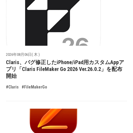
2026年08月06日( 木 )
Claris、バグ修正したiPhone/iPad用カスタムAppア
プリ「Claris FileMaker Go 2026 Ver.26.0.2」を配布
開始
#Claris
#FileMakerGo