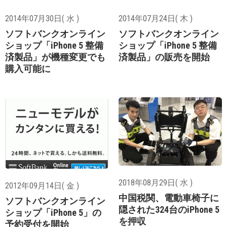
2014年07月30日( 水 )
2014年07月24日( 木 )
ソフトバンクオンライン
ソフトバンクオンライン
ショップ「iPhone 5 整備
ショップ「iPhone 5 整備
済製品」が機種変更でも
済製品」の販売を開始
購入可能に
2018年08月29日( 水 )
2012年09月14日( 金 )
中国税関、電動車椅子に
ソフトバンクオンライン
隠された324台のiPhone 5
ショップ「iPhone 5」の
を押収
予約受付を開始