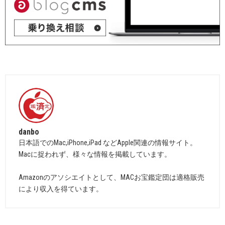
danbo
日本語でのMac,iPhone,iPad などApple関連の情報サイト。
Macに捉われず、様々な情報を掲載しています。
Amazonのアソシエイトとして、MACお宝鑑定団は適格販売
により収入を得ています。