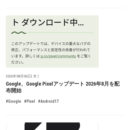
2026年08月06日( 木 )
Google、Google Pixelアップデート 2026年8月を配
布開始
#Google
#Pixel
#Android17