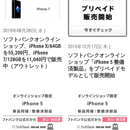
2019年08月28日( 水 )
ソフトバンクオンライン
ショップ、iPhone X/64GB
2015年12月17日( 木 )
を55,200円、iPhone
ソフトバンクオンライン
7/128GBを11,040円で販売
ショップ「iPhone 5 整備
中（アウトレット）
済製品」をプリペイドモ
デルとして販売開始