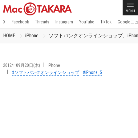
MENU
X
Facebook
Threads
Instagram
YouTube
TikTok
Google
HOME
iPhone
ソフトバンクオンラインショップ、iPh
2012年09月20日(木)
iPhone
#ソフトバンクオンラインショップ
#iPhone_5