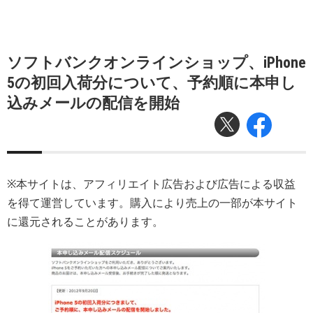
ソフトバンクオンラインショップ、iPhone
5の初回入荷分について、予約順に本申し
込みメールの配信を開始
※本サイトは、アフィリエイト広告および広告による収益
を得て運営しています。購入により売上の一部が本サイト
に還元されることがあります。