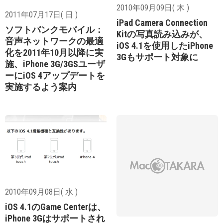
2010年09月09日( 木 )
2011年07月17日( 日 )
iPad Camera Connection
ソフトバンクモバイル：
Kitの写真読み込みが、
音声ネットワークの最適
iOS 4.1を使用したiPhone
化を2011年10月以降に実
3Gもサポート対象に
施、iPhone 3G/3GSユーザ
ーにiOS 4アップデートを
実施するよう案内
2010年09月08日( 水 )
iOS 4.1のGame Centerは、
iPhone 3Gはサポートされ