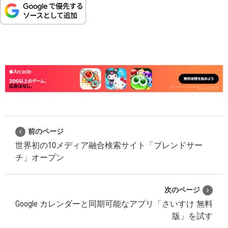
前のページ
世界初の10メディア融合検索サイト「ブレンドサー
チ」オープン
次のページ
Google カレンダーと同期可能なアプリ「さいすけ 無料
版」を試す