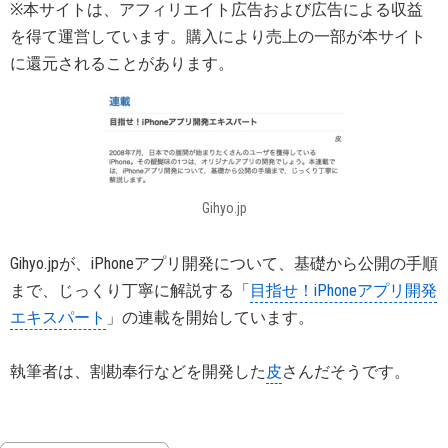
※本サイトは、アフィリエイト広告および広告による収益
を得て運営しています。購入により売上の一部が本サイト
に還元されることがあります。
Gihyo.jp
Gihyo.jpが、iPhoneアプリ開発について、基礎から公開の手順
まで、じっくり丁寧に解説する「
目指せ！iPhoneアプリ開発
エキスパート
」の連載を開始しています。
執筆者は、割勘奉行などを開発した
皮
さんだそうです。