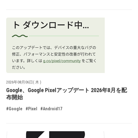
2026年08月06日( 木 )
Google、Google Pixelアップデート 2026年8月を配
布開始
#Google
#Pixel
#Android17