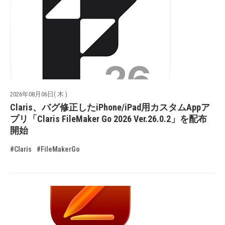
2026年08月06日( 木 )
Claris、バグ修正したiPhone/iPad用カスタムAppア
プリ「Claris FileMaker Go 2026 Ver.26.0.2」を配布
開始
#Claris
#FileMakerGo