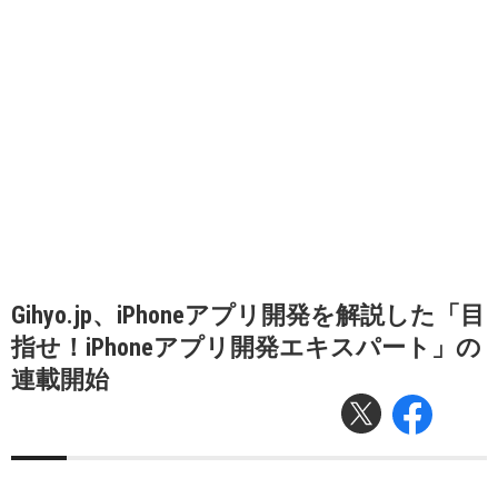
Gihyo.jp、iPhoneアプリ開発を解説した「目
指せ！iPhoneアプリ開発エキスパート」の
連載開始