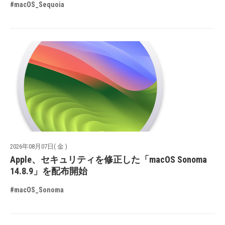
#macOS_Sequoia
2026年08月07日( 金 )
Apple、セキュリティを修正した「macOS Sonoma
14.8.9」を配布開始
#macOS_Sonoma