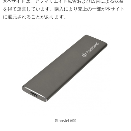
※本サイトは、アフィリエイト広告および広告による収益
を得て運営しています。購入により売上の一部が本サイト
に還元されることがあります。
StoreJet 600