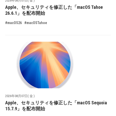
2026年08月07日( 金 )
Apple、セキュリティを修正した「macOS Tahoe
26.6.1」を配布開始
#macOS26
#macOSTahoe
2026年08月07日( 金 )
Apple、セキュリティを修正した「macOS Sequoia
15.7.9」を配布開始