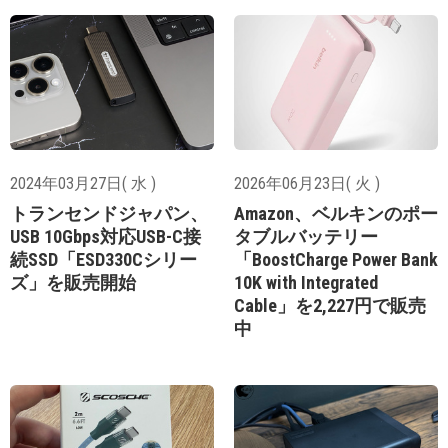
2024年03月27日( 水 )
2026年06月23日( 火 )
トランセンドジャパン、
Amazon、ベルキンのポー
USB 10Gbps対応USB-C接
タブルバッテリー
続SSD「ESD330Cシリー
「BoostCharge Power Bank
ズ」を販売開始
10K with Integrated
Cable」を2,227円で販売
中