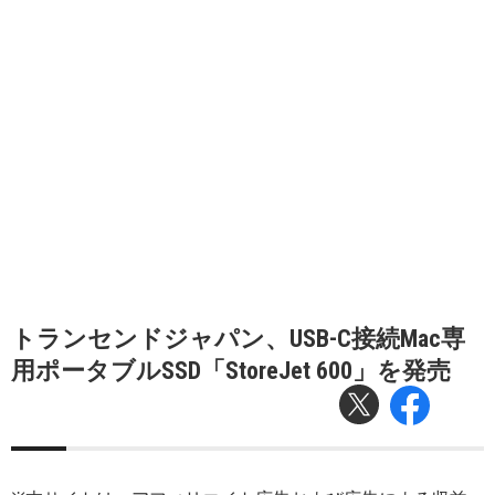
トランセンドジャパン、USB-C接続Mac専
用ポータブルSSD「StoreJet 600」を発売