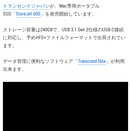
トランセンドジャパン
が、Mac専用ポータブル
SSD「
StoreJet 600
」を発売開始しています。
ストレージ容量は240GBで、USB 3.1 Gen 2仕様のUSB-C接続
に対応し、予めHFS+ファイルフォーマットで出荷されてい
ます。
データ管理に便利なソフトウェア「
Transcend Elite
」が利用
出来ます。