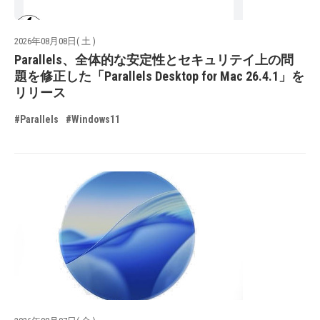
2026年08月08日( 土 )
Parallels、全体的な安定性とセキュリテイ上の問
題を修正した「Parallels Desktop for Mac 26.4.1」を
リリース
#Parallels
#Windows11