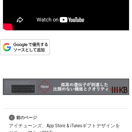
前のページ
アイチューンズ、App Store & iTunesギフトデザインを