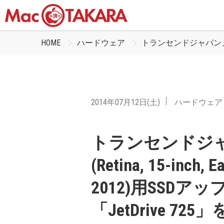
HOME
ハードウェア
トランセンドジャパン、MacBoo
2014年07月12日(土)
ハードウェア
トランセンドジャパン
(Retina, 15-inch, E
2012)用SSD
「JetDrive 72