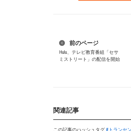
前のページ
Hulu、テレビ教育番組「セサ
ミストリート」の配信を開始
関連記事
この記事のハッシュタグ
#トランセ