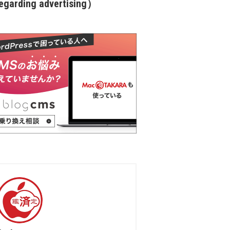
garding advertising）