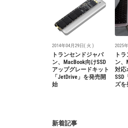
2014年04月29日( 火 )
2025年
トランセンドジャパ
トラ
ン、MacBook向けSSD
ン、M
アップグレードキット
対応
「JetDrive」を発売開
SSD
始
ズを
新着記事