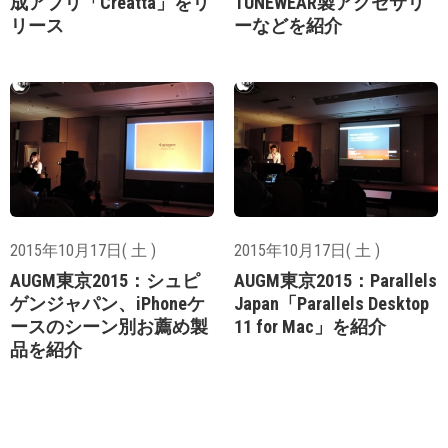
成アプリ「Creatta」をリ
TUNEWEAR製アクセサリ
リース
ーなどを紹介
2015年10月17日( 土 )
2015年10月17日( 土 )
AUGM東京2015：シュピ
AUGM東京2015：Parallels
ゲンジャパン、iPhoneケ
Japan「Parallels Desktop
ースのシーン別お薦め製
11 for Mac」を紹介
品を紹介