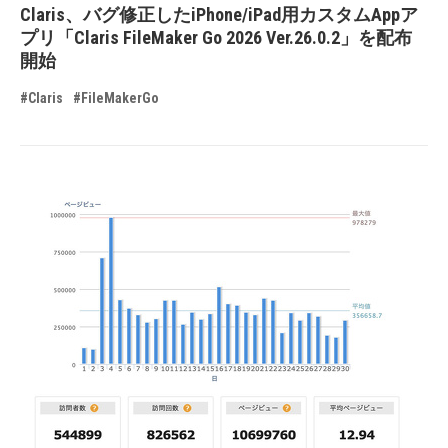
Claris、バグ修正したiPhone/iPad用カスタムAppア
プリ「Claris FileMaker Go 2026 Ver.26.0.2」を配布
開始
#Claris
#FileMakerGo