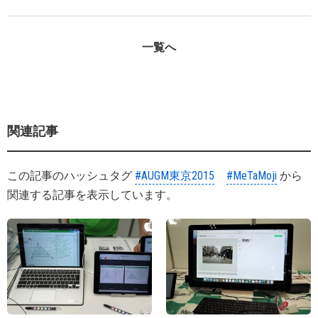
一覧へ
関連記事
この記事のハッシュタグ
#AUGM東京2015
#MeTaMoji
から
関連する記事を表示しています。