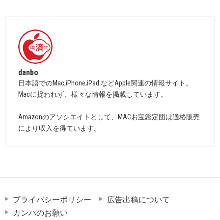
danbo
日本語でのMac,iPhone,iPad などApple関連の情報サイト。
Macに捉われず、様々な情報を掲載しています。
Amazonのアソシエイトとして、MACお宝鑑定団は適格販売
により収入を得ています。
プライバシーポリシー
広告出稿について
カンパのお願い