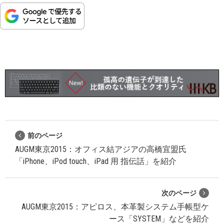
前のページ
AUGM東京2015：オフィス結アジアの高橋宜盟氏
「iPhone、iPod touch、iPad 用 指伝話」を紹介
次のページ
AUGM東京2015：アピロス、本革製システム手帳型ケ
ース「SYSTEM」などを紹介