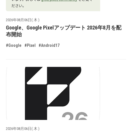
2026年08月06日( 木 )
Google、Google Pixelアップデート 2026年8月を配
布開始
#Google
#Pixel
#Android17
2026年08月06日( 木 )