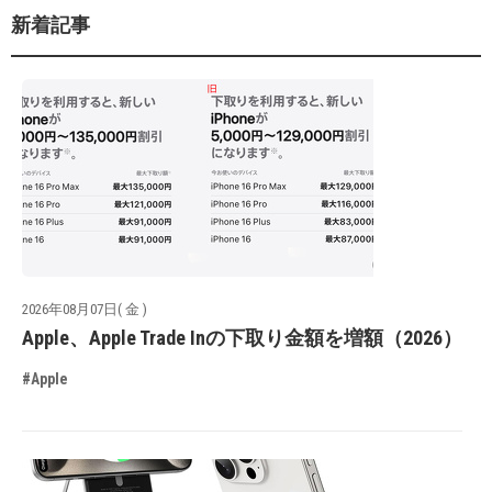
新着記事
2026年08月07日( 金 )
Apple、Apple Trade Inの下取り金額を増額（2026）
#Apple