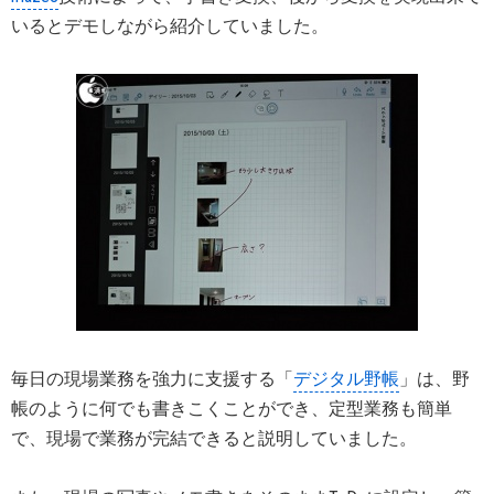
いるとデモしながら紹介していました。
毎日の現場業務を強力に支援する「
デジタル野帳
」は、野
帳のように何でも書きこくことができ、定型業務も簡単
で、現場で業務が完結できると説明していました。