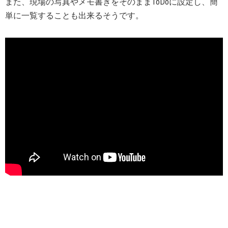
また、現場の写真やメモ書きをそのままToDoに設定し、簡
単に一覧することも出来るそうです。