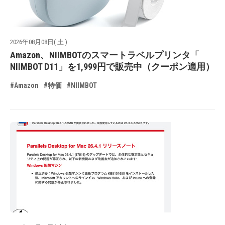
2026年08月08日( 土 )
Amazon、NIIMBOTのスマートラベルプリンタ「
NIIMBOT D11」を1,999円で販売中（クーポン適用）
#Amazon
#特価
#NIIMBOT