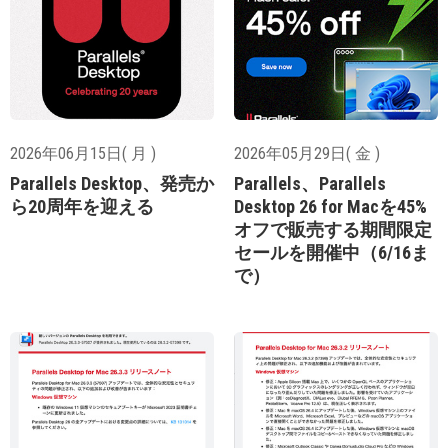
2026年06月15日( 月 )
2026年05月29日( 金 )
Parallels Desktop、発売か
Parallels、Parallels
ら20周年を迎える
Desktop 26 for Macを45%
オフで販売する期間限定
セールを開催中（6/16ま
で）