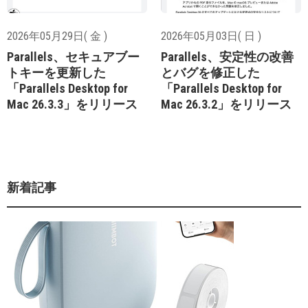
2026年05月29日( 金 )
2026年05月03日( 日 )
Parallels、セキュアブー
Parallels、安定性の改善
トキーを更新した
とバグを修正した
「Parallels Desktop for
「Parallels Desktop for
Mac 26.3.3」をリリース
Mac 26.3.2」をリリース
新着記事