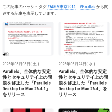
この記事のハッシュタグ
#AUGM東京2014
#Parallels
から関
連する記事を表示しています。
2026年08月08日( 土 )
2026年06月24日( 水 )
Parallels、全体的な安定
Parallels、全体的な安定
性とセキュリテイ上の問
性とセキュリテイ上の問
題を修正した「Parallels
題を修正した「Parallels
Desktop for Mac 26.4.1」
Desktop for Mac 26.4」を
をリリース
リリース