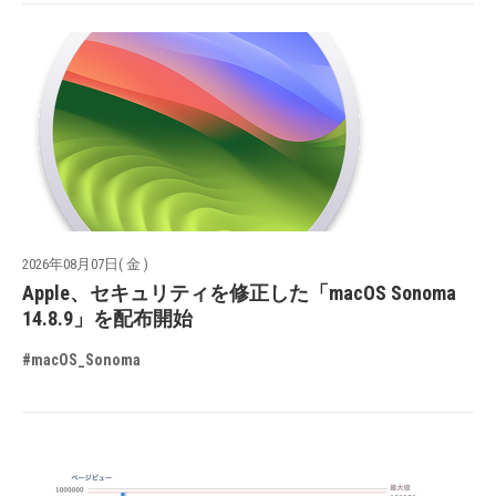
2026年08月07日( 金 )
Apple、セキュリティを修正した「macOS Sonoma
14.8.9」を配布開始
#macOS_Sonoma