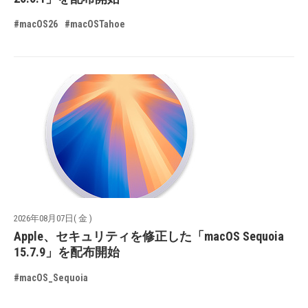
#macOS26
#macOSTahoe
2026年08月07日( 金 )
Apple、セキュリティを修正した「macOS Sequoia
15.7.9」を配布開始
#macOS_Sequoia