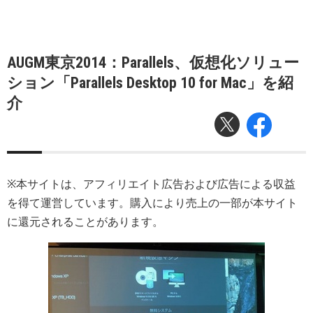
AUGM東京2014：Parallels、仮想化ソリュー
ション「Parallels Desktop 10 for Mac」を紹
介
※本サイトは、アフィリエイト広告および広告による収益
を得て運営しています。購入により売上の一部が本サイト
に還元されることがあります。