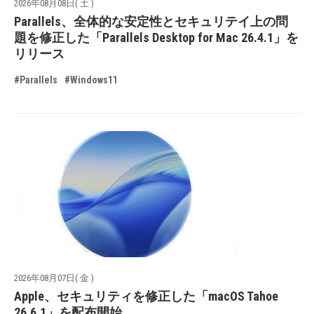
2026年08月08日( 土 )
Parallels、全体的な安定性とセキュリテイ上の問
題を修正した「Parallels Desktop for Mac 26.4.1」を
リリース
#Parallels
#Windows11
2026年08月07日( 金 )
Apple、セキュリティを修正した「macOS Tahoe
26.6.1」を配布開始