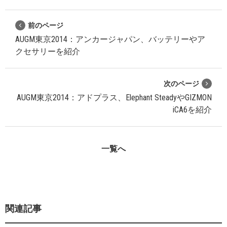
前のページ
AUGM東京2014：アンカージャパン、バッテリーやア
クセサリーを紹介
次のページ
AUGM東京2014：アドプラス、Elephant SteadyやGIZMON
iCA6を紹介
一覧へ
関連記事