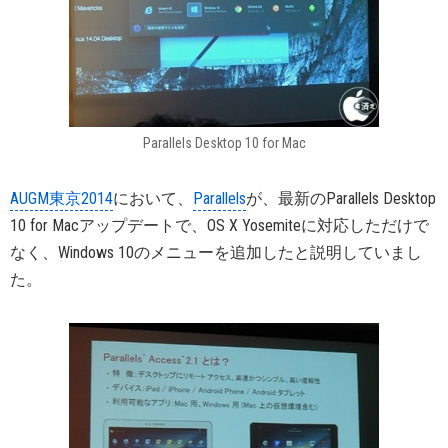
Parallels Desktop 10 for Mac
AUGM東京2014
において、
Parallels
が、最新のParallels Desktop
10 for Macアップデートで、OS X Yosemiteに対応しただけで
なく、Windows 10のメニューを追加したと説明していまし
た。