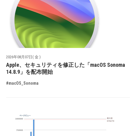
2026年08月07日( 金 )
Apple、セキュリティを修正した「macOS Sonoma
14.8.9」を配布開始
#macOS_Sonoma