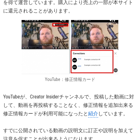
を得て運営しています。購入により売上の一部が本サイト
に還元されることがあります。
YouTube：修正情報カード
YouTubeが、Creator Insiderチャンネルで、投稿した動画に対
して、動画を再投稿することなく、修正情報を追加出来る
修正情報カードが利用可能になったと
紹介
しています。
すでに公開されている動画の説明文に訂正や説明を加えて
注意を促すことが出来るようになります。