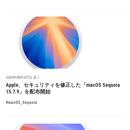
2026年08月07日( 金 )
Apple、セキュリティを修正した「macOS Sequoia
15.7.9」を配布開始
#macOS_Sequoia