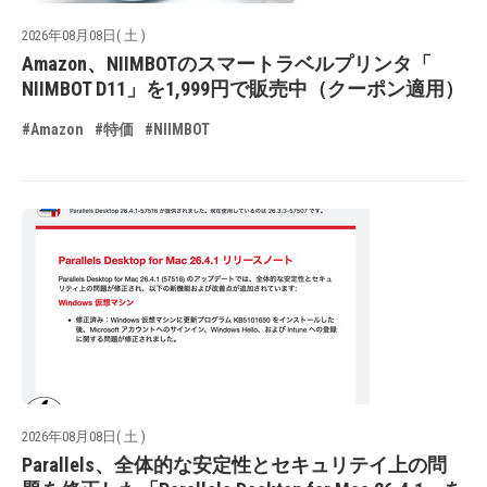
2026年08月08日( 土 )
Amazon、NIIMBOTのスマートラベルプリンタ「
NIIMBOT D11」を1,999円で販売中（クーポン適用）
#Amazon
#特価
#NIIMBOT
2026年08月08日( 土 )
Parallels、全体的な安定性とセキュリテイ上の問