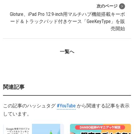
次のページ
Gloture、iPad Pro 12.9-inch用マルチハブ機能搭載キーボ
ード＆トラックパッド付きケース「GeeKeyType」を販
売開始
一覧へ
関連記事
この記事のハッシュタグ
#YouTube
から関連する記事を表示
しています。