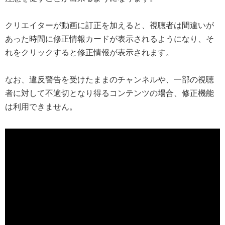
クリエイターが動画に訂正を加えると、視聴者は間違いが
あった時間に修正情報カードが表示されるようになり、そ
れをクリックすると修正情報が表示されます。
なお、違反警告を受けたままのチャンネルや、一部の視聴
者に対して不適切となり得るコンテンツの場合、修正機能
は利用できません。