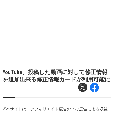
YouTube、投稿した動画に対して修正情報
を追加出来る修正情報カードが利用可能に
※本サイトは、アフィリエイト広告および広告による収益