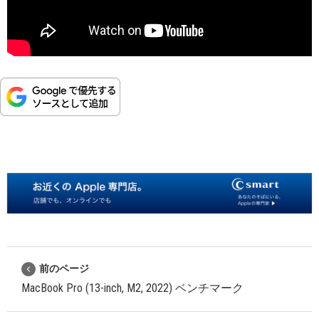
前のページ
MacBook Pro (13-inch, M2, 2022) ベンチマーク