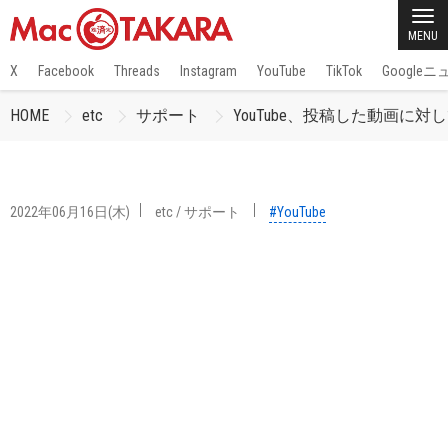
MENU
X
Facebook
Threads
Instagram
YouTube
TikTok
Google
HOME
etc
サポート
YouTube、投稿した動画
2022年06月16日(木)
etc
/
サポート
#YouTube