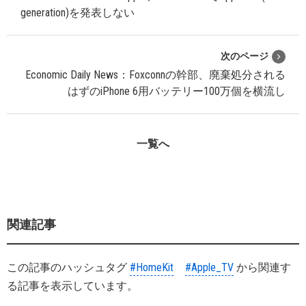
generation)を発表しない
次のページ
Economic Daily News：Foxconnの幹部、廃棄処分される
はずのiPhone 6用バッテリー100万個を横流し
一覧へ
関連記事
この記事のハッシュタグ
#HomeKit
#Apple_TV
から関連す
る記事を表示しています。