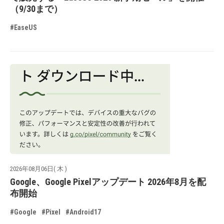
（9/30まで）
#EaseUS
2026年08月06日( 木 )
Google、Google Pixelアップデート 2026年8月を配
布開始
#Google
#Pixel
#Android17