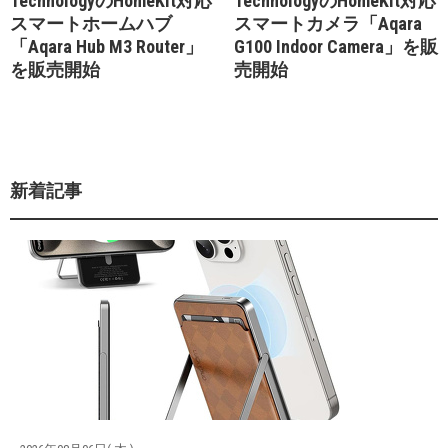
TechnologyのHomeKit対応
TechnologyのHomeKit対応
スマートホームハブ
スマートカメラ「Aqara
「Aqara Hub M3 Router」
G100 Indoor Camera」を販
を販売開始
売開始
新着記事