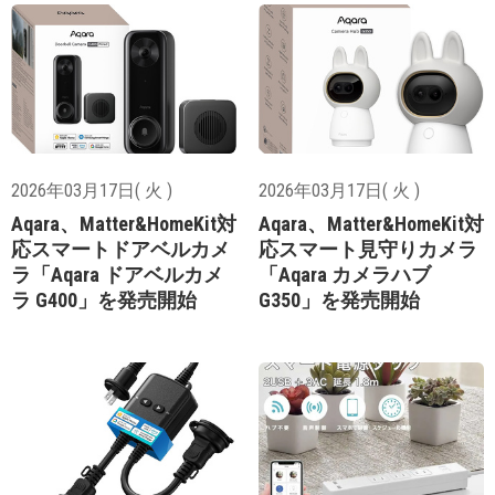
2026年03月17日( 火 )
2026年03月17日( 火 )
Aqara、Matter&HomeKit対
Aqara、Matter&HomeKit対
応スマートドアベルカメ
応スマート見守りカメラ
ラ「Aqara ドアベルカメ
「Aqara カメラハブ
ラ G400」を発売開始
G350」を発売開始