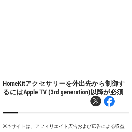
HomeKitアクセサリーを外出先から制御す
るにはApple TV (3rd generation)以降が必須
※本サイトは、アフィリエイト広告および広告による収益