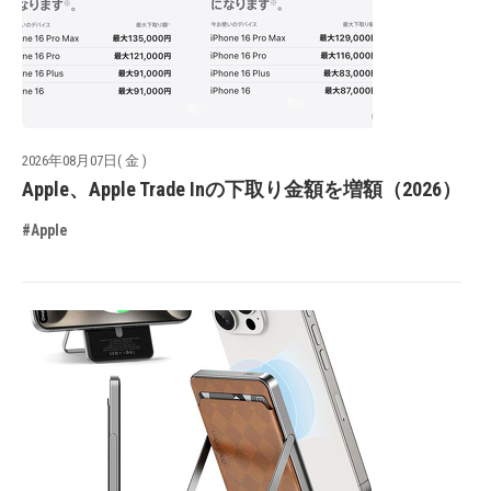
2026年08月07日( 金 )
Apple、Apple Trade Inの下取り金額を増額（2026）
#Apple