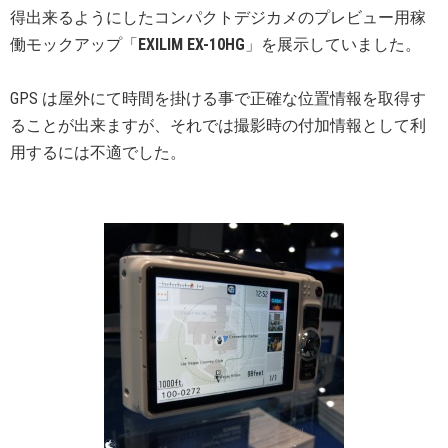
得出来るようにしたコンパクトデジカメのプレビュー用稼
働モックアップ「
EXILIM EX-10HG
」を展示していました。
GPS は屋外にて時間を掛ける事で正確な位置情報を取得す
ることが出来ますが、それでは撮影時の付加情報として利
用するには不適でした。