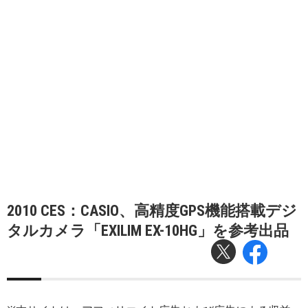
2010 CES：CASIO、高精度GPS機能搭載デジ
タルカメラ「EXILIM EX-10HG」を参考出品