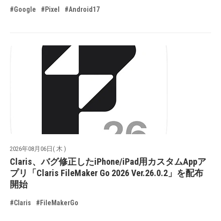
#Google
#Pixel
#Android17
2026年08月06日( 木 )
Claris、バグ修正したiPhone/iPad用カスタムAppア
プリ「Claris FileMaker Go 2026 Ver.26.0.2」を配布
開始
#Claris
#FileMakerGo