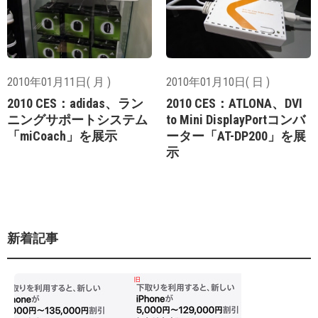
2010年01月11日( 月 )
2010年01月10日( 日 )
2010 CES：adidas、ラン
2010 CES：ATLONA、DVI
ニングサポートシステム
to Mini DisplayPortコンバ
「miCoach」を展示
ーター「AT-DP200」を展
示
新着記事