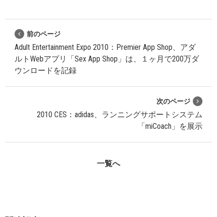
前のページ
Adult Entertainment Expo 2010：Premier App Shop、アダ
ルトWebアプリ「Sex App Shop」は、１ヶ月で200万ダ
ウンロードを記録
次のページ
2010 CES：adidas、ランニングサポートシステム
「miCoach」を展示
一覧へ