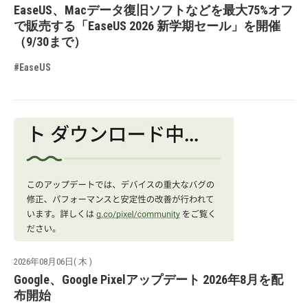
EaseUS、Macデータ復旧ソフトなどを最大75%オフ
で販売する「EaseUS 2026 新学期セール」を開催
（9/30まで）
#EaseUS
2026年08月06日( 木 )
Google、Google Pixelアップデート 2026年8月を配
布開始