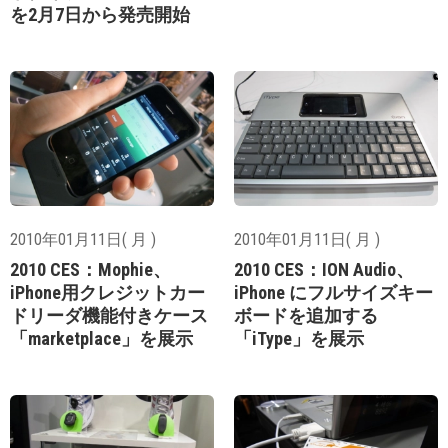
を2月7日から発売開始
2010年01月11日( 月 )
2010年01月11日( 月 )
2010 CES：Mophie、
2010 CES：ION Audio、
iPhone用クレジットカー
iPhone にフルサイズキー
ドリーダ機能付きケース
ボードを追加する
「marketplace」を展示
「iType」を展示