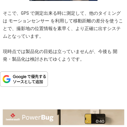
そこで、GPS で測定出来る時に測定して、他のタイミング
は モーションセンサー を利用して移動距離の差分を使うこ
とで、撮影地の位置情報を素早く、より正確に出すシステ
ムとなっています。
現時点では製品化の目処は立っていませんが、今後も 開
発・製品化は検討されてゆくようです。