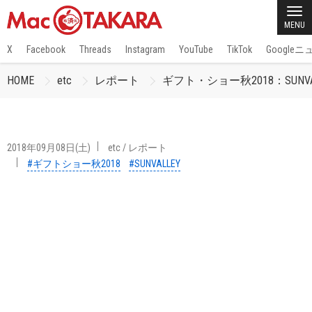
MENU
X
Facebook
Threads
Instagram
YouTube
TikTok
Google
HOME
etc
レポート
ギフト・ショー秋2018：SUNVA
2018年09月08日(土)
etc
/
レポート
#ギフトショー秋2018
#SUNVALLEY