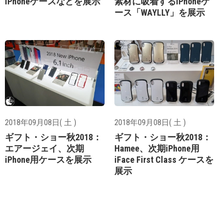
iPhoneケースなどを展示
素材に吸着するiPhoneケ
ース「WAYLLY」を展示
2018年09月08日( 土 )
2018年09月08日( 土 )
ギフト・ショー秋2018：
ギフト・ショー秋2018：
エアージェイ、次期
Hamee、次期iPhone用
iPhone用ケースを展示
iFace First Class ケースを
展示