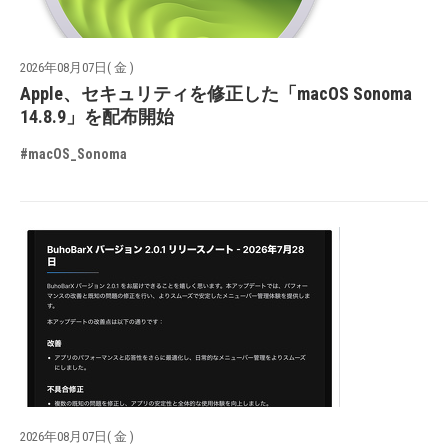
2026年08月07日( 金 )
Apple、セキュリティを修正した「macOS Sonoma
14.8.9」を配布開始
#macOS_Sonoma
2026年08月07日( 金 )