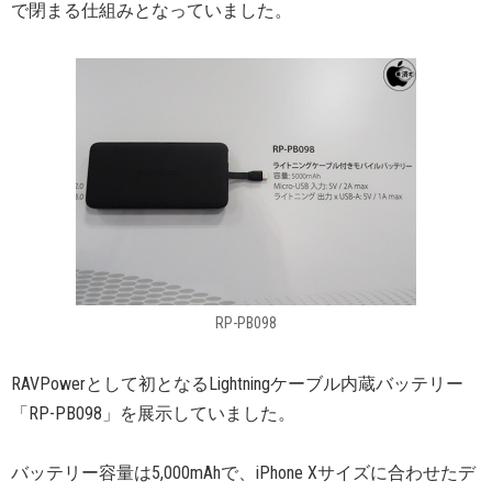
で閉まる仕組みとなっていました。
RP-PB098
RAVPowerとして初となるLightningケーブル内蔵バッテリー
「RP-PB098」を展示していました。
バッテリー容量は5,000mAhで、iPhone Xサイズに合わせたデ