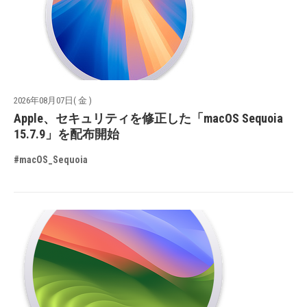
2026年08月07日( 金 )
Apple、セキュリティを修正した「macOS Sequoia
15.7.9」を配布開始
#macOS_Sequoia