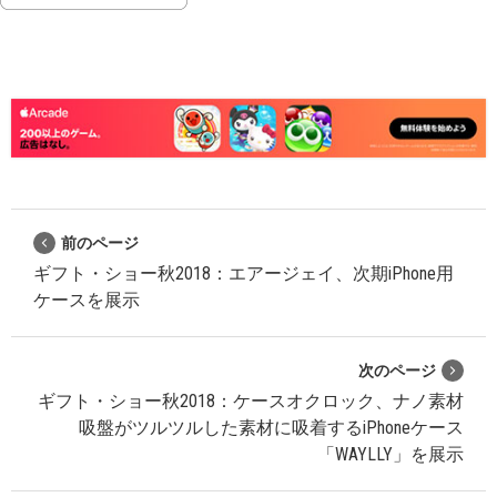
前のページ
ギフト・ショー秋2018：エアージェイ、次期iPhone用
ケースを展示
次のページ
ギフト・ショー秋2018：ケースオクロック、ナノ素材
吸盤がツルツルした素材に吸着するiPhoneケース
「WAYLLY」を展示