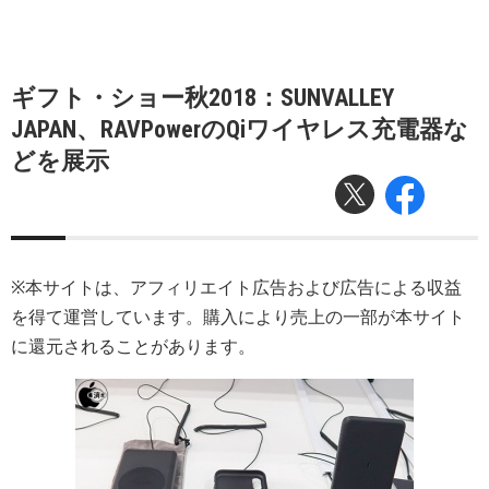
ギフト・ショー秋2018：SUNVALLEY
JAPAN、RAVPowerのQiワイヤレス充電器な
どを展示
※本サイトは、アフィリエイト広告および広告による収益
を得て運営しています。購入により売上の一部が本サイト
に還元されることがあります。