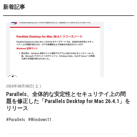
新着記事
2026年08月08日( 土 )
Parallels、全体的な安定性とセキュリテイ上の問
題を修正した「Parallels Desktop for Mac 26.4.1」を
リリース
#Parallels
#Windows11