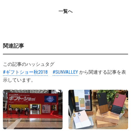
一覧へ
関連記事
この記事のハッシュタグ
#ギフトショー秋2018
#SUNVALLEY
から関連する記事を表
示しています。