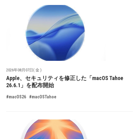
2026年08月07日( 金 )
Apple、セキュリティを修正した「macOS Tahoe
26.6.1」を配布開始
#macOS26
#macOSTahoe