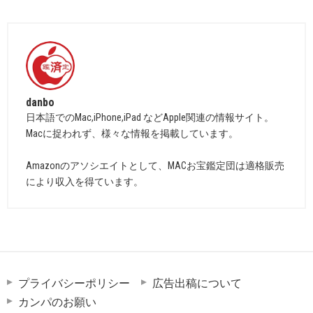
danbo
日本語でのMac,iPhone,iPad などApple関連の情報サイト。
Macに捉われず、様々な情報を掲載しています。
Amazonのアソシエイトとして、MACお宝鑑定団は適格販売
により収入を得ています。
プライバシーポリシー
広告出稿について
カンパのお願い