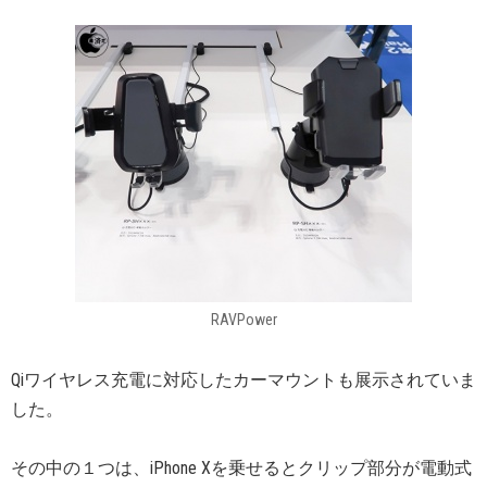
RAVPower
Qiワイヤレス充電に対応したカーマウントも展示されていま
した。
その中の１つは、iPhone Xを乗せるとクリップ部分が電動式