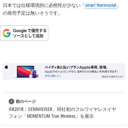
日本では仕様環境的に必然性が少ない「
smart thermostat
」
の発売予定は無いそうです。
前のページ
IFA2018：SENNHEISER、同社初のフルワイヤレスイヤ
フォン「MOMENTUM True Wireless」を展示