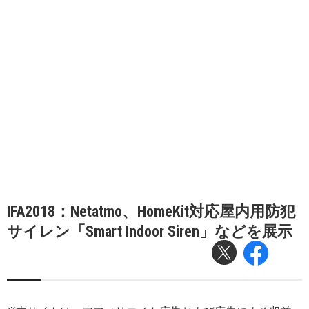
IFA2018：Netatmo、HomeKit対応屋内用防犯
サイレン「Smart Indoor Siren」などを展示