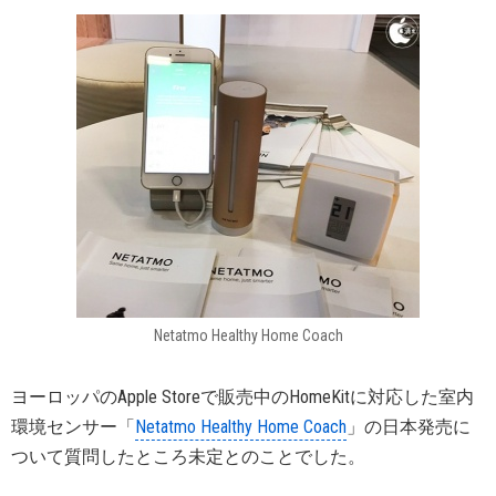
Netatmo Healthy Home Coach
ヨーロッパのApple Storeで販売中のHomeKitに対応した室内
環境センサー「
Netatmo Healthy Home Coach
」の日本発売に
ついて質問したところ未定とのことでした。