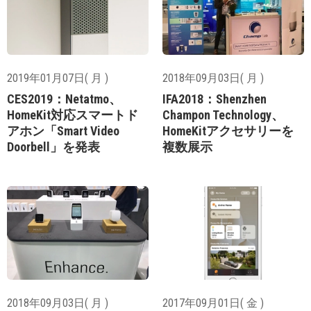
2019年01月07日( 月 )
2018年09月03日( 月 )
CES2019：Netatmo、
IFA2018：Shenzhen
HomeKit対応スマートド
Champon Technology、
アホン「Smart Video
HomeKitアクセサリーを
Doorbell」を発表
複数展示
2018年09月03日( 月 )
2017年09月01日( 金 )