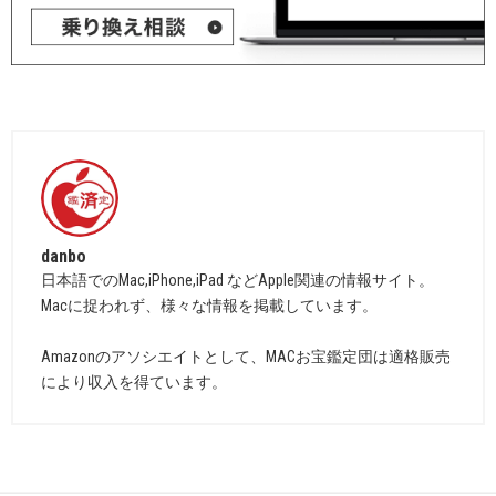
danbo
日本語でのMac,iPhone,iPad などApple関連の情報サイト。
Macに捉われず、様々な情報を掲載しています。
Amazonのアソシエイトとして、MACお宝鑑定団は適格販売
により収入を得ています。