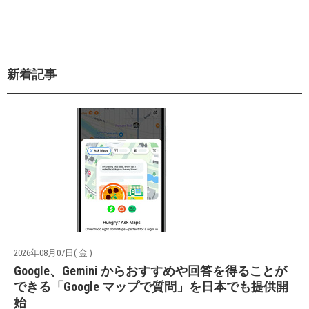
新着記事
2026年08月07日( 金 )
Google、Gemini からおすすめや回答を得ることが
できる「Google マップで質問」を日本でも提供開
始