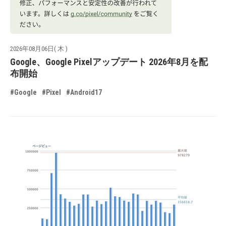
2026年08月06日( 木 )
Google、Google Pixelアップデート 2026年8月を配
布開始
#Google
#Pixel
#Android17