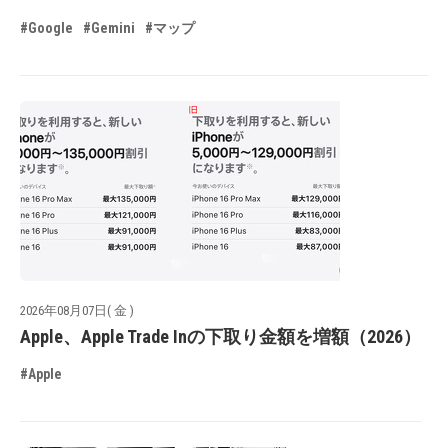
#Google
#Gemini
#マップ
2026年08月07日( 金 )
Apple、Apple Trade Inの下取り金額を増額（2026）
#Apple