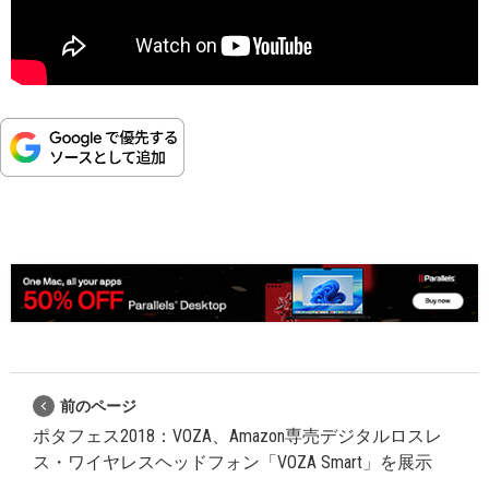
前のページ
ポタフェス2018：VOZA、Amazon専売デジタルロスレ
ス・ワイヤレスヘッドフォン「VOZA Smart」を展示