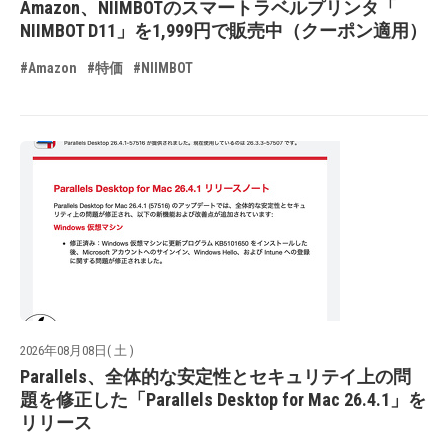
Amazon、NIIMBOTのスマートラベルプリンタ「
NIIMBOT D11」を1,999円で販売中（クーポン適用）
#Amazon
#特価
#NIIMBOT
2026年08月08日( 土 )
Parallels、全体的な安定性とセキュリテイ上の問
題を修正した「Parallels Desktop for Mac 26.4.1」を
リリース