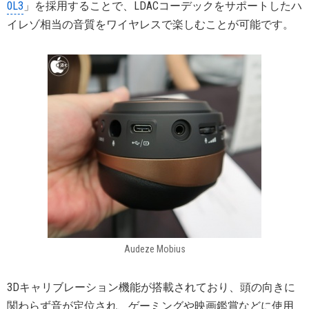
0L3
」を採用することで、LDACコーデックをサポートしたハ
イレゾ相当の音質をワイヤレスで楽しむことが可能です。
Audeze Mobius
3Dキャリブレーション機能が搭載されており、頭の向きに
関わらず音が定位され、ゲーミングや映画鑑賞などに使用