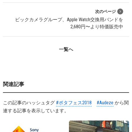
次のページ
ビックカメラグループ、Apple Watch交換用バンドを
2,680円〜より特価販売中
一覧へ
関連記事
この記事のハッシュタグ
#ポタフェス2018
#Audeze
から関
連する記事を表示しています。