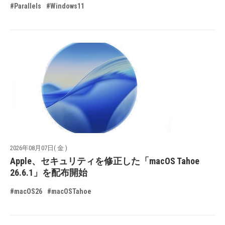
#Parallels
#Windows11
2026年08月07日( 金 )
Apple、セキュリティを修正した「macOS Tahoe
26.6.1」を配布開始
#macOS26
#macOSTahoe