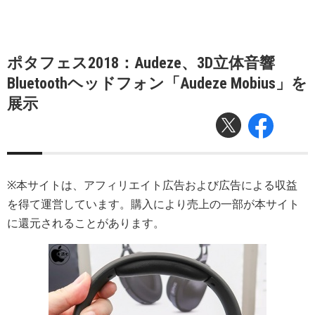
ポタフェス2018：Audeze、3D立体音響
Bluetoothヘッドフォン「Audeze Mobius」を
展示
※本サイトは、アフィリエイト広告および広告による収益
を得て運営しています。購入により売上の一部が本サイト
に還元されることがあります。