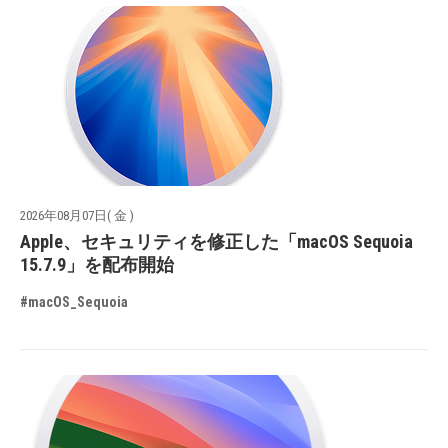
2026年08月07日( 金 )
Apple、セキュリティを修正した「macOS Sequoia
15.7.9」を配布開始
#macOS_Sequoia