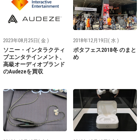
2023年08月25日( 金 )
2018年12月19日( 水 )
ソニー・インタラクティ
ポタフェス2018冬 のまと
ブエンタテインメント、
め
高級オーディオブランド
のAudezeを買収