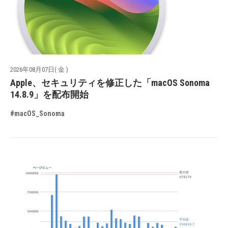
2026年08月07日( 金 )
Apple、セキュリティを修正した「macOS Sonoma
14.8.9」を配布開始
#macOS_Sonoma