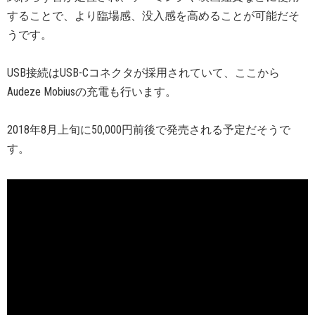
することで、より臨場感、没入感を高めることが可能だそ
うです。
USB接続はUSB-Cコネクタが採用されていて、ここから
Audeze Mobiusの充電も行います。
2018年8月上旬に50,000円前後で発売される予定だそうで
す。