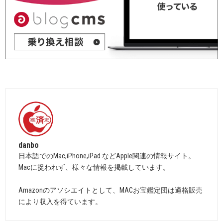
danbo
日本語でのMac,iPhone,iPad などApple関連の情報サイト。
Macに捉われず、様々な情報を掲載しています。
Amazonのアソシエイトとして、MACお宝鑑定団は適格販売
により収入を得ています。