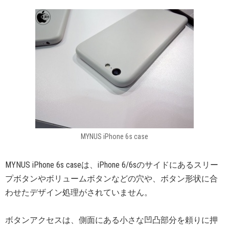
MYNUS iPhone 6s case
MYNUS iPhone 6s caseは、iPhone 6/6sのサイドにあるスリー
プボタンやボリュームボタンなどの穴や、ボタン形状に合
わせたデザイン処理がされていません。
ボタンアクセスは、側面にある小さな凹凸部分を頼りに押