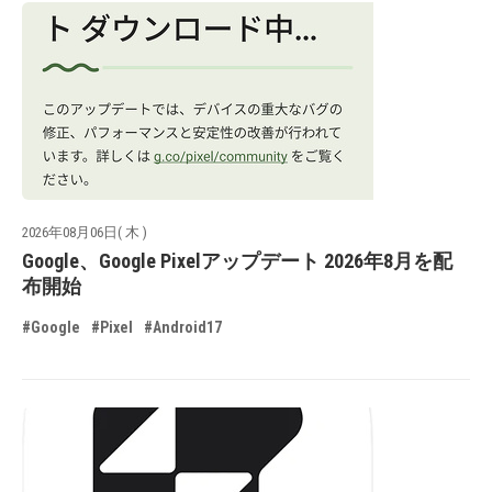
2026年08月06日( 木 )
Google、Google Pixelアップデート 2026年8月を配
布開始
#Google
#Pixel
#Android17