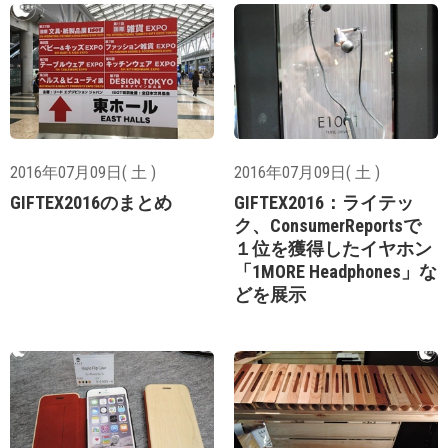
2016年07月09日( 土 )
2016年07月09日( 土 )
GIFTEX2016のまとめ
GIFTEX2016：ライテッ
ク、ConsumerReportsで
１位を獲得したイヤホン
「1MORE Headphones」な
どを展示