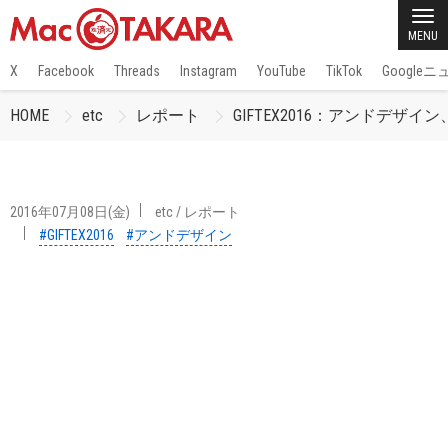
MENU
X
Facebook
Threads
Instagram
YouTube
TikTok
Google
HOME
etc
レポート
GIFTEX2016：アンドデザイン、
2016年07月08日(金)
etc
/
レポート
#GIFTEX2016
#アンドデザイン