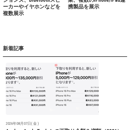
ーカーやイヤホンなどを
携製品を展示
複数展示
新着記事
2026年08月07日( 金 )