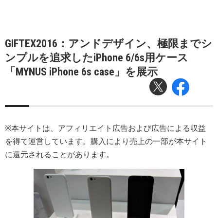
GIFTEX2016：アンドデザイン、極限までシ
ンプルを追求したiPhone 6/6s用ケース
「MYNUS iPhone 6s case」を展示
※本サイトは、アフィリエイト広告および広告による収益
を得て運営しています。購入により売上の一部が本サイト
に還元されることがあります。