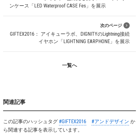
ンケース「LED Waterproof CASE Fes」を展示
次のページ
GIFTEX2016： アイキューラボ、DIGNITYのLightning接続
イヤホン「LIGHTNING EARPHONE」を展示
一覧へ
関連記事
この記事のハッシュタグ
#GIFTEX2016
#アンドデザイン
か
ら関連する記事を表示しています。