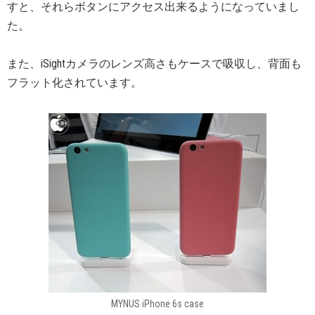
すと、それらボタンにアクセス出来るようになっていまし
た。
また、iSightカメラのレンズ高さもケースで吸収し、背面も
フラット化されています。
MYNUS iPhone 6s case