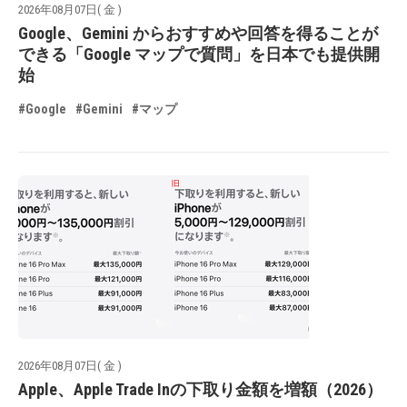
2026年08月07日( 金 )
Google、Gemini からおすすめや回答を得ることが
できる「Google マップで質問」を日本でも提供開
始
#Google
#Gemini
#マップ
2026年08月07日( 金 )
Apple、Apple Trade Inの下取り金額を増額（2026）