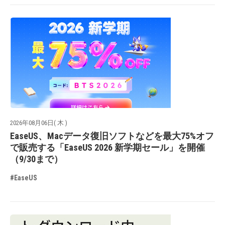
2026年08月06日( 木 )
EaseUS、Macデータ復旧ソフトなどを最大75%オフ
で販売する「EaseUS 2026 新学期セール」を開催
（9/30まで）
#EaseUS