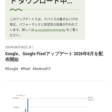
2026年08月06日( 木 )
Google、Google Pixelアップデート 2026年8月を配
布開始
#Google
#Pixel
#Android17