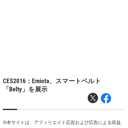
CES2016：Emiota、スマートベルト
「Belty」を展示
※本サイトは、アフィリエイト広告および広告による収益