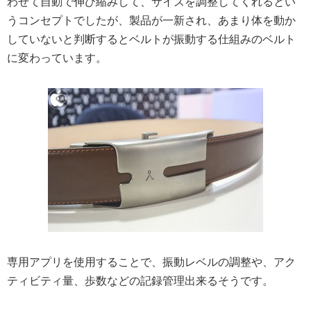
わせて自動で伸び縮みして、サイズを調整してくれるとい
うコンセプトでしたが、製品が一新され、あまり体を動か
していないと判断するとベルトが振動する仕組みのベルト
に変わっています。
専用アプリを使用することで、振動レベルの調整や、アク
ティビティ量、歩数などの記録管理出来るそうです。