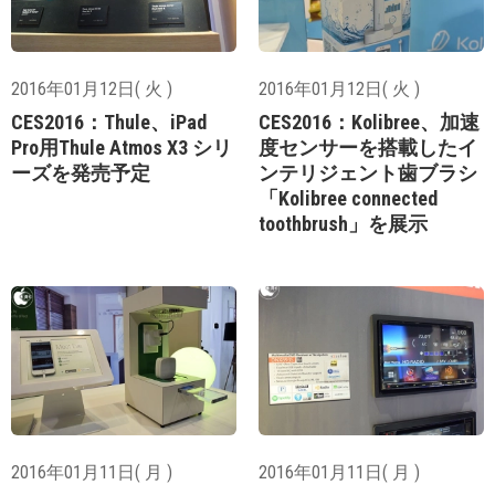
2016年01月12日( 火 )
2016年01月12日( 火 )
CES2016：Thule、iPad
CES2016：Kolibree、加速
Pro用Thule Atmos X3 シリ
度センサーを搭載したイ
ーズを発売予定
ンテリジェント歯ブラシ
「Kolibree connected
toothbrush」を展示
2016年01月11日( 月 )
2016年01月11日( 月 )