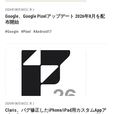
2026年08月06日( 木 )
Google、Google Pixelアップデート 2026年8月を配
布開始
#Google
#Pixel
#Android17
2026年08月06日( 木 )
Claris、バグ修正したiPhone/iPad用カスタムAppア