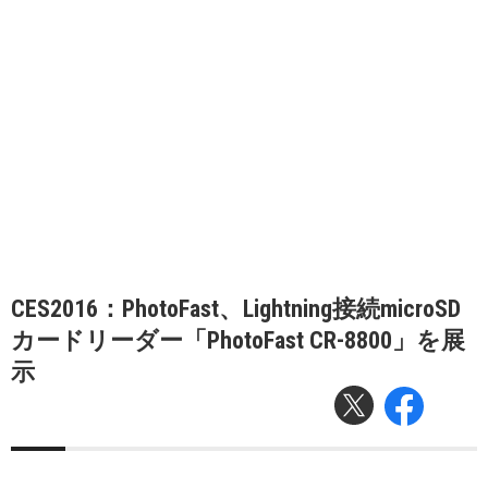
CES2016：PhotoFast、Lightning接続microSD
カードリーダー「PhotoFast CR-8800」を展
示