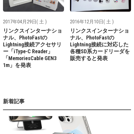
2017年04月29日( 土 )
2016年12月10日( 土 )
リンクスインターナショ
リンクスインターナショ
ナル、PhotoFastの
ナル、PhotoFastの
Lightning接続アクセサリ
Lightning接続に対応した
ー「iType-C Reader」
各種SD系カードリーダを
「MemoriesCable GEN3
販売すると発表
1m」を発表
新着記事