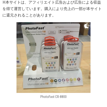
※本サイトは、アフィリエイト広告および広告による収益
を得て運営しています。購入により売上の一部が本サイト
に還元されることがあります。
PhotoFast CR-8800