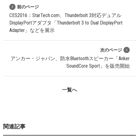
前のページ
CES2016：StarTech.com、Thunderbolt 3対応デュアル
DisplayPortアダプタ「Thunderbolt 3 to Dual DisplayPort
Adapter」などを展示
次のページ
アンカー・ジャパン、防水Bluetoothスピーカー「Anker
SoundCore Sport」を販売開始
一覧へ
関連記事