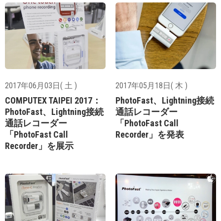
2017年06月03日( 土 )
2017年05月18日( 木 )
COMPUTEX TAIPEI 2017：
PhotoFast、Lightning接続
PhotoFast、Lightning接続
通話レコーダー
通話レコーダー
「PhotoFast Call
「PhotoFast Call
Recorder」を発表
Recorder」を展示