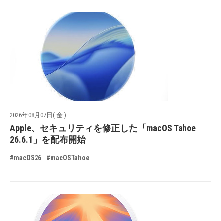
2026年08月07日( 金 )
Apple、セキュリティを修正した「macOS Tahoe
26.6.1」を配布開始
#macOS26
#macOSTahoe