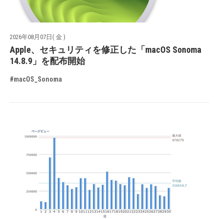
2026年08月07日( 金 )
Apple、セキュリティを修正した「macOS Sonoma
14.8.9」を配布開始
#macOS_Sonoma