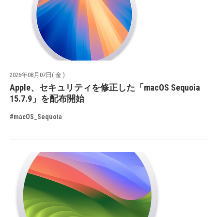
2026年08月07日( 金 )
Apple、セキュリティを修正した「macOS Sequoia
15.7.9」を配布開始
#macOS_Sequoia