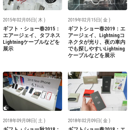
2015年02月05日( 木 )
2019年02月15日( 金 )
ギフト・ショー春2015：
ギフトショー春2019：エ
エアージェイ、タフネス
アージェイ、Lightningコ
Lightningケーブルなどを
ネクタが光り、夜の車内
展示
でも探しやすいLightning
ケーブルなどを展示
2018年09月08日( 土 )
2018年02月09日( 金 )
ギフト・ショー秋2018：
ギフトショー春2018：エ