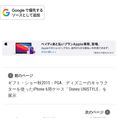
前のページ
ギフト・ショー秋2015：PGA、ディズニーのキャラク
ターを使ったiPhone 6用ケース「Disney UNISTYLE」を
展示
次のページ