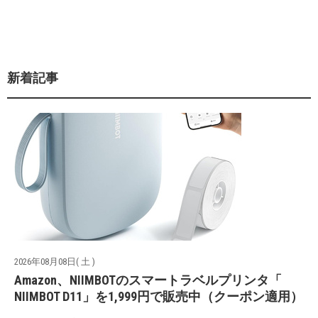
新着記事
2026年08月08日( 土 )
Amazon、NIIMBOTのスマートラベルプリンタ「
NIIMBOT D11」を1,999円で販売中（クーポン適用）