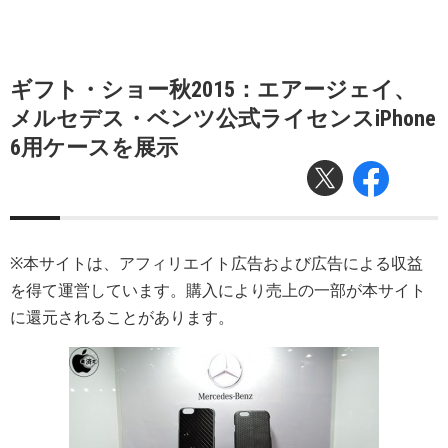
ギフト・ショー秋2015：エアージェイ、
メルセデス・ベンツ公式ライセンスiPhone
6用ケースを展示
※本サイトは、アフィリエイト広告および広告による収益
を得て運営しています。購入により売上の一部が本サイト
に還元されることがあります。