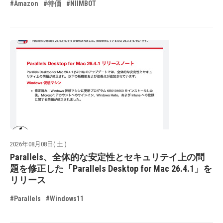
#Amazon
#特価
#NIIMBOT
2026年08月08日( 土 )
Parallels、全体的な安定性とセキュリテイ上の問
題を修正した「Parallels Desktop for Mac 26.4.1」を
リリース
#Parallels
#Windows11