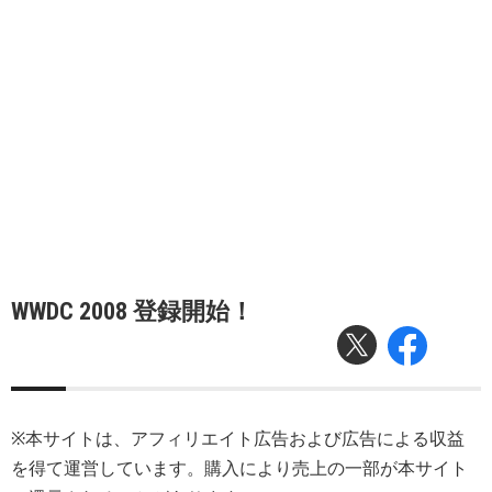
WWDC 2008 登録開始！
※本サイトは、アフィリエイト広告および広告による収益
を得て運営しています。購入により売上の一部が本サイト