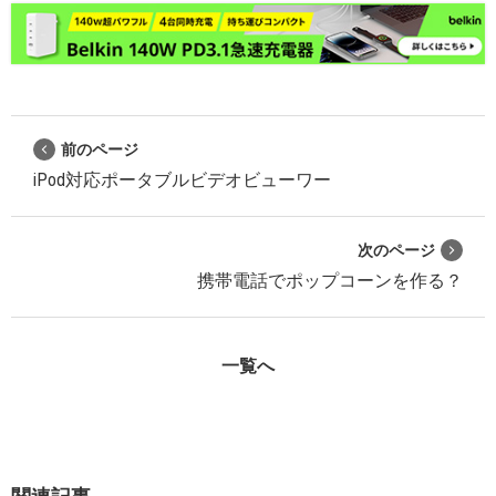
前のページ
iPod対応ポータブルビデオビューワー
次のページ
携帯電話でポップコーンを作る？
一覧へ