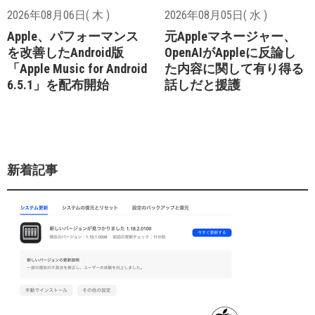
2026年08月06日( 木 )
2026年08月05日( 水 )
Apple、パフォーマンス
元Appleマネージャー、
を改善したAndroid版
OpenAIがAppleに反論し
「Apple Music for Android
た内容に関して有り得る
6.5.1」を配布開始
話しだと援護
新着記事