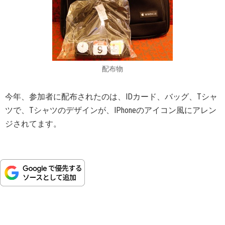
配布物
今年、参加者に配布されたのは、IDカード、バッグ、Tシャ
ツで、Tシャツのデザインが、IPhoneのアイコン風にアレン
ジされてます。