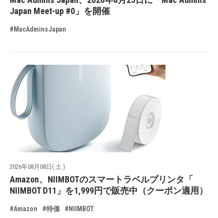
Japan Meet-up #0」を開催
#MacAdminsJapan
2026年08月08日( 土 )
Amazon、NIIMBOTのスマートラベルプリンタ「
NIIMBOT D11」を1,999円で販売中（クーポン適用）
#Amazon
#特価
#NIIMBOT