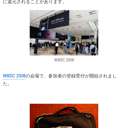
に還元されることがあります。
WWDC 2008
WWDC 2008
の会場で、参加者の登録受付が開始されまし
た。