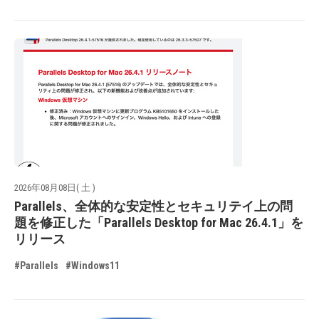
2026年08月08日( 土 )
Parallels、全体的な安定性とセキュリテイ上の問
題を修正した「Parallels Desktop for Mac 26.4.1」を
リリース
#Parallels
#Windows11