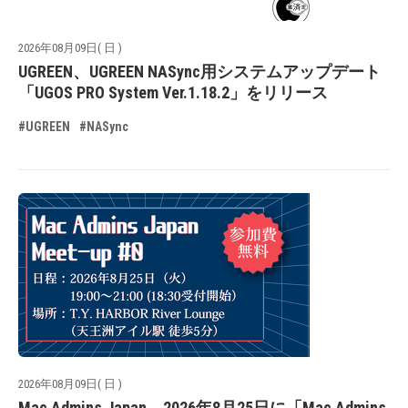
2026年08月09日( 日 )
UGREEN、UGREEN NASync用システムアップデート
「UGOS PRO System Ver.1.18.2」をリリース
#UGREEN
#NASync
2026年08月09日( 日 )
Mac Admins Japan、2026年8月25日に「Mac Admins