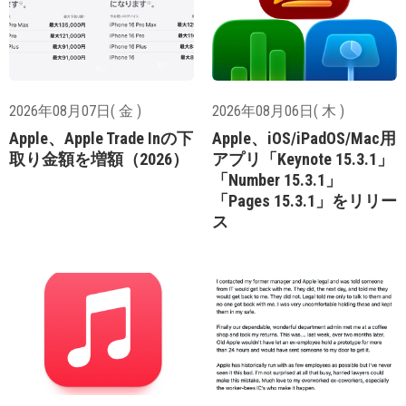
2026年08月07日( 金 )
2026年08月06日( 木 )
Apple、Apple Trade Inの下
Apple、iOS/iPadOS/Mac用
取り金額を増額（2026）
アプリ「Keynote 15.3.1」
「Number 15.3.1」
「Pages 15.3.1」をリリー
ス