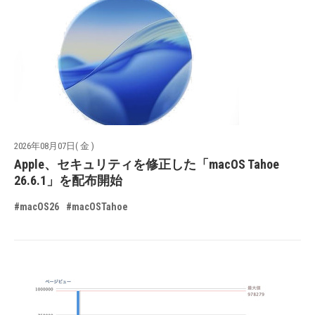
2026年08月07日( 金 )
Apple、セキュリティを修正した「macOS Tahoe
26.6.1」を配布開始
#macOS26
#macOSTahoe