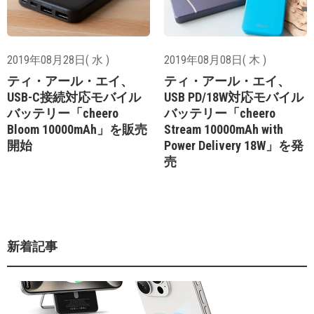
2019年08月28日( 水 )
2019年08月08日( 木 )
ティ・アール・エイ、
ティ・アール・エイ、
USB-C接続対応モバイル
USB PD/18W対応モバイル
バッテリー「cheero
バッテリー「cheero
Bloom 10000mAh」を販売
Stream 10000mAh with
開始
Power Delivery 18W」を発
売
新着記事