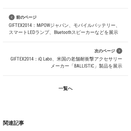
前のページ
GIFTEX2014：MiPOWジャパン、モバイルバッテリー、
スマートLEDランプ、Bluetoothスピーカーなどを展示
次のページ
GIFTEX2014：iQ Labo、米国の老舗耐衝撃アクセサリー
メーカー「BALLISTIC」製品を展示
一覧へ
関連記事