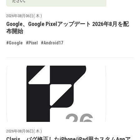
2026年08月06日( 木 )
Google、Google Pixelアップデート 2026年8月を配
布開始
#Google
#Pixel
#Android17
2026年08月06日( 木 )
Claris、バグ修正したiPhone/iPad用カスタムAppア