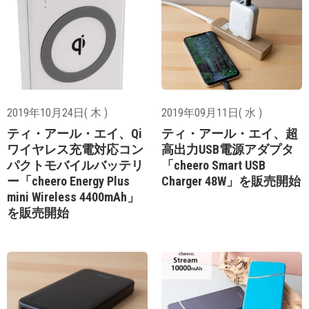
2019年10月24日( 木 )
2019年09月11日( 水 )
ティ・アール・エイ、Qi
ティ・アール・エイ、超
ワイヤレス充電対応コン
高出力USB電源アダプタ
パクトモバイルバッテリ
「cheero Smart USB
ー「cheero Energy Plus
Charger 48W」を販売開始
mini Wireless 4400mAh」
を販売開始