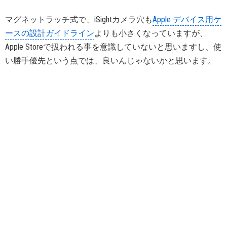
マグネットラッチ式で、iSightカメラ穴も
Apple デバイス用ケ
ースの設計ガイドライン
よりも小さくなっていますが、
Apple Storeで扱われる事を意識していないと思いますし、使
い勝手優先という点では、良いんじゃないかと思います。