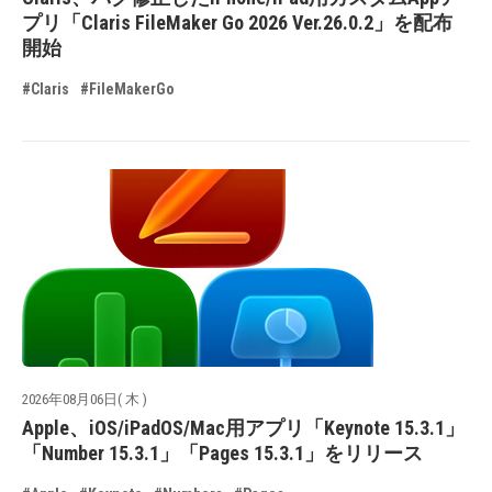
プリ「Claris FileMaker Go 2026 Ver.26.0.2」を配布
開始
#Claris
#FileMakerGo
2026年08月06日( 木 )
Apple、iOS/iPadOS/Mac用アプリ「Keynote 15.3.1」
「Number 15.3.1」「Pages 15.3.1」をリリース