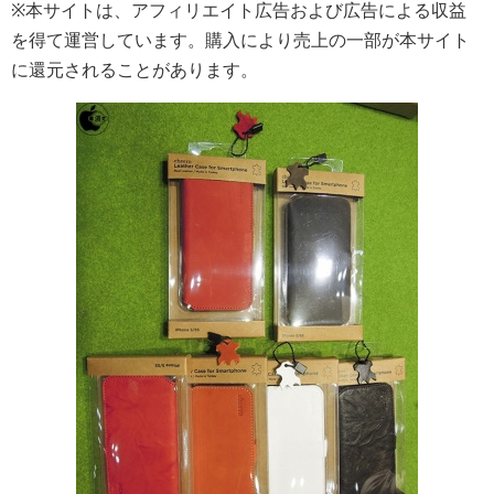
※本サイトは、アフィリエイト広告および広告による収益
を得て運営しています。購入により売上の一部が本サイト
に還元されることがあります。