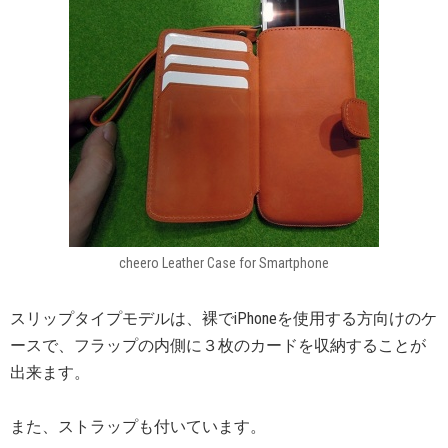
cheero Leather Case for Smartphone
スリップタイプモデルは、裸でiPhoneを使用する方向けのケ
ースで、フラップの内側に３枚のカードを収納することが
出来ます。
また、ストラップも付いています。