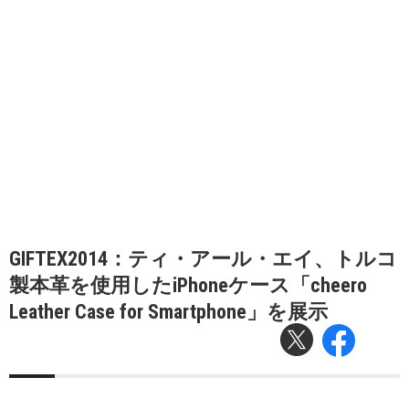
GIFTEX2014：ティ・アール・エイ、トルコ
製本革を使用したiPhoneケース「cheero
Leather Case for Smartphone」を展示