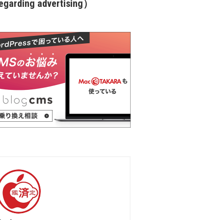
garding advertising）