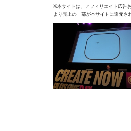
※本サイトは、アフィリエイト広告
より売上の一部が本サイトに還元さ