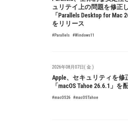
ュリテイ上の問題を修正
「Parallels Desktop for Mac 
をリリース
#Parallels
#Windows11
2026年08月07日( 金 )
Apple、セキュリティを修
「macOS Tahoe 26.6.1
#macOS26
#macOSTahoe