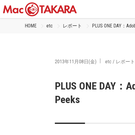
HOME
etc
レポート
PLUS ONE DAY：Adobe 
2013年11月08日(金)
etc
/
レポート
PLUS ONE DAY：Adob
Peeks