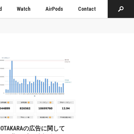
d
Watch
AirPods
Contact
cOTAKARAの広告に関して