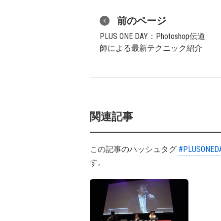
前のページ
PLUS ONE DAY：Photoshop伝道
師による最新テクニック紹介
関連記事
この記事のハッシュタグ
#PLUSONED
す。