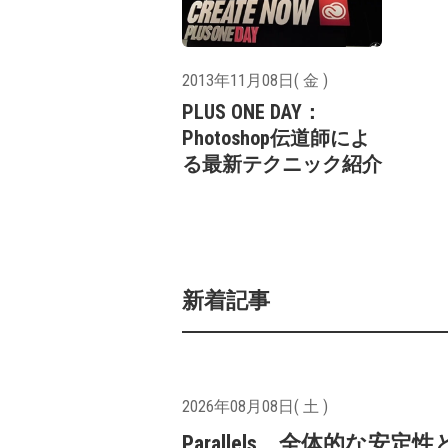
2013年11月08日( 金 )
PLUS ONE DAY：
Photoshop伝道師によ
る最新テクニック紹介
新着記事
2026年08月08日( 土 )
Parallels、全体的な安定