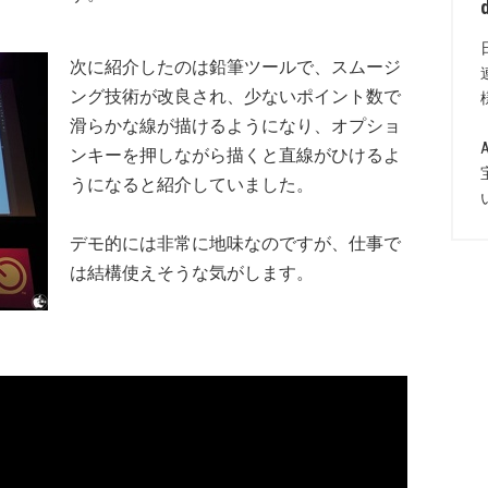
次に紹介したのは鉛筆ツールで、スムージ
ング技術が改良され、少ないポイント数で
滑らかな線が描けるようになり、オプショ
ンキーを押しながら描くと直線がひけるよ
うになると紹介していました。
デモ的には非常に地味なのですが、仕事で
は結構使えそうな気がします。