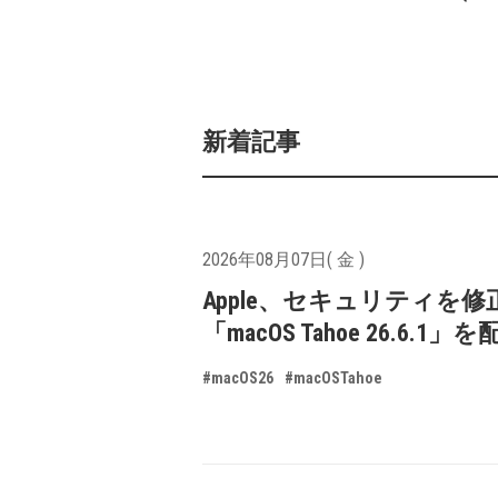
新着記事
2026年08月07日( 金 )
Apple、セキュリティを修
「macOS Tahoe 26.6.1
#macOS26
#macOSTahoe