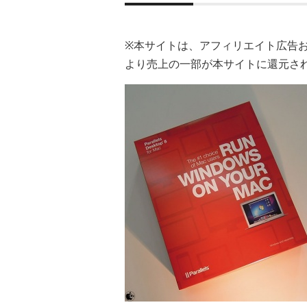
※本サイトは、アフィリエイト広告
より売上の一部が本サイトに還元さ