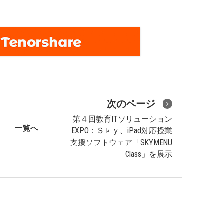
次のページ
第４回教育ITソリューション
一覧へ
EXPO：Ｓｋｙ、iPad対応授業
支援ソフトウェア「SKYMENU
Class」を展示