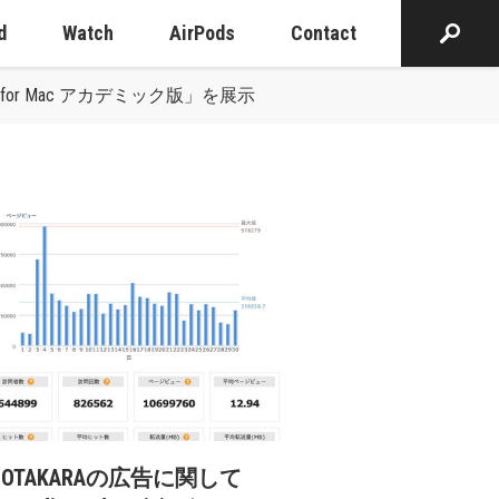
d
Watch
AirPods
Contact
 for Mac アカデミック版」を展示
cOTAKARAの広告に関して