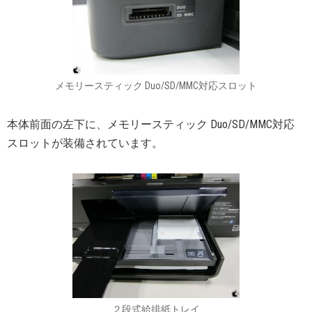
メモリースティック Duo/SD/MMC対応スロット
本体前面の左下に、メモリースティック Duo/SD/MMC対応
スロットが装備されています。
２段式給排紙トレイ