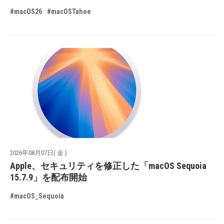
#macOS26
#macOSTahoe
2026年08月07日( 金 )
Apple、セキュリティを修正した「macOS Sequoia
15.7.9」を配布開始
#macOS_Sequoia