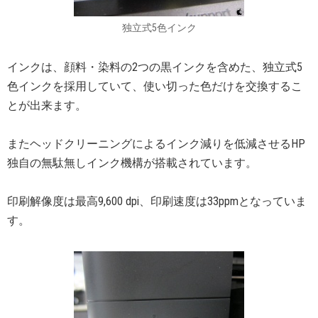
独立式5色インク
インクは、顔料・染料の2つの黒インクを含めた、独立式5
色インクを採用していて、使い切った色だけを交換するこ
とが出来ます。
またヘッドクリーニングによるインク減りを低減させるHP
独自の無駄無しインク機構が搭載されています。
印刷解像度は最高9,600 dpi、印刷速度は33ppmとなっていま
す。