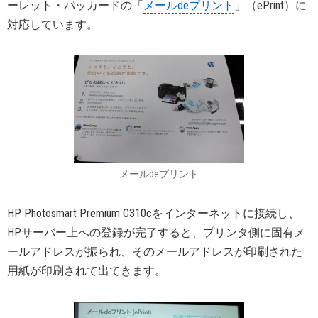
ーレット・パッカードの「
メールdeプリント
」（ePrint）に
対応しています。
メールdeプリント
HP Photosmart Premium C310cをインターネットに接続し、
HPサーバー上への登録が完了すると、プリンタ側に固有メ
ールアドレスが振られ、そのメールアドレスが印刷された
用紙が印刷されて出てきます。