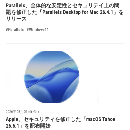
Parallels、全体的な安定性とセキュリテイ上の問
題を修正した「Parallels Desktop for Mac 26.4.1」を
リリース
#Parallels
#Windows11
2026年08月07日( 金 )
Apple、セキュリティを修正した「macOS Tahoe
26.6.1」を配布開始