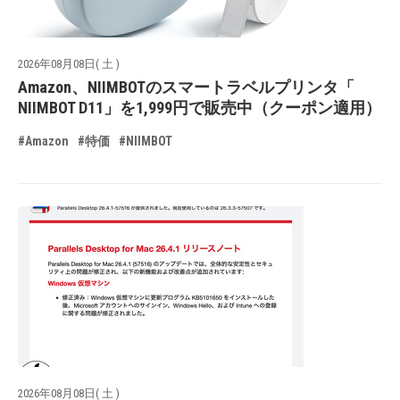
2026年08月08日( 土 )
Amazon、NIIMBOTのスマートラベルプリンタ「
NIIMBOT D11」を1,999円で販売中（クーポン適用）
#Amazon
#特価
#NIIMBOT
2026年08月08日( 土 )