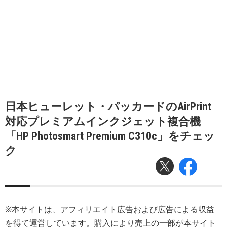
日本ヒューレット・パッカードのAirPrint
対応プレミアムインクジェット複合機
「HP Photosmart Premium C310c」をチェッ
ク
※本サイトは、アフィリエイト広告および広告による収益
を得て運営しています。購入により売上の一部が本サイト