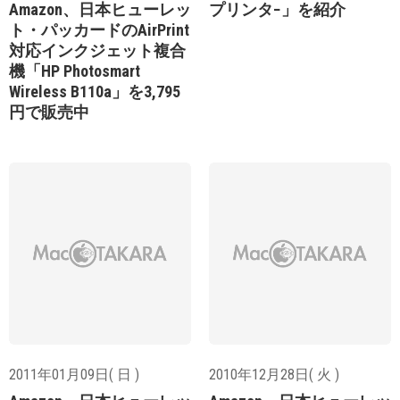
プリンタ−」を紹介
Amazon、日本ヒューレッ
ト・パッカードのAirPrint
対応インクジェット複合
機「HP Photosmart
Wireless B110a」を3,795
円で販売中
2011年01月09日( 日 )
2010年12月28日( 火 )