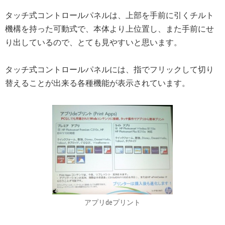
タッチ式コントロールパネルは、上部を手前に引くチルト
機構を持った可動式で、本体より上位置し、また手前にせ
り出しているので、とても見やすいと思います。
タッチ式コントロールパネルには、指でフリックして切り
替えることが出来る各種機能が表示されています。
アプリdeプリント