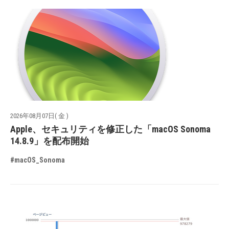
2026年08月07日( 金 )
Apple、セキュリティを修正した「macOS Sonoma
14.8.9」を配布開始
#macOS_Sonoma