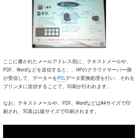
ここに書かれたメールアドレス宛に、テキストメールや、
PDF、Wordなどを送信すると、、HPのクラウドサーバー側
が受信して、データーを
PCL
データ変換処理を行い、それを
プリンタに送信することで、印刷が行われます。
なお、テキストメールや、PDF、WordなどはA4サイズで印
刷され、写真はL版サイズで印刷されます。