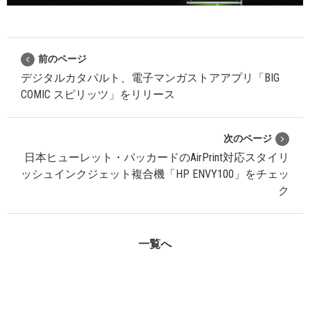
前のページ
デジタルカタパルト、電子マンガストアアプリ「BIG
COMIC スピリッツ」をリリース
次のページ
日本ヒューレット・パッカードのAirPrint対応スタイリ
ッシュインクジェット複合機「HP ENVY100」をチェッ
ク
一覧へ