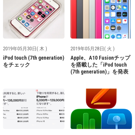
2019年05月30日( 木 )
2019年05月28日( 火 )
iPod touch (7th generation)
Apple、A10 Fusionチップ
をチェック
を搭載した「iPod touch
(7th generation)」を発表