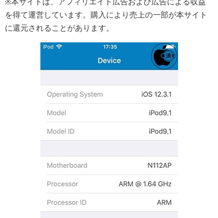
※本サイトは、アフィリエイト広告および広告による収益
を得て運営しています。購入により売上の一部が本サイト
に還元されることがあります。