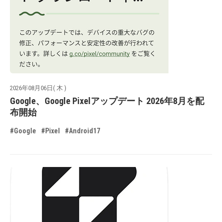
2026年08月06日( 木 )
Google、Google Pixelアップデート 2026年8月を配
布開始
#Google
#Pixel
#Android17