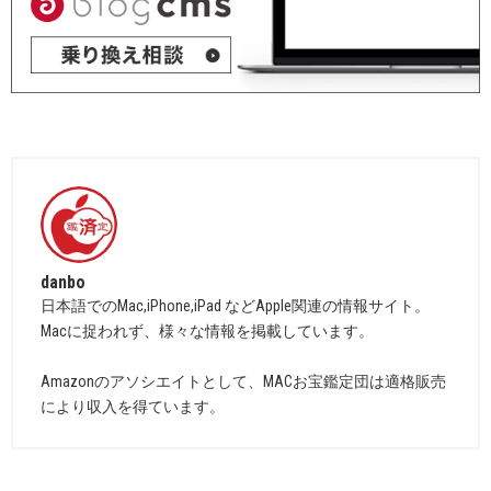
danbo
日本語でのMac,iPhone,iPad などApple関連の情報サイト。
Macに捉われず、様々な情報を掲載しています。
Amazonのアソシエイトとして、MACお宝鑑定団は適格販売
により収入を得ています。