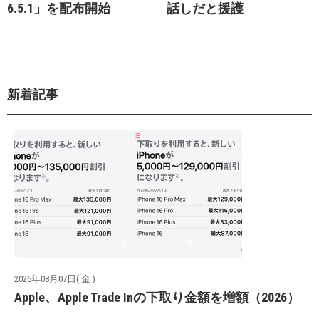
6.5.1」を配布開始
話しだと援護
新着記事
2026年08月07日( 金 )
Apple、Apple Trade Inの下取り金額を増額（2026）