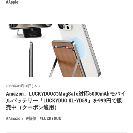
#Apple
2026年08月06日( 木 )
Amazon、LUCKYDUOのMagSafe対応5000mAhモバイ
ルバッテリー「LUCKYDUO KL-YD59」を999円で販
売中（クーポン適用）
#Amazon
#特価
#LUCKYDUO