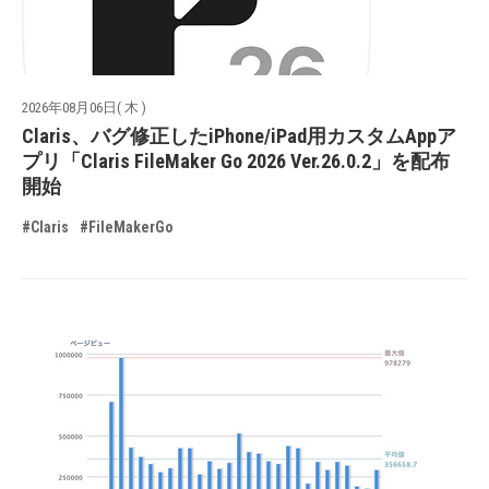
2026年08月06日( 木 )
Claris、バグ修正したiPhone/iPad用カスタムAppア
プリ「Claris FileMaker Go 2026 Ver.26.0.2」を配布
開始
#Claris
#FileMakerGo