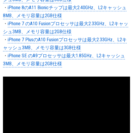
・
iPhone 8のA11 Bionicチップは最大2.40GHz、L2キャッシュ
8MB、メモリ容量は2GB仕様
・
iPhone 7 のA10 Fusionプロセッサは最大2.33GHz、L2キャッ
シュ3MB、メモリ容量は2GB仕様
・
iPhone 7 PlusのA10 Fusionプロセッサは最大2.33GHz、L2キ
ャッシュ3MB、メモリ容量は3GB仕様
・
iPhone SE のA9プロセッサは最大1.85GHz、L2キャッシュ
3MB、メモリ容量は2GB仕様