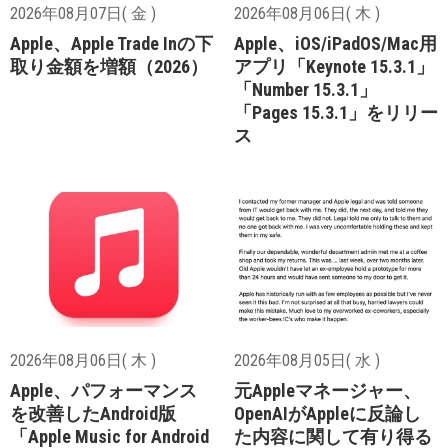
2026年08月07日( 金 )
2026年08月06日( 木 )
Apple、Apple Trade Inの下
Apple、iOS/iPadOS/Mac用
取り金額を増額（2026）
アプリ「Keynote 15.3.1」
「Number 15.3.1」
「Pages 15.3.1」をリリー
ス
2026年08月06日( 木 )
2026年08月05日( 水 )
Apple、パフォーマンス
元Appleマネージャー、
を改善したAndroid版
OpenAIがAppleに反論し
「Apple Music for Android
た内容に関して有り得る