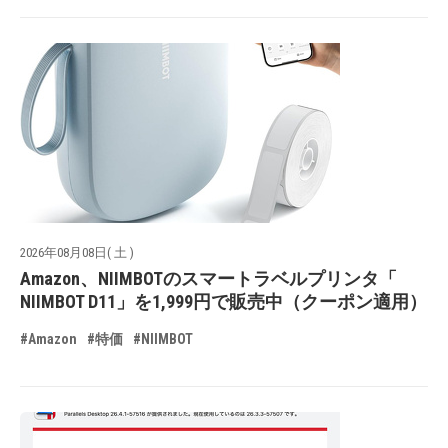
2026年08月08日( 土 )
Amazon、NIIMBOTのスマートラベルプリンタ「
NIIMBOT D11」を1,999円で販売中（クーポン適用）
#Amazon
#特価
#NIIMBOT