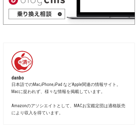
danbo
日本語でのMac,iPhone,iPad などApple関連の情報サイト。
Macに捉われず、様々な情報を掲載しています。
Amazonのアソシエイトとして、MACお宝鑑定団は適格販売
により収入を得ています。