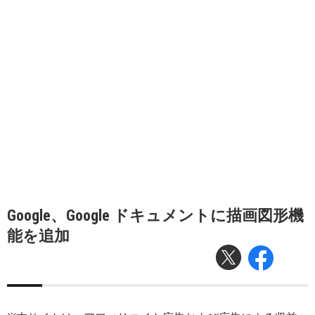
Google、Google ドキュメントに描画図形機
能を追加