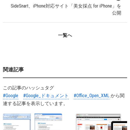
SideSnart、iPhone対応サイト「美女採点 for iPhone」を
公開
一覧へ
関連記事
この記事のハッシュタグ
#Google
#Google_ドキュメント
#Office_Open_XML
から関
連する記事を表示しています。