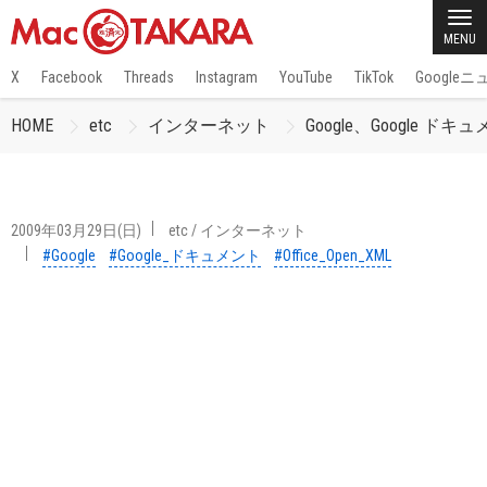
MENU
X
Facebook
Threads
Instagram
YouTube
TikTok
Google
HOME
etc
インターネット
Google、Google
2009年03月29日(日)
etc
/
インターネット
#Google
#Google_ドキュメント
#Office_Open_XML