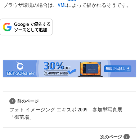
ブラウザ環境の場合は、
VML
によって描かれるそうです。
前のページ
フォト イメージング エキスポ 2009：参加型写真展
「御苗場」
次のページ