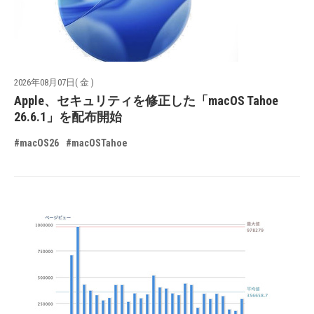
2026年08月07日( 金 )
Apple、セキュリティを修正した「macOS Tahoe
26.6.1」を配布開始
#macOS26
#macOSTahoe