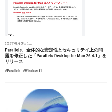
2026年08月08日( 土 )
Parallels、全体的な安定性とセキュリテイ上の問
題を修正した「Parallels Desktop for Mac 26.4.1」を
リリース
#Parallels
#Windows11