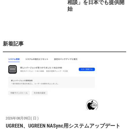
相談」を日本でも提供開
始
新着記事
2026年08月09日( 日 )
UGREEN、UGREEN NASync用システムアップデート