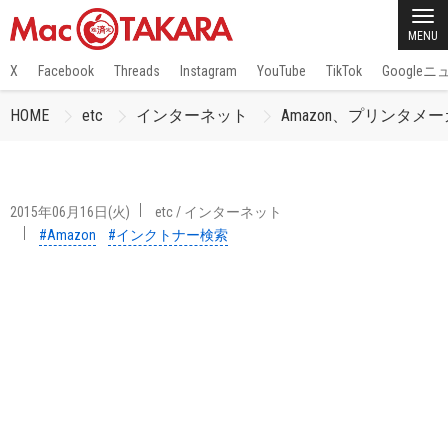
MENU
X
Facebook
Threads
Instagram
YouTube
TikTok
Google
HOME
etc
インターネット
Amazon、プリンタ
2015年06月16日(火)
etc
/
インターネット
#Amazon
#インクトナー検索