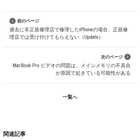
前のページ
過去に非正規修理店で修理したiPhoneの場合、正規修
理店では受け付けてもらえない（Update）
次のページ
MacBook Pro ビデオの問題は、メインメモリの不具合
が原因で起きている可能性がある
一覧へ
関連記事