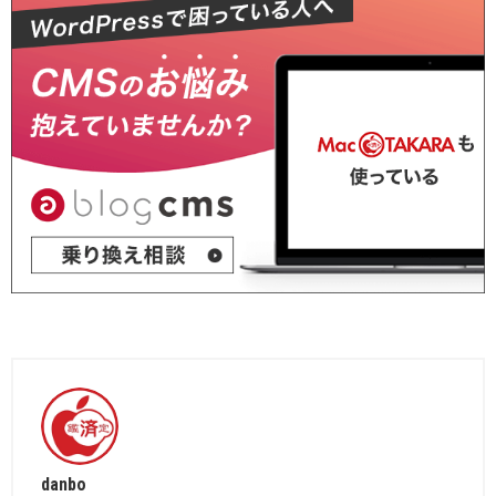
danbo