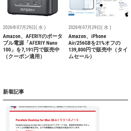
2026年07月29日( 水 )
2026年07月29日( 水 )
Amazon、AFERIYのポータ
Amazon、iPhone
ブル電源「AFERIY Nano
Air/256GBを21%オフの
100」を7,191円で販売中
139,800円で販売中（タイ
（クーポン適用）
ムセール）
新着記事