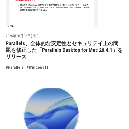
2026年08月08日( 土 )
Parallels、全体的な安定性とセキュリテイ上の問
題を修正した「Parallels Desktop for Mac 26.4.1」を
リリース
#Parallels
#Windows11