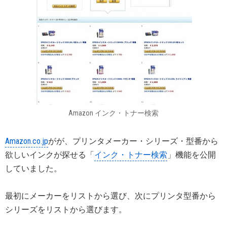
Amazon インク・トナー検索
Amazon.co.jp
がが、プリンタメーカー・シリーズ・型番から
欲しいインクが探せる「
インク・トナー検索
」機能を公開
していました。
最初にメーカーをリストから選び、次にプリンタ型番から
シリーズをリストから選びます。