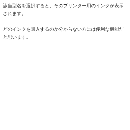
該当型名を選択すると、そのプリンター用のインクが表示
されます。
どのインクを購入するのか分からない方には便利な機能だ
と思います。