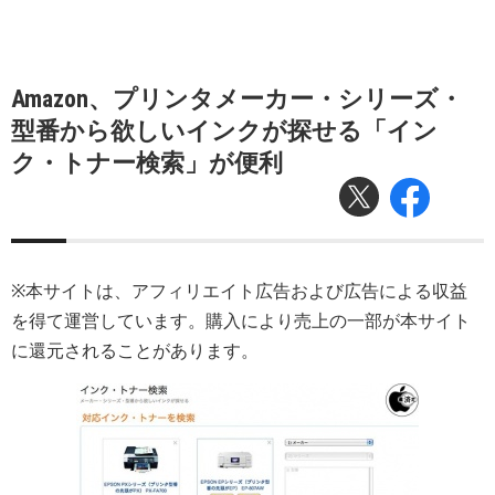
Amazon、プリンタメーカー・シリーズ・
型番から欲しいインクが探せる「イン
ク・トナー検索」が便利
※本サイトは、アフィリエイト広告および広告による収益
を得て運営しています。購入により売上の一部が本サイト
に還元されることがあります。