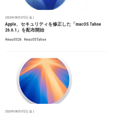
2026年08月07日( 金 )
Apple、セキュリティを修正した「macOS Tahoe
26.6.1」を配布開始
#macOS26
#macOSTahoe
2026年08月07日( 金 )