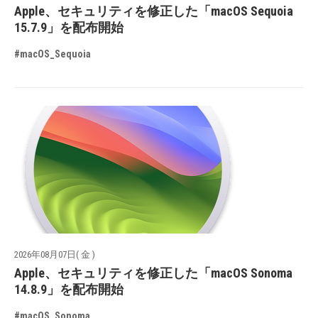
Apple、セキュリティを修正した「macOS Sequoia
15.7.9」を配布開始
#macOS_Sequoia
2026年08月07日( 金 )
Apple、セキュリティを修正した「macOS Sonoma
14.8.9」を配布開始
#macOS_Sonoma