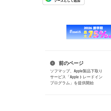
前のページ
ソフマップ、Apple製品下取り
サービス「Appleトレードイン
プログラム」を提供開始