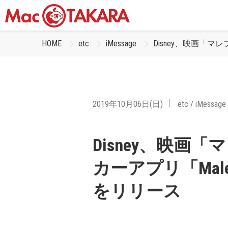
HOME
etc
iMessage
Disney、映画「マレフィ
2019年10月06日(日)
etc
/
iMessage
Disney、映画
カーアプリ「Maleficen
をリリース