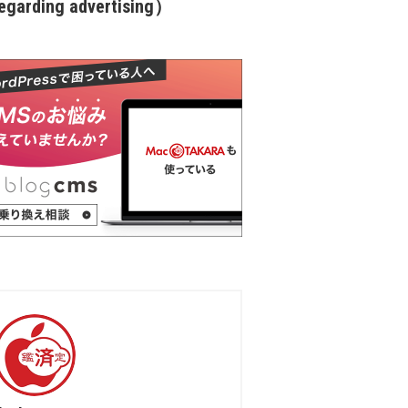
garding advertising）