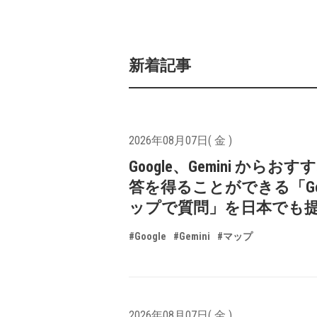
新着記事
2026年08月07日( 金 )
Google、Gemini からお
答を得ることができる「Goo
ップで質問」を日本でも
#Google
#Gemini
#マップ
2026年08月07日( 金 )