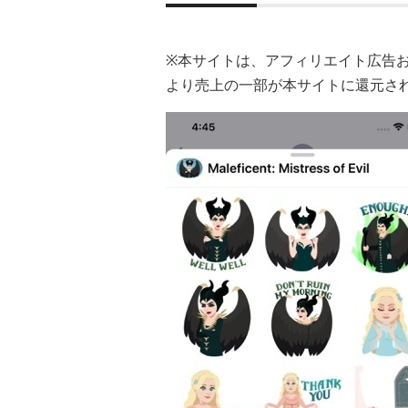
※本サイトは、アフィリエイト広告
より売上の一部が本サイトに還元さ