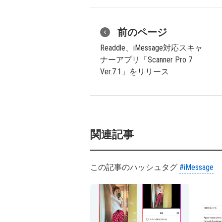
前のページ
Readdle、iMessage対応スキャ
ナーアプリ「Scanner Pro 7
Ver.7.1」をリリース
関連記事
この記事のハッシュタグ
#iMessage