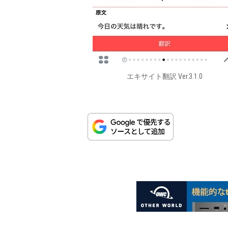
エキサイト翻訳 Ver.3.1.0