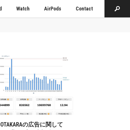
d
Watch
AirPods
Contact
cOTAKARAの広告に関して