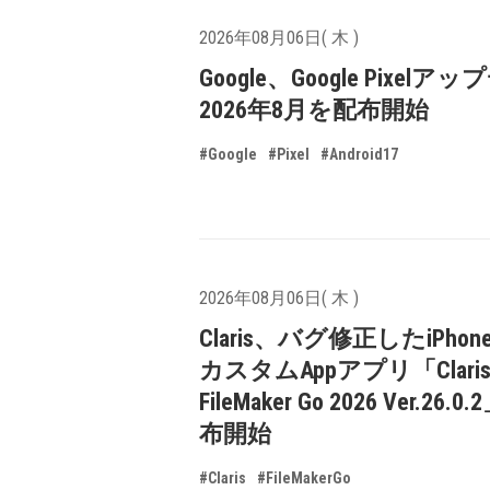
2026年08月06日( 木 )
Google、Google Pixelア
2026年8月を配布開始
#Google
#Pixel
#Android17
2026年08月06日( 木 )
Claris、バグ修正したiPhone
カスタムAppアプリ「Clari
FileMaker Go 2026 Ver.26.
布開始
#Claris
#FileMakerGo