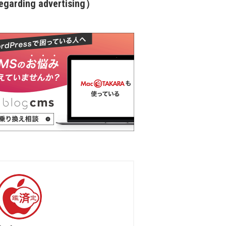
garding advertising）