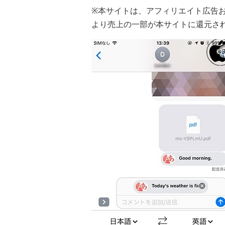
※本サイトは、アフィリエイト広告
より売上の一部が本サイトに還元さ