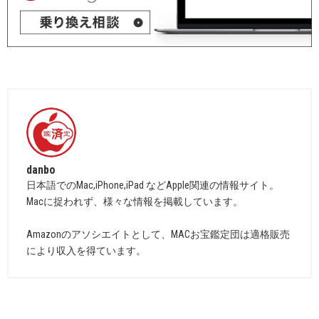
danbo
日本語でのMac,iPhone,iPad などApple関連の情報サイト。
Macに捉われず、様々な情報を掲載しています。
Amazonのアソシエイトとして、MACお宝鑑定団は適格販売
により収入を得ています。