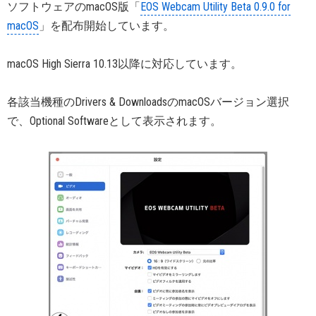
ソフトウェアのmacOS版「
EOS Webcam Utility Beta 0.9.0 for
macOS
」を配布開始しています。
macOS High Sierra 10.13以降に対応しています。
各該当機種のDrivers & DownloadsのmacOSバージョン選択
で、Optional Softwareとして表示されます。