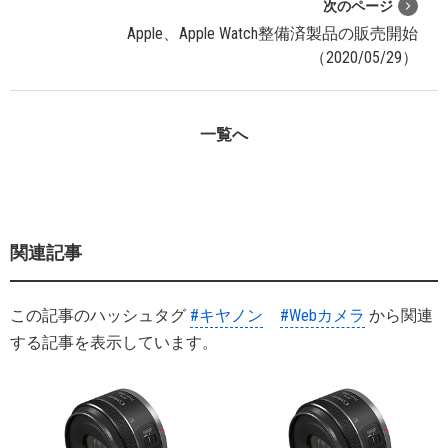
次のページ
Apple、Apple Watch整備済製品の販売開始
（2020/05/29）
一覧へ
関連記事
この記事のハッシュタグ
#キヤノン
#Webカメラ
から関連
する記事を表示しています。