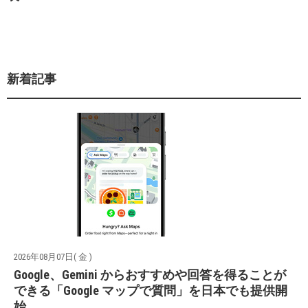
新着記事
2026年08月07日( 金 )
Google、Gemini からおすすめや回答を得ることが
できる「Google マップで質問」を日本でも提供開
始