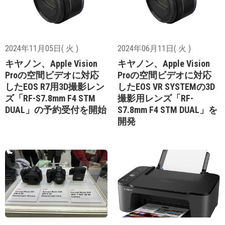
2024年11月05日( 火 )
2024年06月11日( 火 )
キヤノン、Apple Vision
キヤノン、Apple Vision
Proの空間ビデオに対応
Proの空間ビデオに対応
したEOS R7用3D撮影レン
したEOS VR SYSTEMの3D
ズ「RF-S7.8mm F4 STM
撮影用レンズ「RF-
DUAL」の予約受付を開始
S7.8mm F4 STM DUAL」を
開発