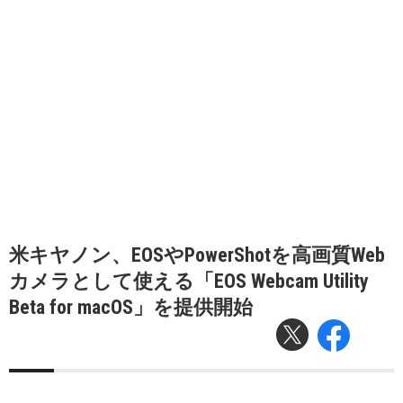
米キヤノン、EOSやPowerShotを高画質Web
カメラとして使える「EOS Webcam Utility
Beta for macOS」を提供開始