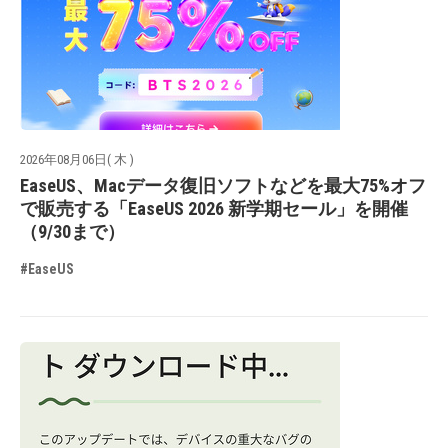
2026年08月06日( 木 )
EaseUS、Macデータ復旧ソフトなどを最大75%オフ
で販売する「EaseUS 2026 新学期セール」を開催
（9/30まで）
#EaseUS