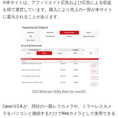
※本サイトは、アフィリエイト広告および広告による収益
を得て運営しています。購入により売上の一部が本サイト
に還元されることがあります。
EOS Webcam Utility Beta for macOS
Canon U.S.A.が、同社の一眼レフカメラや、ミラーレスカメ
ラをパソコンと接続するだけでWebカメラとして使用できる