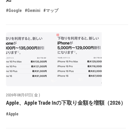
#Google
#Gemini
#マップ
2026年08月07日( 金 )
Apple、Apple Trade Inの下取り金額を増額（2026）
#Apple