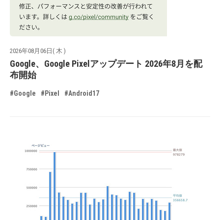
2026年08月06日( 木 )
Google、Google Pixelアップデート 2026年8月を配
布開始
#Google
#Pixel
#Android17