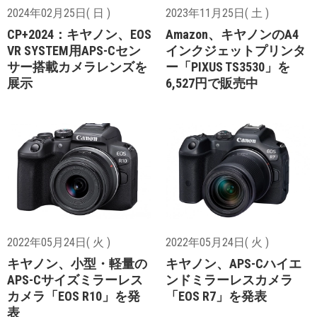
2024年02月25日( 日 )
2023年11月25日( 土 )
CP+2024：キヤノン、EOS
Amazon、キヤノンのA4
VR SYSTEM用APS-Cセン
インクジェットプリンタ
サー搭載カメラレンズを
ー「PIXUS TS3530」を
展示
6,527円で販売中
2022年05月24日( 火 )
2022年05月24日( 火 )
キヤノン、小型・軽量の
キヤノン、APS-Cハイエ
APS-Cサイズミラーレス
ンドミラーレスカメラ
カメラ「EOS R10」を発
「EOS R7」を発表
表