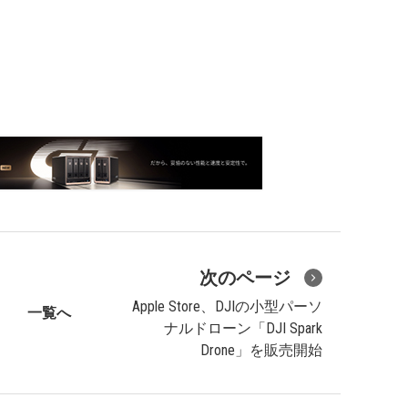
次のページ
Apple Store、DJIの小型パーソ
一覧へ
ナルドローン「DJI Spark
Drone」を販売開始