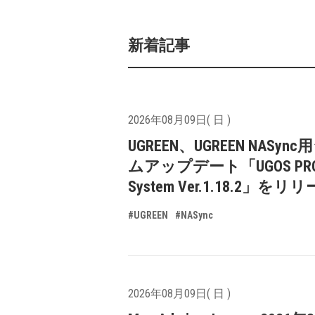
新着記事
2026年08月09日( 日 )
UGREEN、UGREEN NASyn
ムアップデート「UGOS PR
System Ver.1.18.2」をリ
#UGREEN
#NASync
2026年08月09日( 日 )