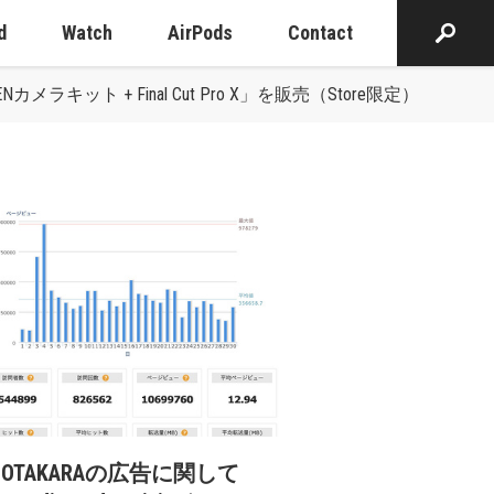
d
Watch
AirPods
Contact
Nカメラキット + Final Cut Pro X」を販売（Store限定）
cOTAKARAの広告に関して