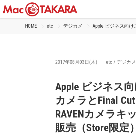
HOME
etc
デジカメ
Apple ビジネス向けスト
2017年08月03日(木)
etc
/
デジカメ
Apple ビジネス向
カメラとFinal Cu
RAVENカメラキット +
販売（Store限定