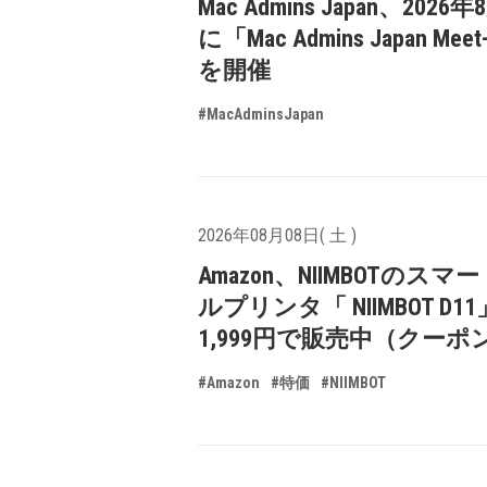
Mac Admins Japan、2026
に「Mac Admins Japan Meet
を開催
#MacAdminsJapan
2026年08月08日( 土 )
Amazon、NIIMBOTのスマ
ルプリンタ「 NIIMBOT D1
1,999円で販売中（クーポ
#Amazon
#特価
#NIIMBOT