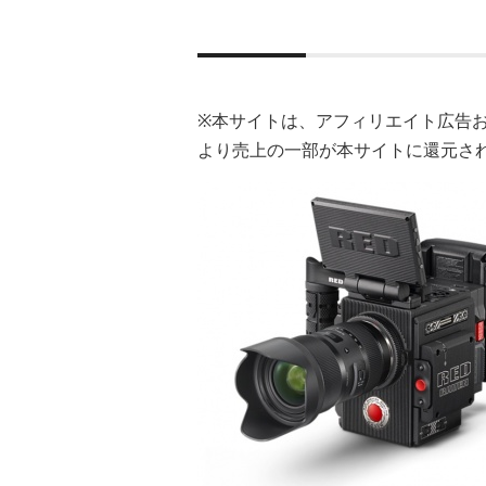
※本サイトは、アフィリエイト広告
より売上の一部が本サイトに還元さ