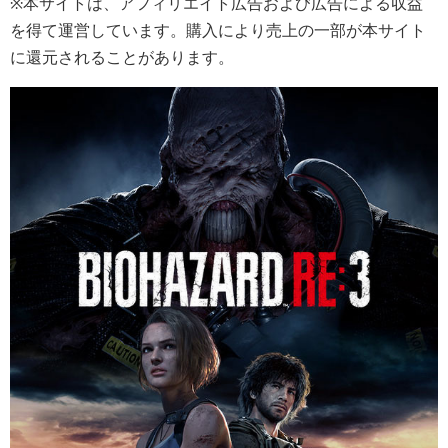
※本サイトは、アフィリエイト広告および広告による収益
を得て運営しています。購入により売上の一部が本サイト
に還元されることがあります。