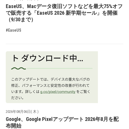
EaseUS、Macデータ復旧ソフトなどを最大75%オフ
で販売する「EaseUS 2026 新学期セール」を開催
（9/30まで）
#EaseUS
2026年08月06日( 木 )
Google、Google Pixelアップデート 2026年8月を配
布開始