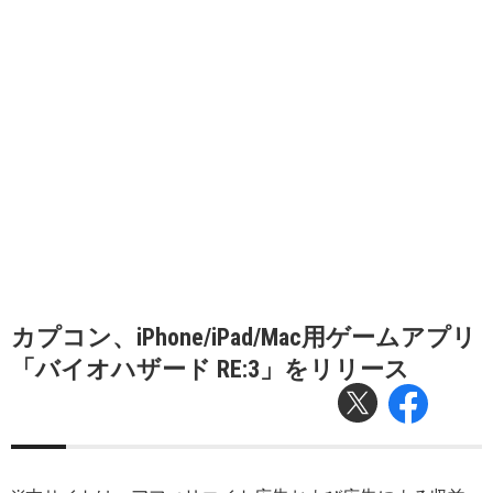
カプコン、iPhone/iPad/Mac用ゲームアプリ
「バイオハザード RE:3」をリリース