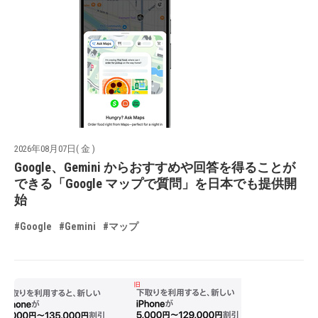
2026年08月07日( 金 )
Google、Gemini からおすすめや回答を得ることが
できる「Google マップで質問」を日本でも提供開
始
#Google
#Gemini
#マップ