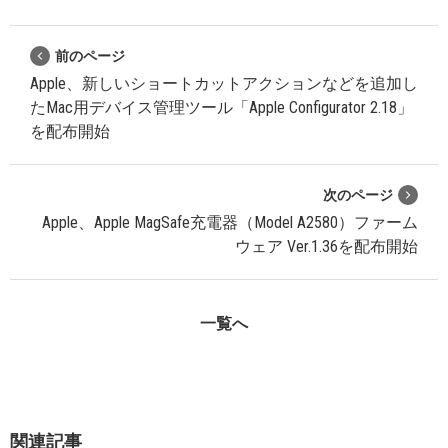
前のページ
Apple、新しいショートカットアクションなどを追加し
たMac用デバイス管理ツール「Apple Configurator 2.18」
を配布開始
次のページ
Apple、Apple MagSafe充電器（Model A2580）ファーム
ウェア Ver.1.36を配布開始
一覧へ
関連記事