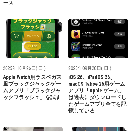
ース
2025年10月26日( 日 )
2025年09月28日( 日 )
Apple Watch用ラスベガス
iOS 26、iPadOS 26、
風ブラックジャックゲー
macOS Tahoe 26用ゲーム
ムアプリ「ブラックジャ
アプリ「Apple ゲーム」
ックフラッシュ」を試す
は過去にダウンロードし
たゲームアプリ全てを記
憶している