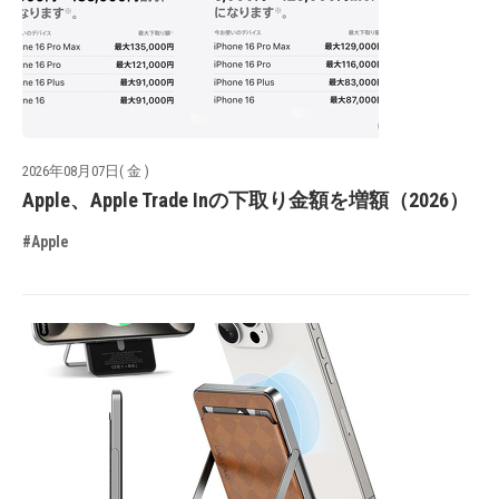
2026年08月07日( 金 )
Apple、Apple Trade Inの下取り金額を増額（2026）
#Apple