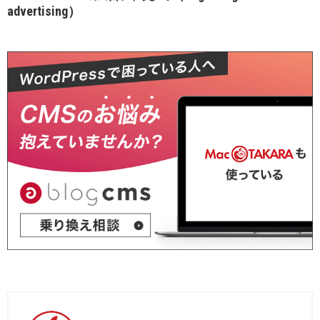
advertising）