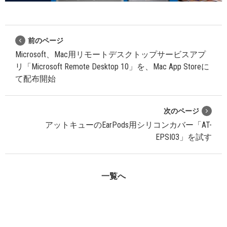
前のページ
Microsoft、Mac用リモートデスクトップサービスアプ
リ「Microsoft Remote Desktop 10」を、Mac App Storeに
て配布開始
次のページ
アットキューのEarPods用シリコンカバー「AT-
EPSI03」を試す
一覧へ