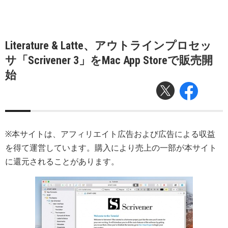
Literature & Latte、アウトラインプロセッ
サ「Scrivener 3」をMac App Storeで販売開
始
※本サイトは、アフィリエイト広告および広告による収益
を得て運営しています。購入により売上の一部が本サイト
に還元されることがあります。