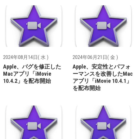
2024年08月14日( 水 )
2024年06月21日( 金 )
Apple、バグを修正した
Apple、安定性とパフォ
Macアプリ「iMovie
ーマンスを改善したMac
10.4.2」を配布開始
アプリ「iMovie 10.4.1」
を配布開始