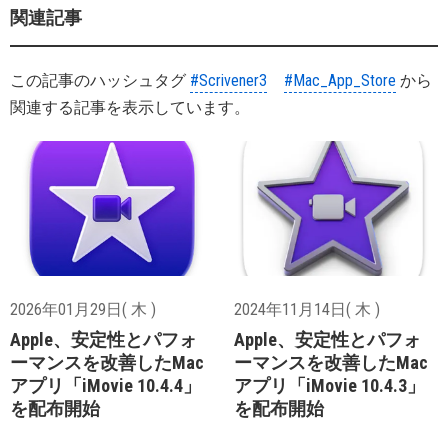
関連記事
この記事のハッシュタグ
#Scrivener3
#Mac_App_Store
から
関連する記事を表示しています。
2026年01月29日( 木 )
2024年11月14日( 木 )
Apple、安定性とパフォ
Apple、安定性とパフォ
ーマンスを改善したMac
ーマンスを改善したMac
アプリ「iMovie 10.4.4」
アプリ「iMovie 10.4.3」
を配布開始
を配布開始