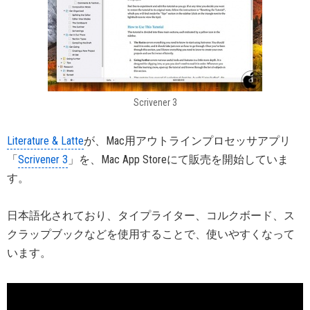
Scrivener 3
Literature & Latte
が、Mac用アウトラインプロセッサアプリ
「
Scrivener 3
」を、Mac App Storeにて販売を開始していま
す。
日本語化されており、タイプライター、コルクボード、ス
クラップブックなどを使用することで、使いやすくなって
います。