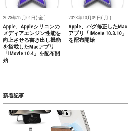
2023年12月01日( 金 )
2023年10月09日( 月 )
Apple、Appleシリコンの
Apple、バグ修正したMac
メディアエンジン性能を
アプリ「iMovie 10.3.10」
向上させる書き出し機能
を配布開始
を搭載したMacアプリ
「iMovie 10.4」を配布開
始
新着記事