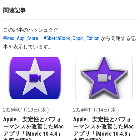
関連記事
この記事のハッシュタグ
#Mac_App_Store
#SketchBook_Copic_Edition
から関連する記
事を表示しています。
2026年01月29日( 木 )
2024年11月14日( 木 )
Apple、安定性とパフォ
Apple、安定性とパフォ
ーマンスを改善したMac
ーマンスを改善したMac
アプリ「iMovie 10.4.4」
アプリ「iMovie 10.4.3」