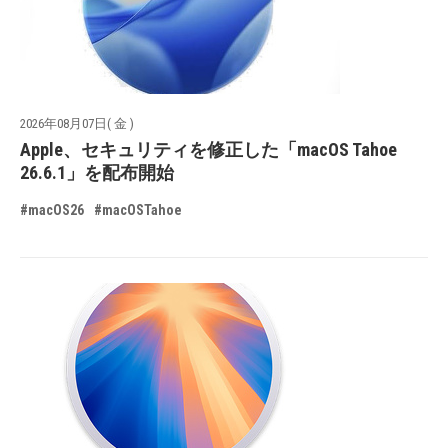
2026年08月07日( 金 )
Apple、セキュリティを修正した「macOS Tahoe
26.6.1」を配布開始
#macOS26
#macOSTahoe