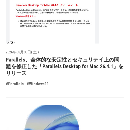
2026年08月08日( 土 )
Parallels、全体的な安定性とセキュリテイ上の問
題を修正した「Parallels Desktop for Mac 26.4.1」を
リリース
#Parallels
#Windows11