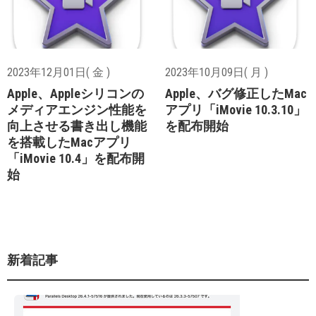
2023年12月01日( 金 )
2023年10月09日( 月 )
Apple、Appleシリコンの
Apple、バグ修正したMac
メディアエンジン性能を
アプリ「iMovie 10.3.10」
向上させる書き出し機能
を配布開始
を搭載したMacアプリ
「iMovie 10.4」を配布開
始
新着記事