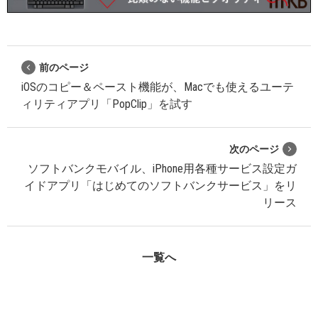
前のページ
iOSのコピー＆ペースト機能が、Macでも使えるユーテ
ィリティアプリ「PopClip」を試す
次のページ
ソフトバンクモバイル、iPhone用各種サービス設定ガ
イドアプリ「はじめてのソフトバンクサービス」をリ
リース
一覧へ