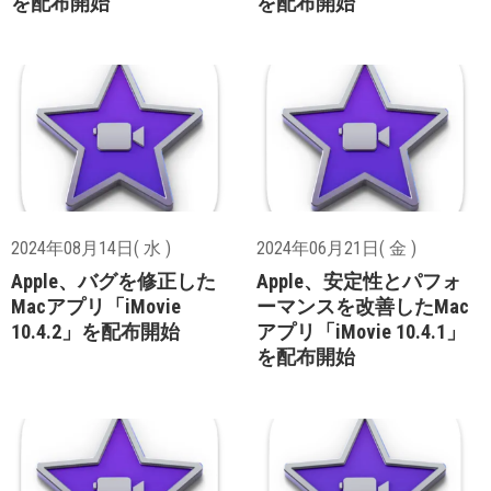
を配布開始
を配布開始
2024年08月14日( 水 )
2024年06月21日( 金 )
Apple、バグを修正した
Apple、安定性とパフォ
Macアプリ「iMovie
ーマンスを改善したMac
10.4.2」を配布開始
アプリ「iMovie 10.4.1」
を配布開始