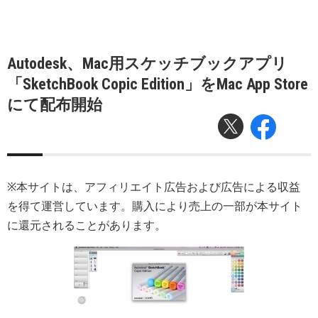
Autodesk、Mac用スケッチブックアプリ
「SketchBook Copic Edition」をMac App Store
にて配布開始
※本サイトは、アフィリエイト広告および広告による収益
を得て運営しています。購入により売上の一部が本サイト
に還元されることがあります。