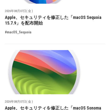
2026年08月07日( 金 )
Apple、セキュリティを修正した「macOS Sequoia
15.7.9」を配布開始
#macOS_Sequoia
2026年08月07日( 金 )
Apple、セキュリティを修正した「macOS Sonoma