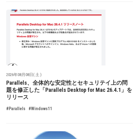
2026年08月08日( 土 )
Parallels、全体的な安定性とセキュリテイ上の問
題を修正した「Parallels Desktop for Mac 26.4.1」を
リリース
#Parallels
#Windows11