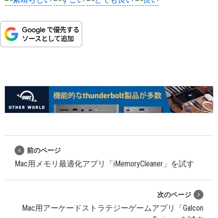
前のページ
Mac用メモリ最適化アプリ「iMemoryCleaner」を試す
次のページ
Mac用アーケードストラテジーゲームアプリ「Galcon