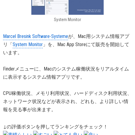
System Monitor
Marcel Bresink Software-Systeme
が、Mac用システム情報アプ
リ「
System Monitor
」を、Mac App Storeにて販売を開始して
います。
Finderメニューに、Macのシステム稼働状況をリアルタイム
に表示するシステム情報アプリです。
CPU稼働状況、メモリ利用状況、ハードディスク利用状況、
ネットワーク状況などが表示され、どれも、より詳しい情
報を見る事が出来ます。
↓の評価ボタンを押してランキングをチェック！