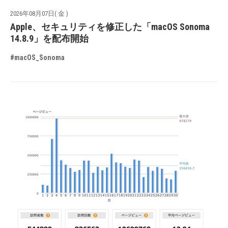
2026年08月07日( 金 )
Apple、セキュリティを修正した「macOS Sonoma
14.8.9」を配布開始
#macOS_Sonoma