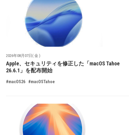
2026年08月07日( 金 )
Apple、セキュリティを修正した「macOS Tahoe
26.6.1」を配布開始
#macOS26
#macOSTahoe