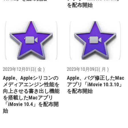
を配布開始
2023年12月01日( 金 )
2023年10月09日( 月 )
Apple、Appleシリコンの
Apple、バグ修正したMac
メディアエンジン性能を
アプリ「iMovie 10.3.10」
向上させる書き出し機能
を配布開始
を搭載したMacアプリ
「iMovie 10.4」を配布開
始