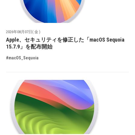
2026年08月07日( 金 )
Apple、セキュリティを修正した「macOS Sequoia
15.7.9」を配布開始
#macOS_Sequoia