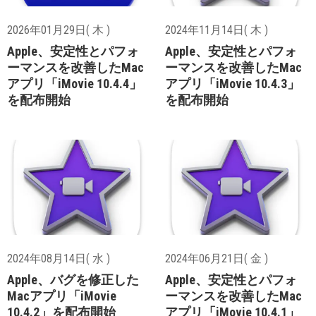
2026年01月29日( 木 )
2024年11月14日( 木 )
Apple、安定性とパフォ
Apple、安定性とパフォ
ーマンスを改善したMac
ーマンスを改善したMac
アプリ「iMovie 10.4.4」
アプリ「iMovie 10.4.3」
を配布開始
を配布開始
2024年08月14日( 水 )
2024年06月21日( 金 )
Apple、バグを修正した
Apple、安定性とパフォ
Macアプリ「iMovie
ーマンスを改善したMac
10.4.2」を配布開始
アプリ「iMovie 10.4.1」