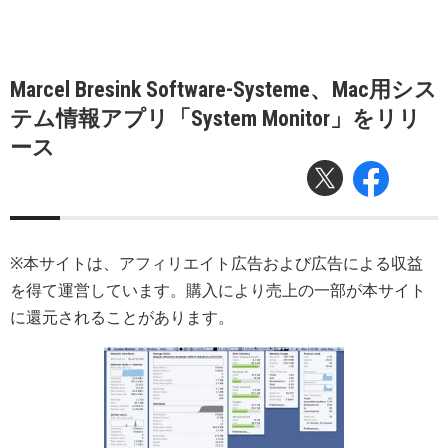
Marcel Bresink Software-Systeme、Mac用シス
テム情報アプリ「System Monitor」をリリ
ース
※本サイトは、アフィリエイト広告および広告による収益
を得て運営しています。購入により売上の一部が本サイト
に還元されることがあります。