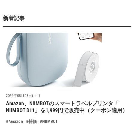
新着記事
2026年08月08日( 土 )
Amazon、NIIMBOTのスマートラベルプリンタ「
NIIMBOT D11」を1,999円で販売中（クーポン適用）
#Amazon
#特価
#NIIMBOT