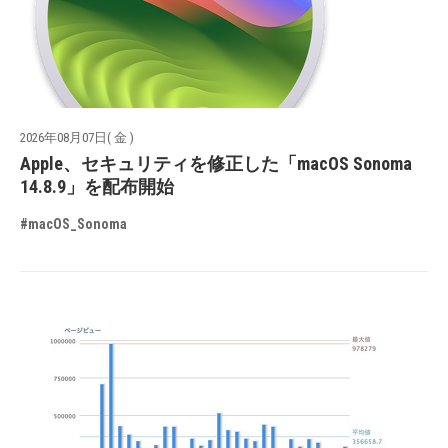
2026年08月07日( 金 )
Apple、セキュリティを修正した「macOS Sonoma
14.8.9」を配布開始
#macOS_Sonoma