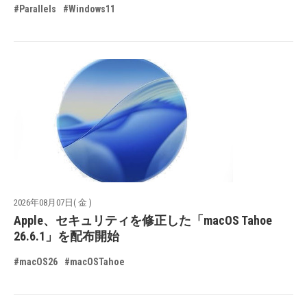
#Parallels
#Windows11
2026年08月07日( 金 )
Apple、セキュリティを修正した「macOS Tahoe
26.6.1」を配布開始
#macOS26
#macOSTahoe