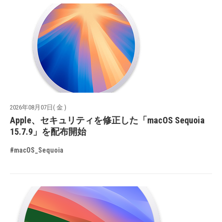
2026年08月07日( 金 )
Apple、セキュリティを修正した「macOS Sequoia
15.7.9」を配布開始
#macOS_Sequoia