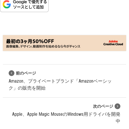
前のページ
Amazon、プライベートブランド「Amazonベーシッ
ク」の販売を開始
次のページ
Apple、Apple Magic MouseのWindows用ドライバを開発
中