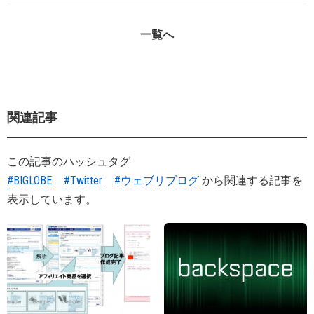
一覧へ
関連記事
この記事のハッシュタグ
#BIGLOBE
#Twitter
#ウェブリブログ
から関連する記事を
表示しています。