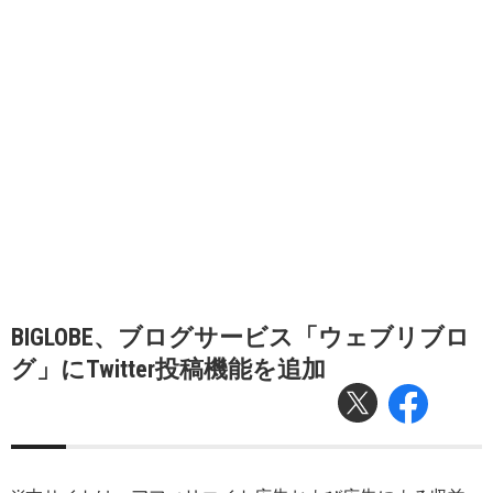
BIGLOBE、ブログサービス「ウェブリブロ
グ」にTwitter投稿機能を追加