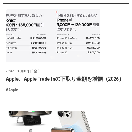
2026年08月07日( 金 )
Apple、Apple Trade Inの下取り金額を増額（2026）
#Apple