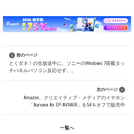
前のページ
とくダネ！の生放送中に、ソニーのWindows 7搭載タッ
チパネルパソコン反応せず。。
次のページ
Amazon、クリエイティブ・メディアのイヤホン
「Aurvana Air EP-AVNAIR」を54％オフで販売中
一覧へ