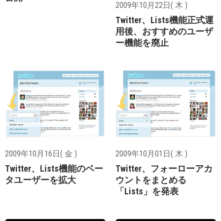
2009年10月22日( 木 )
Twitter、Lists機能正式運
用後、おすすめのユーザ
ー機能を廃止
2009年10月16日( 金 )
2009年10月01日( 木 )
Twitter、Lists機能のベー
Twitter、フォーローアカ
タユーザーを拡大
ウントをまとめる
「Lists」を発表