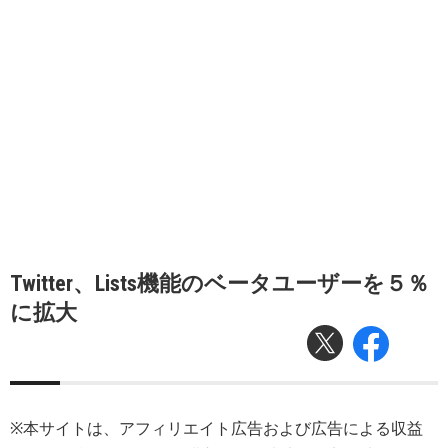
Twitter、Lists機能のベータユーザーを５％
に拡大
※本サイトは、アフィリエイト広告および広告による収益