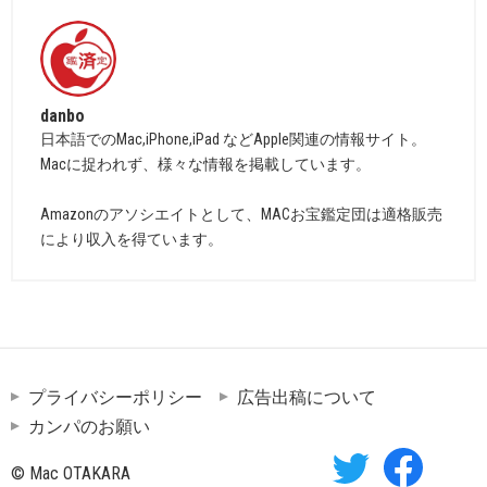
danbo
日本語でのMac,iPhone,iPad などApple関連の情報サイト。
Macに捉われず、様々な情報を掲載しています。
Amazonのアソシエイトとして、MACお宝鑑定団は適格販売
により収入を得ています。
プライバシーポリシー
広告出稿について
カンパのお願い
© Mac OTAKARA