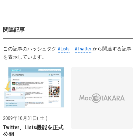
関連記事
この記事のハッシュタグ
#Lists
#Twitter
から関連する記事
を表示しています。
2009年10月31日( 土 )
Twitter、Lists機能を正式
公開