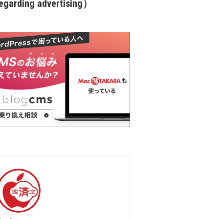
garding advertising）