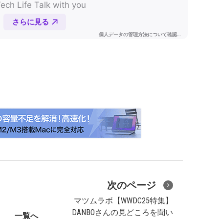
次のページ
マツムラボ【WWDC25特集】
DANBOさんの見どころを聞い
一覧へ