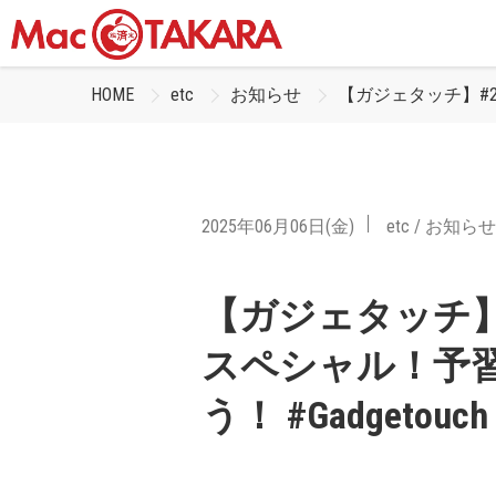
HOME
etc
お知らせ
【ガジェタッチ】#26
2025年06月06日(金)
etc
/
お知らせ
【ガジェタッチ】#2
スペシャル！予
う！ #Gadgetouch