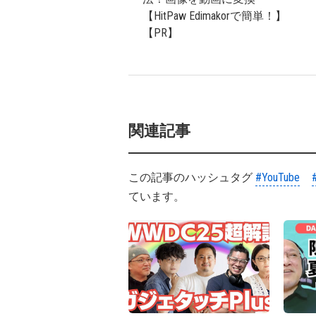
【HitPaw Edimakorで簡単！】
【PR】
関連記事
この記事のハッシュタグ
#YouTube
ています。