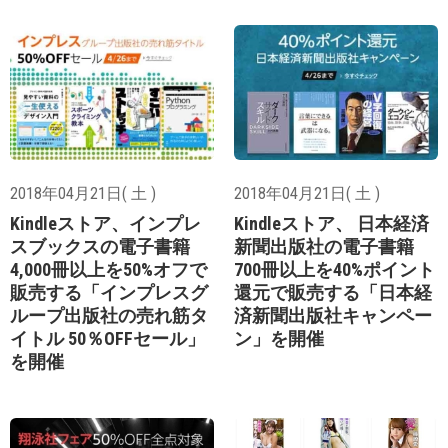
2018年04月21日( 土 )
2018年04月21日( 土 )
Kindleストア、インプレ
Kindleストア、 日本経済
スブックスの電子書籍
新聞出版社の電子書籍
4,000冊以上を50%オフで
700冊以上を40%ポイント
販売する「インプレスグ
還元で販売する「日本経
ループ出版社の売れ筋タ
済新聞出版社キャンペー
イトル 50％OFFセール」
ン」を開催
を開催