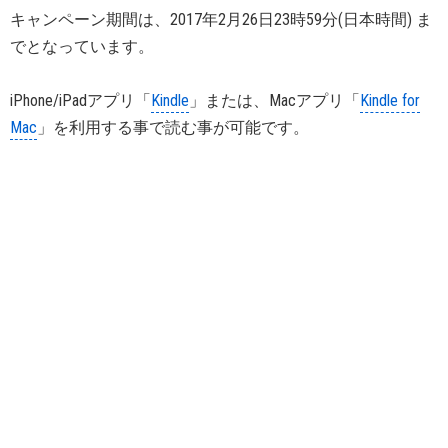
キャンペーン期間は、2017年2月26日23時59分(日本時間) ま
でとなっています。
iPhone/iPadアプリ「
Kindle
」または、Macアプリ「
Kindle for
Mac
」を利用する事で読む事が可能です。