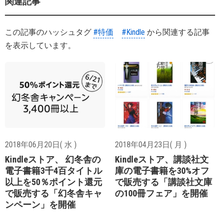
関連記事
この記事のハッシュタグ
#特価
#Kindle
から関連する記事
を表示しています。
2018年06月20日( 水 )
2018年04月23日( 月 )
Kindleストア、 幻冬舎の
Kindleストア、講談社文
電子書籍3千4百タイトル
庫の電子書籍を30%オフ
以上を50％ポイント還元
で販売する「講談社文庫
で販売する「幻冬舎キャ
の100冊フェア」を開催
ンペーン」を開催