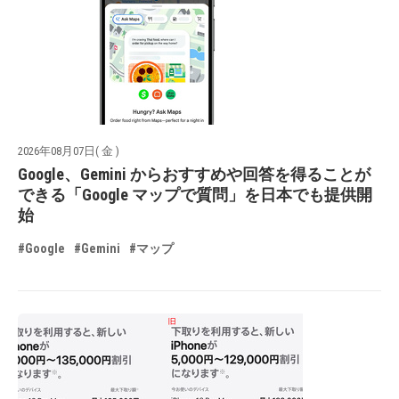
2026年08月07日( 金 )
Google、Gemini からおすすめや回答を得ることが
できる「Google マップで質問」を日本でも提供開
始
#Google
#Gemini
#マップ