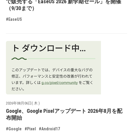
で販売する「EaseUS 2026 新学期セール」を開催
（9/30まで）
#EaseUS
2026年08月06日( 木 )
Google、Google Pixelアップデート 2026年8月を配
布開始
#Google
#Pixel
#Android17