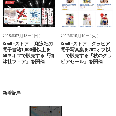
2018年02月18日( 日 )
2017年10月10日( 火 )
Kindleストア、 翔泳社の
Kindleストア、グラビア
電子書籍1,000冊以上を
電子写真集を70%オフ以
50％オフで販売する「翔
上で販売する「秋のグラ
泳社フェア」を開催
ビアセール」を開催
新着記事