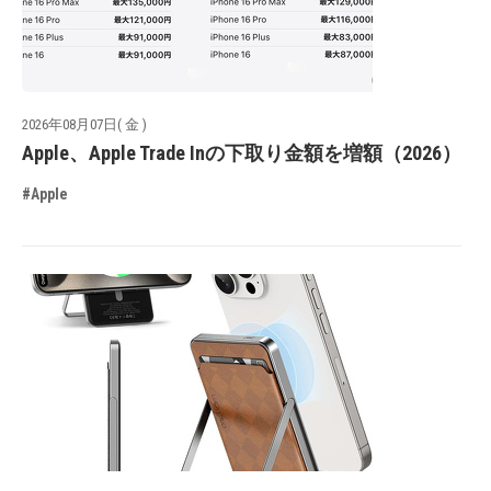
2026年08月07日( 金 )
Apple、Apple Trade Inの下取り金額を増額（2026）
#Apple