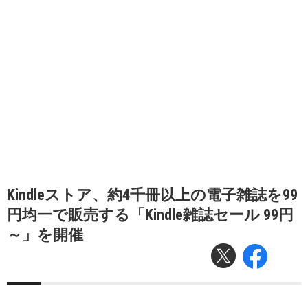
Kindleストア、約4千冊以上の電子雑誌を99
円均一で販売する「Kindle雑誌セール 99円
～」を開催