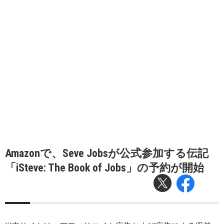
Amazonで、Seve Jobsが公式参加する伝記
「iSteve: The Book of Jobs」の予約が開始