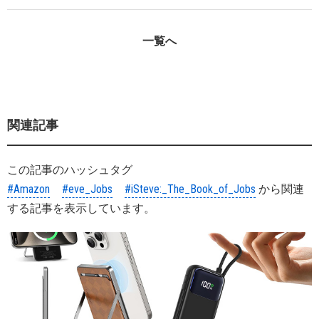
一覧へ
関連記事
この記事のハッシュタグ
#Amazon
#eve_Jobs
#iSteve:_The_Book_of_Jobs
から関連
する記事を表示しています。