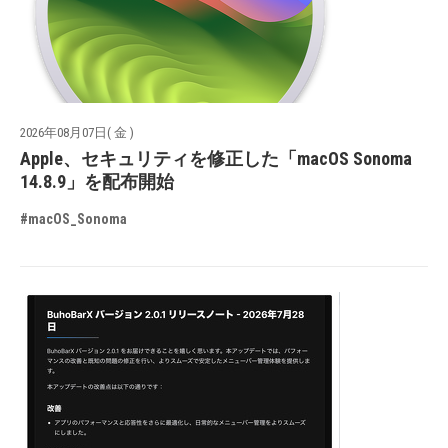
2026年08月07日( 金 )
Apple、セキュリティを修正した「macOS Sonoma
14.8.9」を配布開始
#macOS_Sonoma