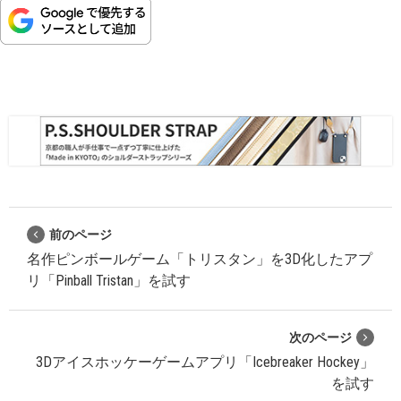
前のページ
名作ピンボールゲーム「トリスタン」を3D化したアプ
リ「Pinball Tristan」を試す
次のページ
3Dアイスホッケーゲームアプリ「Icebreaker Hockey」
を試す