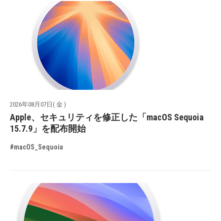
2026年08月07日( 金 )
Apple、セキュリティを修正した「macOS Sequoia
15.7.9」を配布開始
#macOS_Sequoia