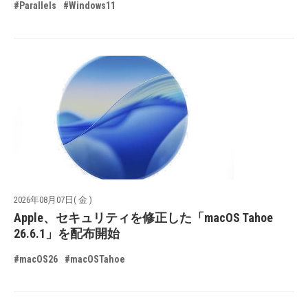
#Parallels
#Windows11
2026年08月07日( 金 )
Apple、セキュリティを修正した「macOS Tahoe
26.6.1」を配布開始
#macOS26
#macOSTahoe