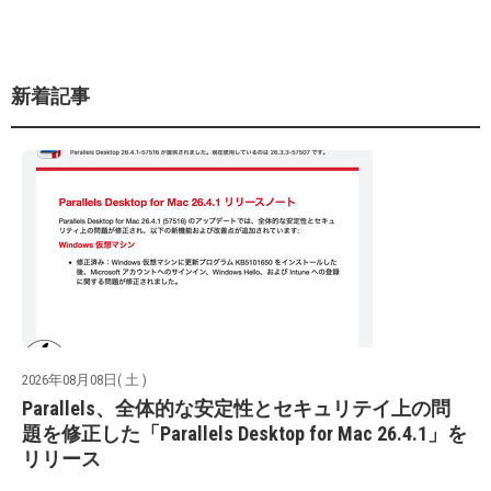
新着記事
2026年08月08日( 土 )
Parallels、全体的な安定性とセキュリテイ上の問
題を修正した「Parallels Desktop for Mac 26.4.1」を
リリース