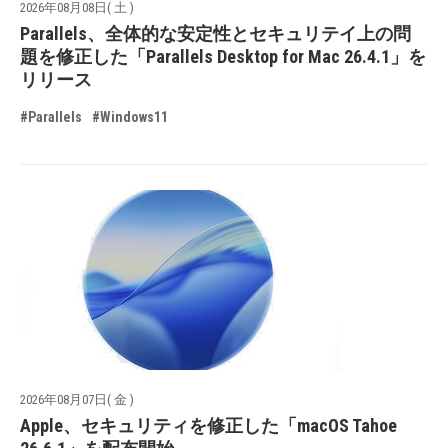
2026年08月08日( 土 )
Parallels、全体的な安定性とセキュリテイ上の問
題を修正した「Parallels Desktop for Mac 26.4.1」を
リリース
#Parallels
#Windows11
2026年08月07日( 金 )
Apple、セキュリティを修正した「macOS Tahoe