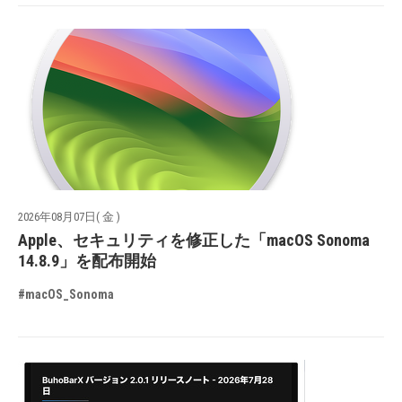
2026年08月07日( 金 )
Apple、セキュリティを修正した「macOS Sonoma
14.8.9」を配布開始
#macOS_Sonoma