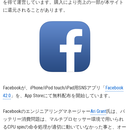
を得て運営しています。購入により売上の一部が本サイト
に還元されることがあります。
Facebookが、iPhone/iPod touch/iPad用SNSアプリ「
Facebook
42.0
」を、App Storeにて無料配布を開始しています。
Facebookのエンジニアリングマネージャー
Ari Grant
氏は、バ
ッテリー消費問題は、マルチプロセッサー環境で用いられ
るCPU spinの命令処理が適切に動いていなかった事と、オー