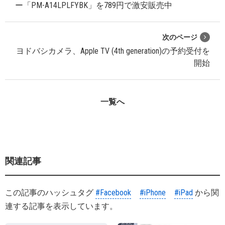
ー「PM-A14LPLFYBK」を789円で激安販売中
次のページ
ヨドバシカメラ、Apple TV (4th generation)の予約受付を
開始
一覧へ
関連記事
この記事のハッシュタグ
#Facebook
#iPhone
#iPad
から関
連する記事を表示しています。