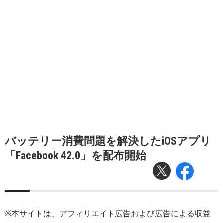
バッテリー消費問題を解決したiOSアプリ
「Facebook 42.0」を配布開始
※本サイトは、アフィリエイト広告および広告による収益