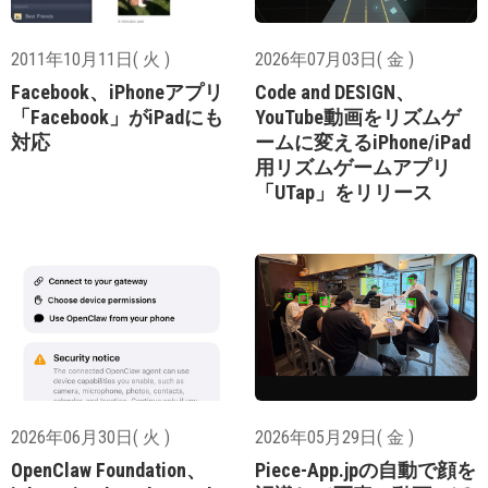
2011年10月11日( 火 )
2026年07月03日( 金 )
Facebook、iPhoneアプリ
Code and DESIGN、
「Facebook」がiPadにも
YouTube動画をリズムゲ
対応
ームに変えるiPhone/iPad
用リズムゲームアプリ
「UTap」をリリース
2026年06月30日( 火 )
2026年05月29日( 金 )
OpenClaw Foundation、
Piece-App.jpの自動で顔を