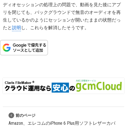
ディオセッションの処理上の問題で、動画を見た後にアプ
リを閉じても、バックグラウンドで無音のオーディオを再
生しているかのようにセッションが開いたままの状態だっ
たと
説明
し、これらを解消したそうです。
前のページ
Amazon、エレコムのiPhone 6 Plus用ソフトレザーカバ