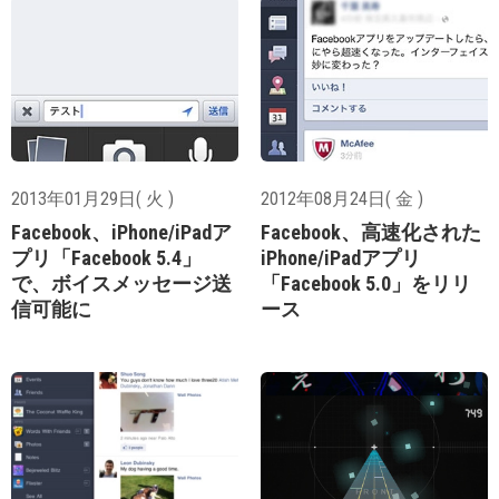
2013年01月29日( 火 )
2012年08月24日( 金 )
Facebook、iPhone/iPadア
Facebook、高速化された
プリ「Facebook 5.4」
iPhone/iPadアプリ
で、ボイスメッセージ送
「Facebook 5.0」をリリ
信可能に
ース