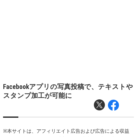
Facebookアプリの写真投稿で、テキストや
スタンプ加工が可能に
※本サイトは、アフィリエイト広告および広告による収益