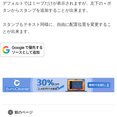
デフォルトではミープだけが表示されますが、左下の＋ボ
タンからスタンプを追加することが出来ます。
スタンプもテキスト同様に、自由に配置位置を変更するこ
とが出来ます。
前のページ