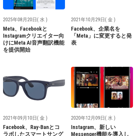
2025年08月20日( 水 )
2021年10月29日( 金 )
Meta、Facebookと
Facebook、企業名を
Instagramクリエイター向
「Meta」に変更すると発
けにMeta AI音声翻訳機能
表
を提供開始
2021年09月10日( 金 )
2020年12月09日( 水 )
Facebook、Ray-Banとコ
Instagram、新しい
ラボしたスマートサング
Messenger機能を導入し