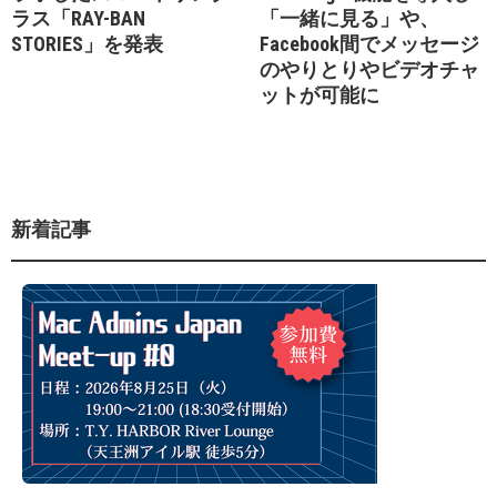
ラス「RAY-BAN
「一緒に見る」や、
STORIES」を発表
Facebook間でメッセージ
のやりとりやビデオチャ
ットが可能に
新着記事