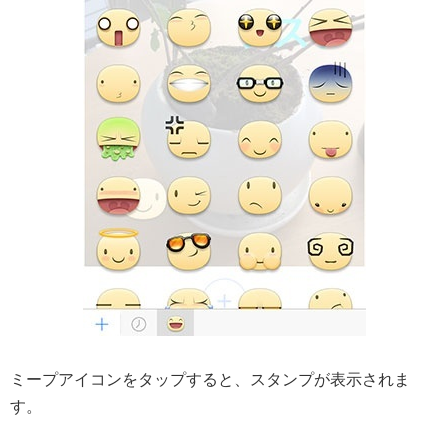
ミープアイコンをタップすると、スタンプが表示されま
す。