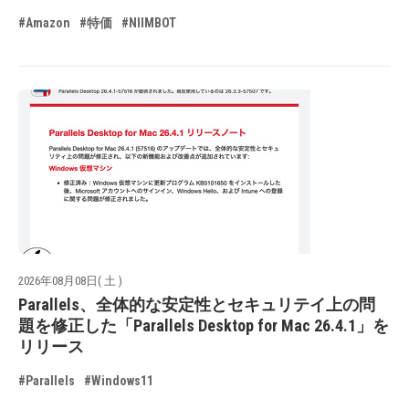
#Amazon
#特価
#NIIMBOT
2026年08月08日( 土 )
Parallels、全体的な安定性とセキュリテイ上の問
題を修正した「Parallels Desktop for Mac 26.4.1」を
リリース
#Parallels
#Windows11