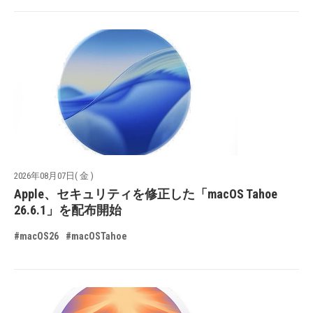
2026年08月07日( 金 )
Apple、セキュリティを修正した「macOS Tahoe
26.6.1」を配布開始
#macOS26
#macOSTahoe