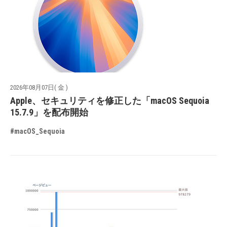
2026年08月07日( 金 )
Apple、セキュリティを修正した「macOS Sequoia
15.7.9」を配布開始
#macOS_Sequoia