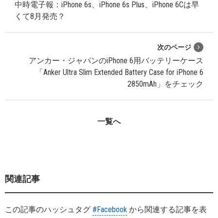
中時電子報：iPhone 6s、iPhone 6s Plus、iPhone 6Cは早
くて8月発売？
次のページ
アンカー・ジャパンのiPhone 6用バッテリーケース
「Anker Ultra Slim Extended Battery Case for iPhone 6
2850mAh」をチェック
一覧へ
関連記事
この記事のハッシュタグ
#Facebook
から関連する記事を表