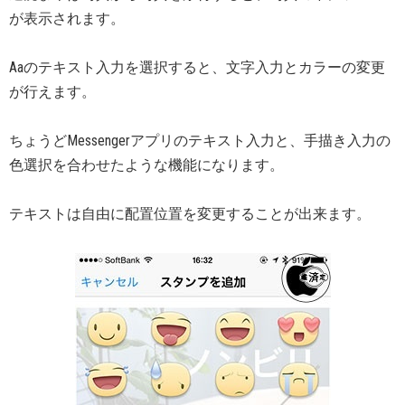
が表示されます。
Aaのテキスト入力を選択すると、文字入力とカラーの変更
が行えます。
ちょうどMessengerアプリのテキスト入力と、手描き入力の
色選択を合わせたような機能になります。
テキストは自由に配置位置を変更することが出来ます。