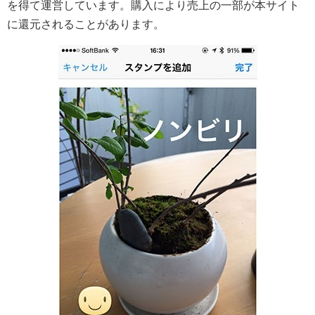
を得て運営しています。購入により売上の一部が本サイト
に還元されることがあります。