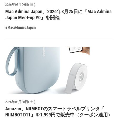
2026年08月09日( 日 )
Mac Admins Japan、2026年8月25日に「Mac Admins
Japan Meet-up #0」を開催
#MacAdminsJapan
2026年08月08日( 土 )
Amazon、NIIMBOTのスマートラベルプリンタ「
NIIMBOT D11」を1,999円で販売中（クーポン適用）