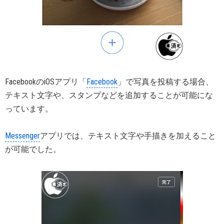
FacebookのiOSアプリ「
Facebook
」で写真を投稿する場合、
テキスト文字や、スタンプなどを追加することが可能にな
っています。
Messenger
アプリでは、テキスト文字や手描きを加えること
が可能でした。