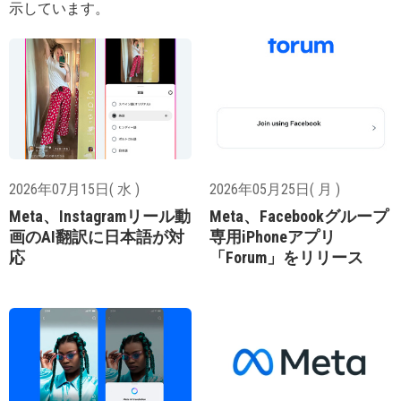
示しています。
2026年07月15日( 水 )
2026年05月25日( 月 )
Meta、Instagramリール動
Meta、Facebookグループ
画のAI翻訳に日本語が対
専用iPhoneアプリ
応
「Forum」をリリース