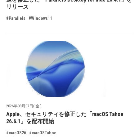
リリース
#Parallels
#Windows11
2026年08月07日( 金 )
Apple、セキュリティを修正した「macOS Tahoe
26.6.1」を配布開始
#macOS26
#macOSTahoe