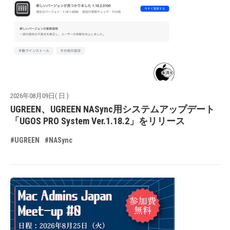
2026年08月09日( 日 )
UGREEN、UGREEN NASync用システムアップデート
「UGOS PRO System Ver.1.18.2」をリリース
#UGREEN
#NASync