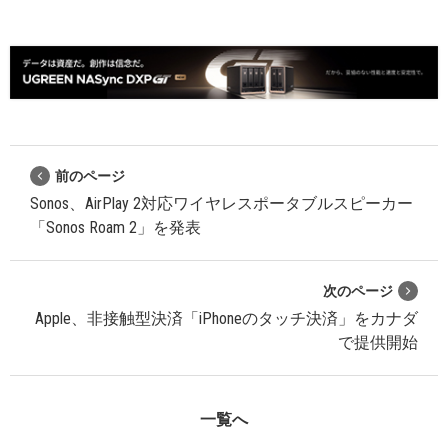
前のページ
Sonos、AirPlay 2対応ワイヤレスポータブルスピーカー
「Sonos Roam 2」を発表
次のページ
Apple、非接触型決済「iPhoneのタッチ決済」をカナダ
で提供開始
一覧へ