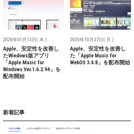
2026年01月15日( 木 )
2025年10月27日( 月 )
Apple、安定性を改善し
Apple、安定性を改善し
たWindows版アプリ
た「Apple Music for
「Apple Music for
WebOS 3.4.8」を配布開始
Windows Ver.1.6.2.94」を
配布開始
新着記事