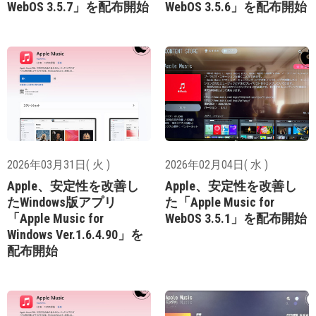
WebOS 3.5.7」を配布開始
WebOS 3.5.6」を配布開始
2026年03月31日( 火 )
2026年02月04日( 水 )
Apple、安定性を改善し
Apple、安定性を改善し
たWindows版アプリ
た「Apple Music for
「Apple Music for
WebOS 3.5.1」を配布開始
Windows Ver.1.6.4.90」を
配布開始