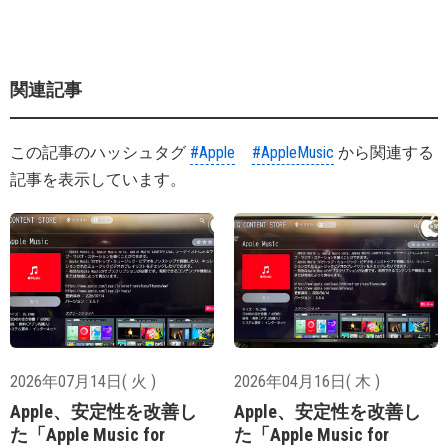
関連記事
この記事のハッシュタグ
#Apple
#AppleMusic
から関連する
記事を表示しています。
2026年07月14日( 火 )
2026年04月16日( 木 )
Apple、安定性を改善し
Apple、安定性を改善し
た「Apple Music for
た「Apple Music for