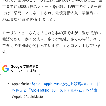
バムで、空前のヒットを記録し国内のみで100万枚以上、全
世界で約3,000万枚の大ヒットを記録。1999年のグラミー賞
では11部門にノミネートされ、最優秀新人賞、最優秀アル
バム賞など5部門を制しました。
ローリン・ヒルさんは「これは私の賞ですが、豊かで深い
物語であり、多くの人々、多くの犠牲、多くの時間、そし
て多くの集団愛が関わっています。」とコメントしていま
す。
AppleMusic
:
Apple、Apple Musicが史上最高のレコード
を称える「Apple Music 100ベストアルバム」を発表
#Apple
#AppleMusic