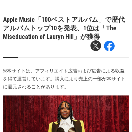
Apple Music「100ベストアルバム」で歴代
アルバムトップ10を発表、1位は「The
Miseducation of Lauryn Hill」が獲得
※本サイトは、アフィリエイト広告および広告による収益
を得て運営しています。購入により売上の一部が本サイト
に還元されることがあります。