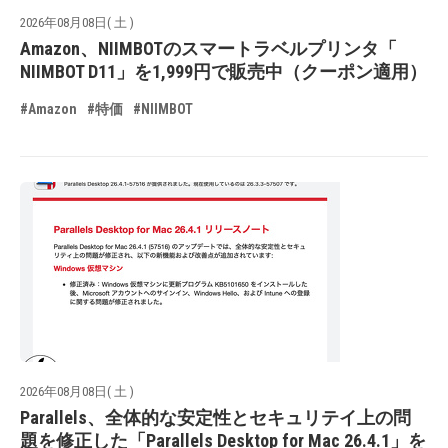
2026年08月08日( 土 )
Amazon、NIIMBOTのスマートラベルプリンタ「
NIIMBOT D11」を1,999円で販売中（クーポン適用）
#Amazon
#特価
#NIIMBOT
2026年08月08日( 土 )
Parallels、全体的な安定性とセキュリテイ上の問
題を修正した「Parallels Desktop for Mac 26.4.1」を