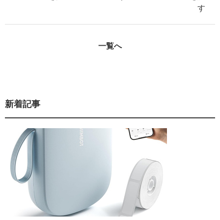
す
一覧へ
新着記事