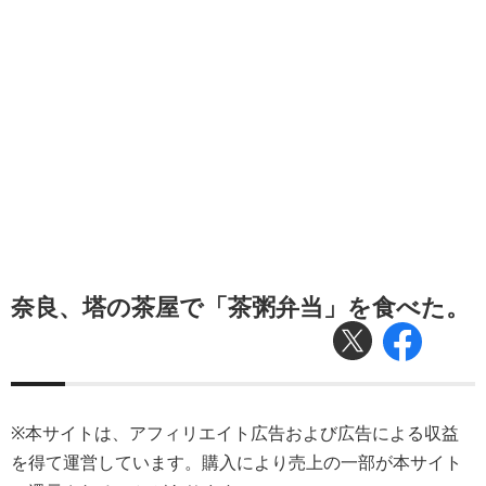
奈良、塔の茶屋で「茶粥弁当」を食べた。
※本サイトは、アフィリエイト広告および広告による収益
を得て運営しています。購入により売上の一部が本サイト