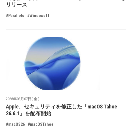
リリース
#Parallels
#Windows11
2026年08月07日( 金 )
Apple、セキュリティを修正した「macOS Tahoe
26.6.1」を配布開始
#macOS26
#macOSTahoe