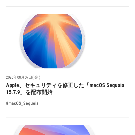
2026年08月07日( 金 )
Apple、セキュリティを修正した「macOS Sequoia
15.7.9」を配布開始
#macOS_Sequoia