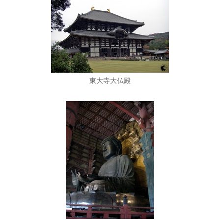
東大寺大仏殿