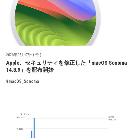
2026年08月07日( 金 )
Apple、セキュリティを修正した「macOS Sonoma
14.8.9」を配布開始
#macOS_Sonoma