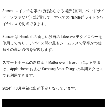
Sense+ スイッチを家のほぼあらゆる場所 (玄関、ベッドサイ
ド、ソファなど) に設置して、すべての Nanoleaf ライトをワ
イヤレスで制御できます。
Sense+ は Nanoleaf の新しい独自の Litewave テクノロジーを
使用しており、デバイス間の最もシームレスで堅牢かつ信
頼性の高い通信を実現します。
スマートホームの新標準「Matter over Thread」による制御
は、Apple Home および Samsung SmartThings の早期アクセス
でも利用できます。
2024年10月中旬に出荷予定となっています。