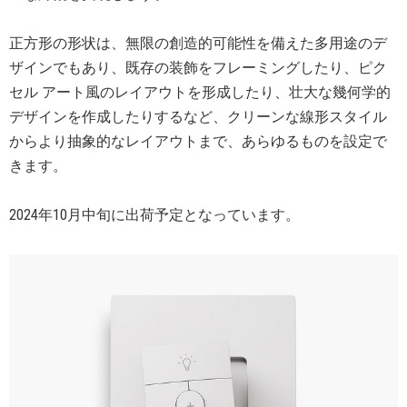
正方形の形状は、無限の創造的可能性を備えた多用途のデ
ザインでもあり、既存の装飾をフレーミングしたり、ピク
セル アート風のレイアウトを形成したり、壮大な幾何学的
デザインを作成したりするなど、クリーンな線形スタイル
からより抽象的なレイアウトまで、あらゆるものを設定で
きます。
2024年10月中旬に出荷予定となっています。