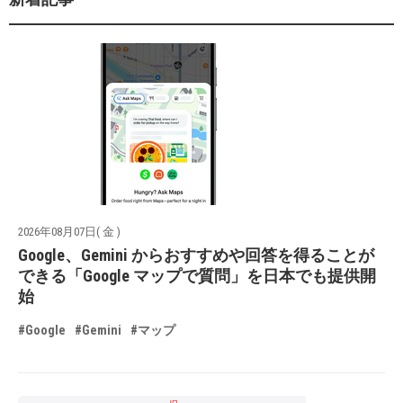
2026年08月07日( 金 )
Google、Gemini からおすすめや回答を得ることが
できる「Google マップで質問」を日本でも提供開
始
#Google
#Gemini
#マップ