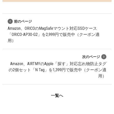
前のページ
Amazon、ORICOのMagSafeマウント対応SSDケース
「ORICO-AP30-G2」を2,999円で販売中（クーポン適
用）
次のページ
Amazon、AIRTMYのApple「探す」対応忘れ物防止タグ
の2個セット「N Tag」を1,399円で販売中（クーポン適
用）
一覧へ