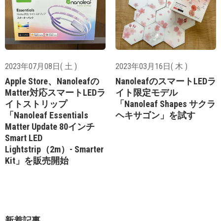
2023年07月08日( 土 )
2023年03月16日( 木 )
Apple Store、Nanoleafの
NanoleafのスマートLEDラ
Matter対応スマートLEDラ
イト限定モデル
イトストリップ
「Nanoleaf Shapes サクラ
「Nanoleaf Essentials
ヘキサゴン」を試す
Matter Update 80インチ
Smart LED
Lightstrip（2m）- Smarter
Kit」を販売開始
新着記事