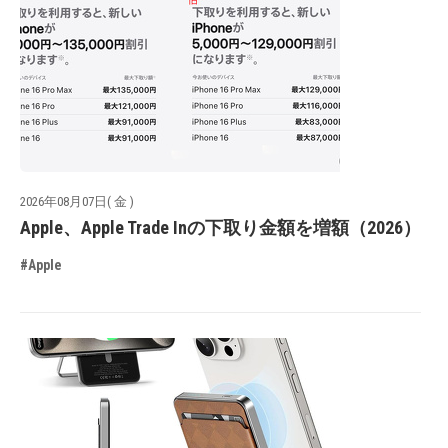
2026年08月07日( 金 )
Apple、Apple Trade Inの下取り金額を増額（2026）
#Apple