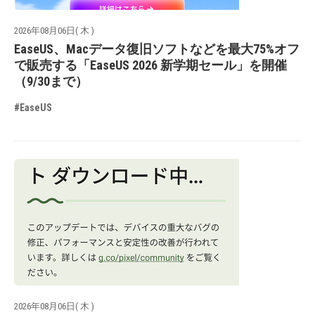
2026年08月06日( 木 )
EaseUS、Macデータ復旧ソフトなどを最大75%オフ
で販売する「EaseUS 2026 新学期セール」を開催
（9/30まで）
#EaseUS
2026年08月06日( 木 )