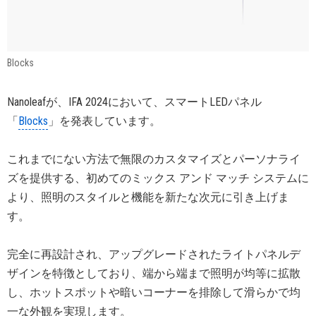
Blocks
Nanoleafが、IFA 2024において、スマートLEDパネル
「
Blocks
」を発表しています。
これまでにない方法で無限のカスタマイズとパーソナライ
ズを提供する、初めてのミックス アンド マッチ システムに
より、照明のスタイルと機能を新たな次元に引き上げま
す。
完全に再設計され、アップグレードされたライトパネルデ
ザインを特徴としており、端から端まで照明が均等に拡散
し、ホットスポットや暗いコーナーを排除して滑らかで均
一な外観を実現します。