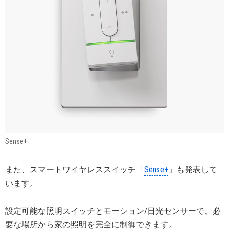
Sense+
また、スマートワイヤレススイッチ「
Sense+
」も発表して
います。
設定可能な照明スイッチとモーション/日光センサーで、必
要な場所から家の照明を完全に制御できます。