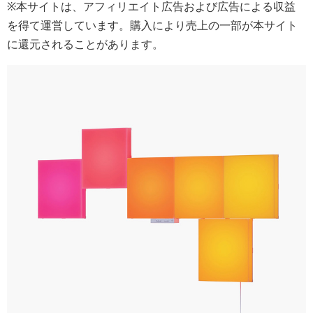
※本サイトは、アフィリエイト広告および広告による収益
を得て運営しています。購入により売上の一部が本サイト
に還元されることがあります。