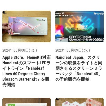
2024年03月08日( 金 )
2023年08月09日( 水 )
Apple Store、HomeKit対応
Nanoleaf Japan、スクリ
NanoleafのスマートLEDラ
ーンの映像をライトと同
イトライン「Nanoleaf
期させるスクリーンミラ
Lines 60 Degrees Cherry
ーパック「Nanoleaf 4D」
Blossom Starter Kit」を販
の予約販売を開始
売開始