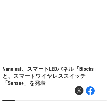
Nanoleaf、スマートLEDパネル「Blocks」
と、スマートワイヤレススイッチ
「Sense+」を発表