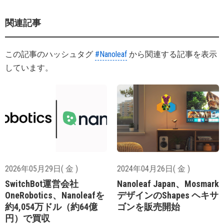
関連記事
この記事のハッシュタグ
#Nanoleaf
から関連する記事を表示
しています。
2026年05月29日( 金 )
2024年04月26日( 金 )
SwitchBot運営会社
Nanoleaf Japan、Mosmark
OneRobotics、Nanoleafを
デザインのShapes ヘキサ
約4,054万ドル（約64億
ゴンを販売開始
円）で買収