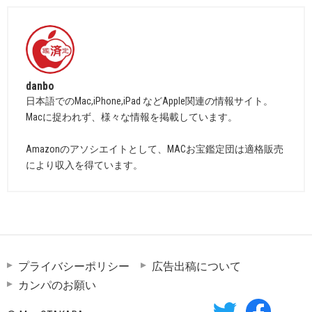
danbo
日本語でのMac,iPhone,iPad などApple関連の情報サイト。
Macに捉われず、様々な情報を掲載しています。
Amazonのアソシエイトとして、MACお宝鑑定団は適格販売
により収入を得ています。
プライバシーポリシー
広告出稿について
カンパのお願い