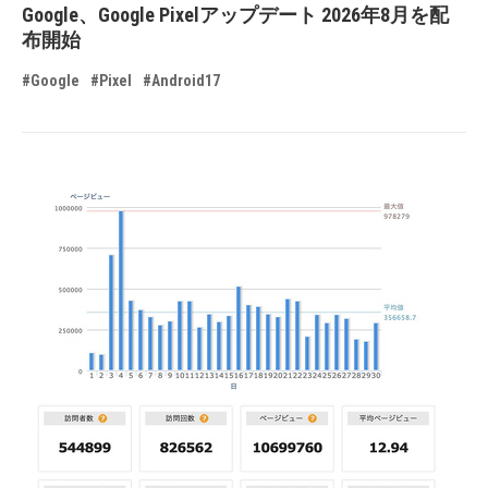
Google、Google Pixelアップデート 2026年8月を配
布開始
#Google
#Pixel
#Android17