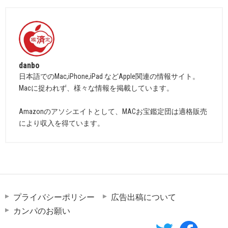
danbo
日本語でのMac,iPhone,iPad などApple関連の情報サイト。
Macに捉われず、様々な情報を掲載しています。
Amazonのアソシエイトとして、MACお宝鑑定団は適格販売
により収入を得ています。
プライバシーポリシー
広告出稿について
カンパのお願い