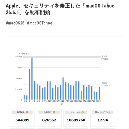
Apple、セキュリティを修正した「macOS Tahoe
26.6.1」を配布開始
#macOS26
#macOSTahoe