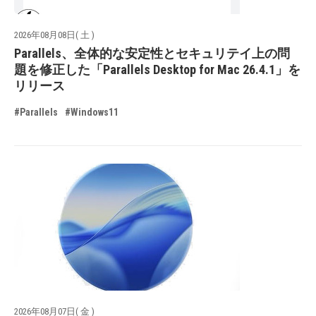
2026年08月08日( 土 )
Parallels、全体的な安定性とセキュリテイ上の問
題を修正した「Parallels Desktop for Mac 26.4.1」を
リリース
#Parallels
#Windows11
2026年08月07日( 金 )