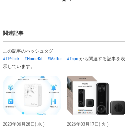
関連記事
この記事のハッシュタグ
#TP-Link
#HomeKit
#Matter
#Tapo
から関連する記事を表
示しています。
2023年06月28日( 水 )
2026年03月17日( 火 )