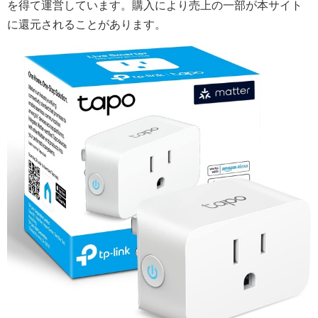
を得て運営しています。購入により売上の一部が本サイト
に還元されることがあります。