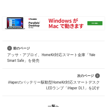
前のページ
アッサ・アブロイ、HomeKit対応スマート金庫「Yale
Smart Safe」を発売
次のページ
iHaperのバッテリー駆動型HomeKit対応スマートデスク
LEDランプ「iHaper DL1」を試す
一覧へ