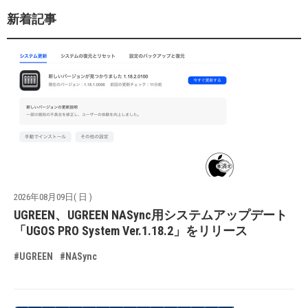
新着記事
2026年08月09日( 日 )
UGREEN、UGREEN NASync用システムアップデート
「UGOS PRO System Ver.1.18.2」をリリース
#UGREEN
#NASync