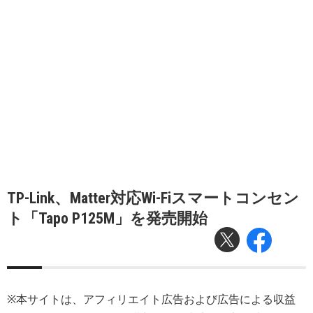
TP-Link、Matter対応Wi-Fiスマートコンセン
ト「Tapo P125M」を発売開始
※本サイトは、アフィリエイト広告および広告による収益