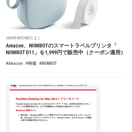
2026年08月08日( 土 )
Amazon、NIIMBOTのスマートラベルプリンタ「
NIIMBOT D11」を1,999円で販売中（クーポン適用）
#Amazon
#特価
#NIIMBOT