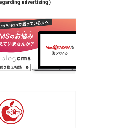
garding advertising）