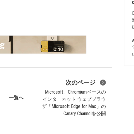
次のページ
Microsoft、Chromiumベースの
一覧へ
インターネット ウェブブラウ
ザ「Microsoft Edge for Mac」の
Canary Channelを公開