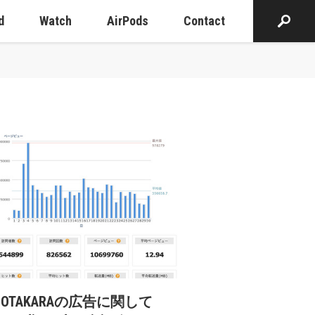
d
Watch
AirPods
Contact
cOTAKARAの広告に関して