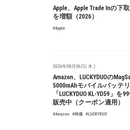
Apple、Apple Trade In
を増額（2026）
#Apple
2026年08月06日( 木 )
Amazon、LUCKYDUOのMagS
5000mAhモバイルバッテ
「LUCKYDUO KL-YD59」を9
販売中（クーポン適用）
#Amazon
#特価
#LUCKYDUO