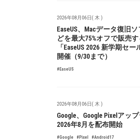
2026年08月06日( 木 )
EaseUS、Macデータ復旧
どを最大75%オフで販売す
「EaseUS 2026 新学期セ
開催（9/30まで）
#EaseUS
2026年08月06日( 木 )
Google、Google Pixelア
2026年8月を配布開始
#Google
#Pixel
#Android17