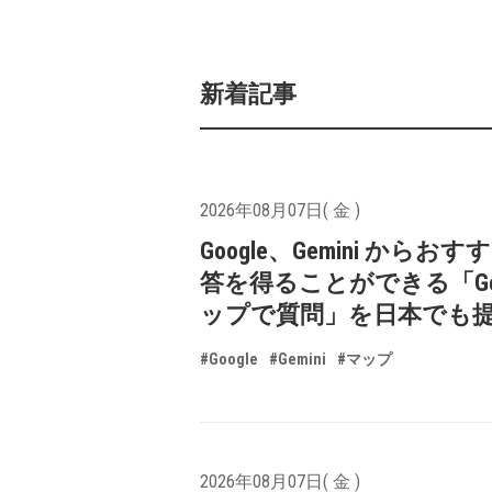
新着記事
2026年08月07日( 金 )
Google、Gemini からお
答を得ることができる「Goo
ップで質問」を日本でも
#Google
#Gemini
#マップ
2026年08月07日( 金 )