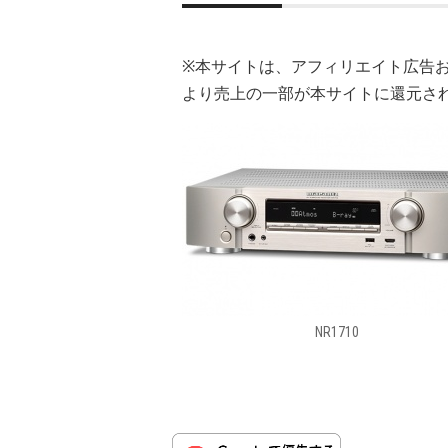
※本サイトは、アフィリエイト広告
より売上の一部が本サイトに還元さ
NR1710