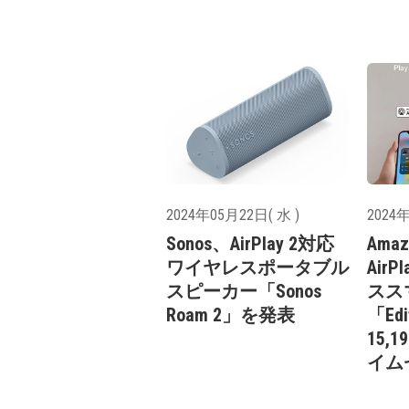
2024年05月22日( 水 )
2024年
Sonos、AirPlay 2対応
Amaz
ワイヤレスポータブル
Air
スピーカー「Sonos
スス
Roam 2」を発表
「Edi
15,
イム