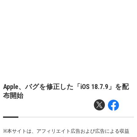
Apple、バグを修正した「iOS 18.7.9」を配
布開始
※本サイトは、アフィリエイト広告および広告による収益