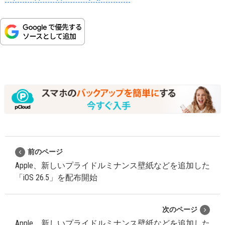
前のページ
Apple、新しいプライドルミナンス壁紙などを追加した
「iOS 26.5」を配布開始
次のページ
Apple、新しいプライドルミナンス壁紙などを追加した