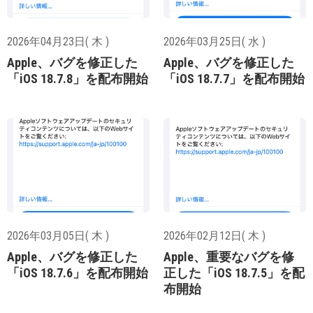
2026年04月23日( 木 )
2026年03月25日( 水 )
Apple、バグを修正した
Apple、バグを修正した
「iOS 18.7.8」を配布開始
「iOS 18.7.7」を配布開始
2026年03月05日( 木 )
2026年02月12日( 木 )
Apple、バグを修正した
Apple、重要なバグを修
「iOS 18.7.6」を配布開始
正した「iOS 18.7.5」を配
布開始