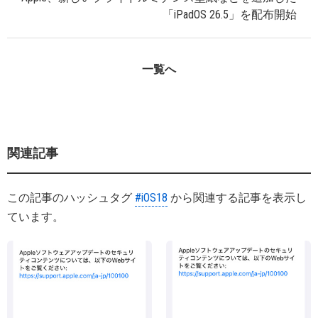
「iPadOS 26.5」を配布開始
一覧へ
関連記事
この記事のハッシュタグ
#iOS18
から関連する記事を表示し
ています。