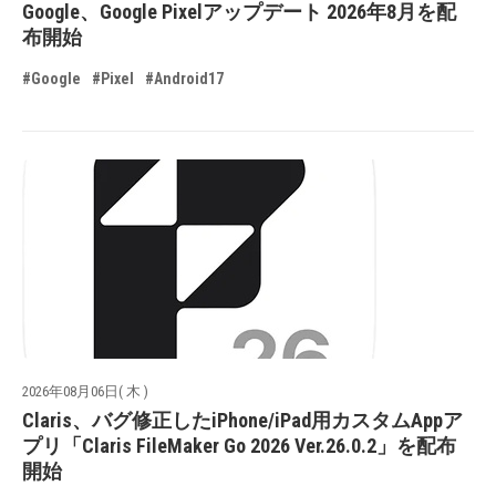
Google、Google Pixelアップデート 2026年8月を配
布開始
#Google
#Pixel
#Android17
2026年08月06日( 木 )
Claris、バグ修正したiPhone/iPad用カスタムAppア
プリ「Claris FileMaker Go 2026 Ver.26.0.2」を配布
開始