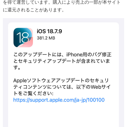
を得て運営しています。購入により売上の一部が本サイト
に還元されることがあります。