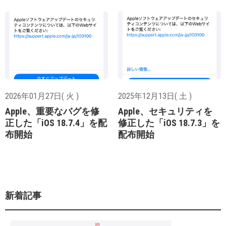
2026年01月27日( 火 )
2025年12月13日( 土 )
Apple、重要なバグを修
Apple、セキュリティを
正した「iOS 18.7.4」を配
修正した「iOS 18.7.3」を
布開始
配布開始
新着記事