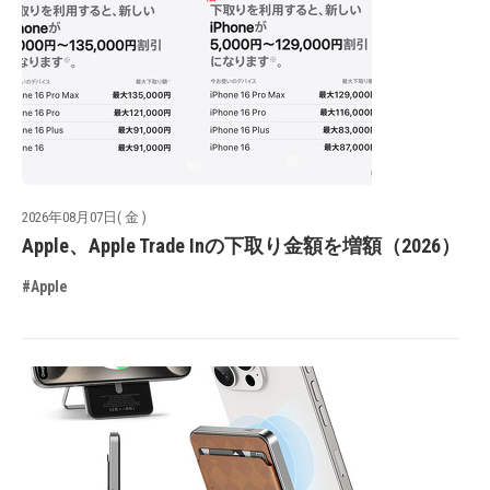
2026年08月07日( 金 )
Apple、Apple Trade Inの下取り金額を増額（2026）
#Apple