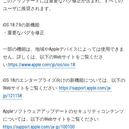
このアップデートには重要なバグ修正が含まれ、すべての
ユーザに推奨されます。
iOS 18.7.9の新機能
・重要なバグを修正
一部の機能は、地域やAppleデバイスによっては使用できま
せん。詳しくは、以下のWebサイトをご覧くださ
い:
https://www.apple.com/jp/ios/ios-18
iOS 18のエンタープライズ向けの新機能については、以下の
Webサイトをご覧ください:
https://support.apple.com/ja-
jp/121158
Appleソフトウェアアップデートのセキュリティコンテンツ
については、以下のWebサイトをご覧ください:
https://support.apple.com/ja-jp/100100