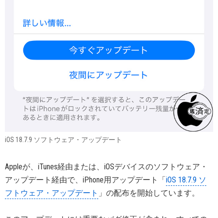
iOS 18.7.9 ソフトウェア・アップデート
Appleが、iTunes経由または、iOSデバイスのソフトウェア・
アップデート経由で、iPhone用アップデート「
iOS 18.7.9 ソ
フトウェア・アップデート
」の配布を開始しています。