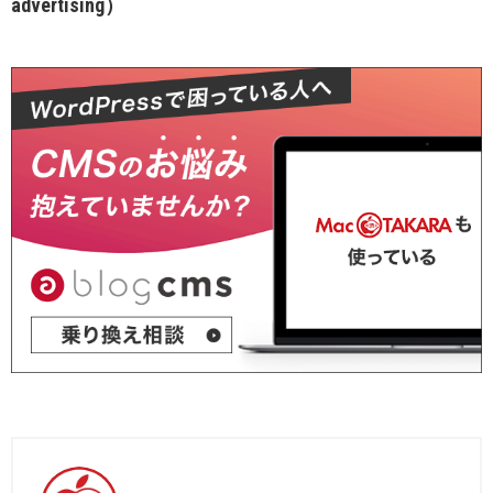
advertising）