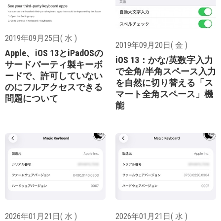
2019年09月25日( 水 )
2019年09月20日( 金 )
Apple、iOS 13とiPadOSの
iOS 13：かな/英数字入力
サードパーティ製キーボ
で全角/半角スペース入力
ードで、許可していない
を自然に切り替える「ス
のにフルアクセスできる
マート全角スペース」機
問題について
能
2026年01月21日( 水 )
2026年01月21日( 水 )