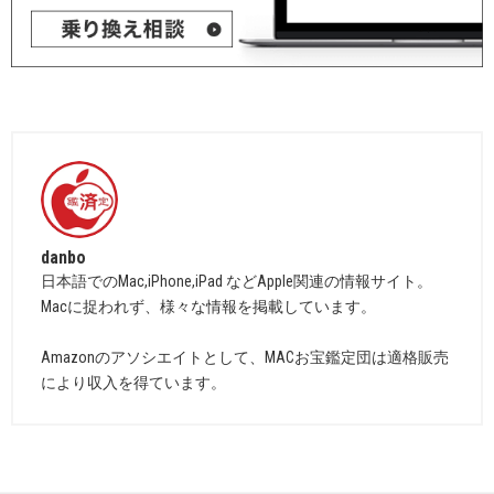
danbo
日本語でのMac,iPhone,iPad などApple関連の情報サイト。
Macに捉われず、様々な情報を掲載しています。
Amazonのアソシエイトとして、MACお宝鑑定団は適格販売
により収入を得ています。