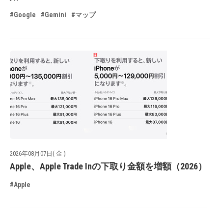
#Google
#Gemini
#マップ
2026年08月07日( 金 )
Apple、Apple Trade Inの下取り金額を増額（2026）
#Apple