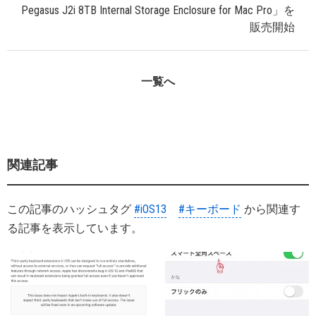
Pegasus J2i 8TB Internal Storage Enclosure for Mac Pro」を
販売開始
一覧へ
関連記事
この記事のハッシュタグ
#iOS13
#キーボード
から関連す
る記事を表示しています。