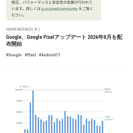
2026年08月06日( 木 )
Google、Google Pixelアップデート 2026年8月を配
布開始
#Google
#Pixel
#Android17