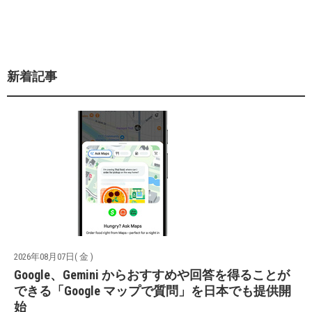
新着記事
2026年08月07日( 金 )
Google、Gemini からおすすめや回答を得ることが
できる「Google マップで質問」を日本でも提供開
始