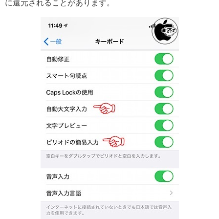
に還元されることがあります。