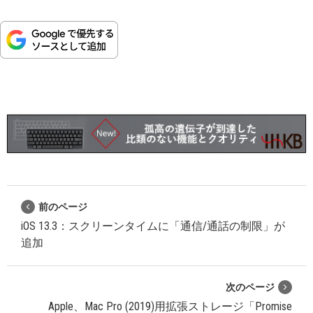
前のページ
iOS 13.3：スクリーンタイムに「通信/通話の制限」が
追加
次のページ
Apple、Mac Pro (2019)用拡張ストレージ「Promise