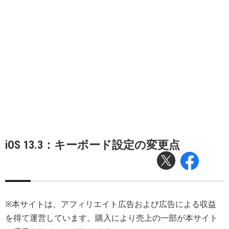
iOS 13.3：キーボード設定の変更点
※本サイトは、アフィリエイト広告および広告による収益
を得て運営しています。購入により売上の一部が本サイト