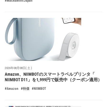
#MacAdminsJapan
2026年08月08日( 土 )
Amazon、NIIMBOTのスマートラベルプリンタ「
NIIMBOT D11」を1,999円で販売中（クーポン適用）
#Amazon
#特価
#NIIMBOT