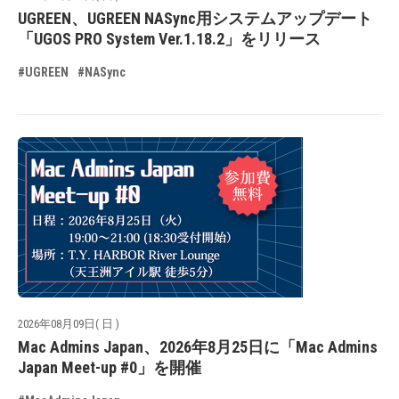
UGREEN、UGREEN NASync用システムアップデート
「UGOS PRO System Ver.1.18.2」をリリース
#UGREEN
#NASync
2026年08月09日( 日 )
Mac Admins Japan、2026年8月25日に「Mac Admins
Japan Meet-up #0」を開催