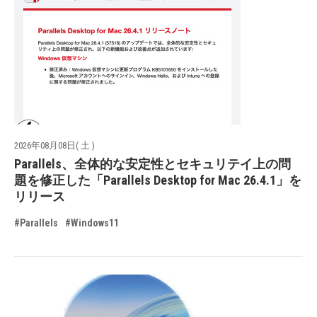
2026年08月08日( 土 )
Parallels、全体的な安定性とセキュリテイ上の問
題を修正した「Parallels Desktop for Mac 26.4.1」を
リリース
#Parallels
#Windows11