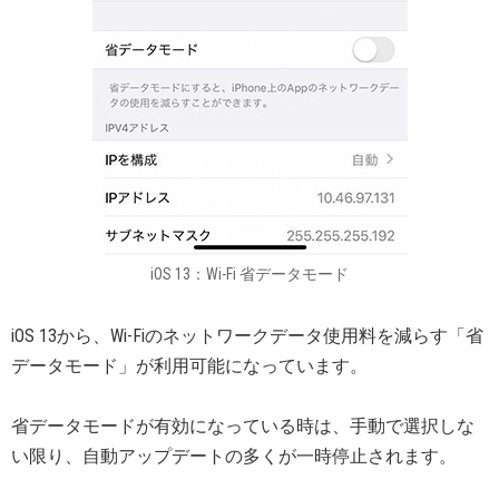
iOS 13：Wi-Fi 省データモード
iOS 13から、Wi-Fiのネットワークデータ使用料を減らす「省
データモード」が利用可能になっています。
省データモードが有効になっている時は、手動で選択しな
い限り、自動アップデートの多くが一時停止されます。