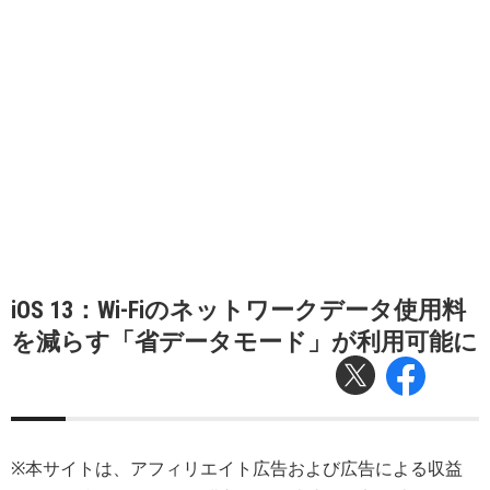
iOS 13：Wi-Fiのネットワークデータ使用料
を減らす「省データモード」が利用可能に
※本サイトは、アフィリエイト広告および広告による収益