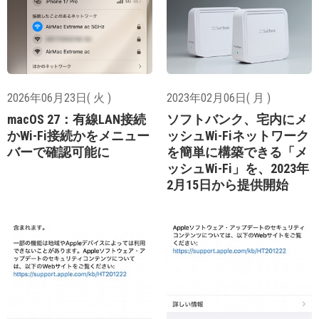
2026年06月23日( 火 )
2023年02月06日( 月 )
macOS 27：有線LAN接続
ソフトバンク、宅内にメ
かWi-Fi接続かをメニュー
ッシュWi-Fiネットワーク
バーで確認可能に
を簡単に構築できる「メ
ッシュWi-Fi」を、2023年
2月15日から提供開始