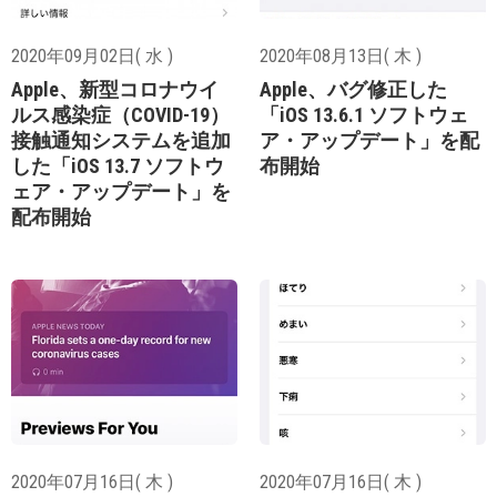
2020年09月02日( 水 )
2020年08月13日( 木 )
Apple、新型コロナウイ
Apple、バグ修正した
ルス感染症（COVID-19）
「iOS 13.6.1 ソフトウェ
接触通知システムを追加
ア・アップデート」を配
した「iOS 13.7 ソフトウ
布開始
ェア・アップデート」を
配布開始
2020年07月16日( 木 )
2020年07月16日( 木 )