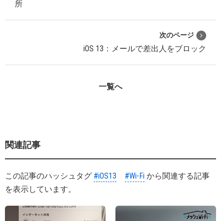
所
次のページ
iOS 13：メールで差出人をブロック
一覧へ
関連記事
この記事のハッシュタグ
#iOS13
#Wi-Fi
から関連する記事
を表示しています。