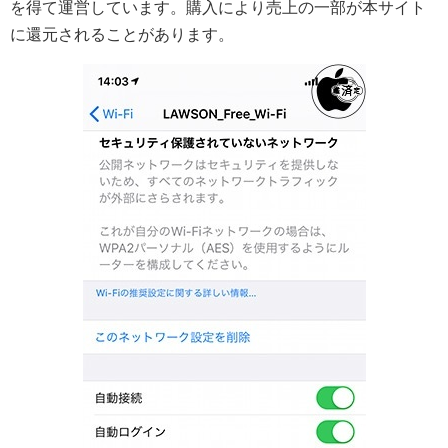
を得て運営しています。購入により売上の一部が本サイト
に還元されることがあります。