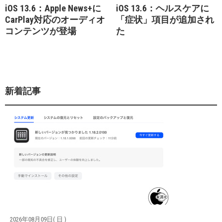
iOS 13.6：Apple News+に
iOS 13.6：ヘルスケアに
CarPlay対応のオーディオ
「症状」項目が追加され
コンテンツが登場
た
新着記事
2026年08月09日( 日 )