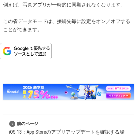
例えば、写真アプリが一時的に同期されなくなります。
この省データモードは、接続先毎に設定をオン／オフする
ことができます。
前のページ
iOS 13：App Storeのアプリアップデートを確認する場