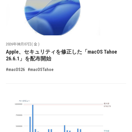
2026年08月07日( 金 )
Apple、セキュリティを修正した「macOS Tahoe
26.6.1」を配布開始
#macOS26
#macOSTahoe