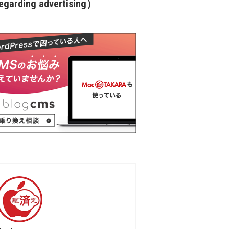
garding advertising）