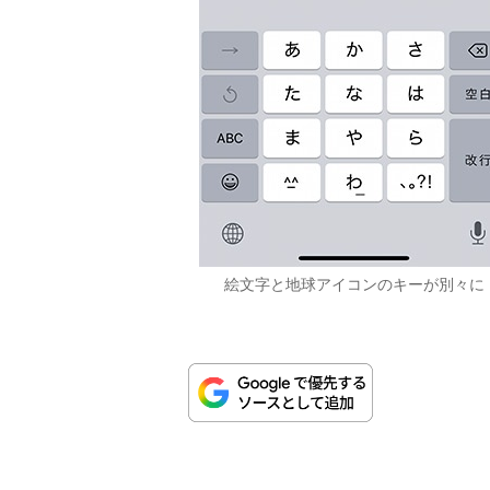
絵文字と地球アイコンのキーが別々に