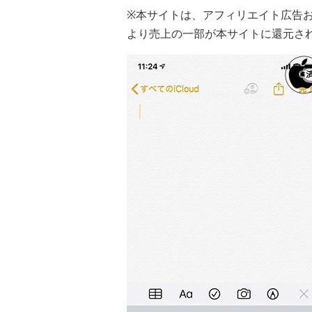
※本サイトは、アフィリエイト広告
より売上の一部が本サイトに還元さ