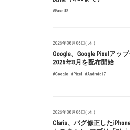
#EaseUS
2026年08月06日( 木 )
Google、Google Pixelア
2026年8月を配布開始
#Google
#Pixel
#Android17
2026年08月06日( 木 )
Claris、バグ修正したiPhone