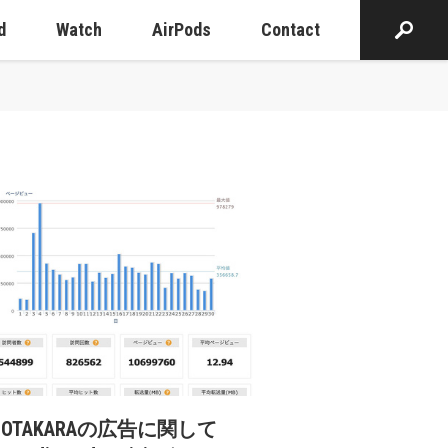
d
Watch
AirPods
Contact
cOTAKARAの広告に関して