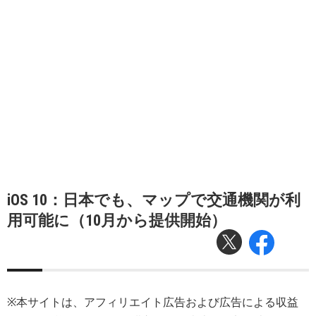
iOS 10：日本でも、マップで交通機関が利
用可能に（10月から提供開始）
※本サイトは、アフィリエイト広告および広告による収益