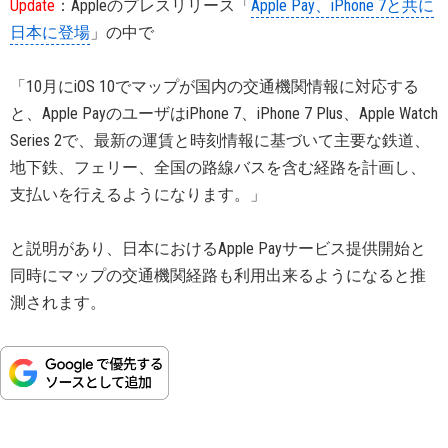
Update
：Appleのプレスリリース「
Apple Pay、iPhone 7と共に
日本に登場
」の中で
「10月にiOS 10でマップが国内の交通機関情報に対応する
と、Apple PayのユーザはiPhone 7、iPhone 7 Plus、Apple Watch
Series 2で、最新の運賃と時刻情報に基づいて主要な鉄道、
地下鉄、フェリー、全国の路線バスを含む経路を計画し、
支払いを行えるようになります。」
と説明があり、日本におけるApple Payサービス提供開始と
同時にマップの交通機関経路も利用出来るようになると推
測されます。