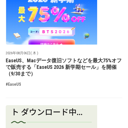
2026年08月06日( 木 )
EaseUS、Macデータ復旧ソフトなどを最大75%オフ
で販売する「EaseUS 2026 新学期セール」を開催
（9/30まで）
#EaseUS