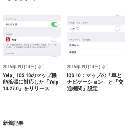
2016年09月14日( 水 )
2016年09月14日( 水 )
Yelp、iOS 10のマップ機
iOS 10：マップの「車と
能拡張に対応した「Yelp
ナビゲーション」と「交
10.27.0」をリリース
通機関」設定
新着記事