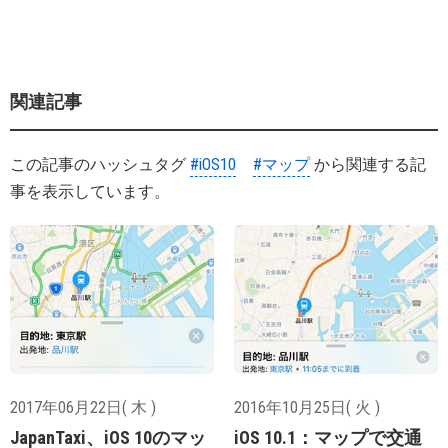
関連記事
この記事のハッシュタグ
#iOS10
#マップ
から関連する記
事を表示しています。
2017年06月22日( 木 )
2016年10月25日( 火 )
JapanTaxi、iOS 10のマッ
iOS 10.1：マップで交通