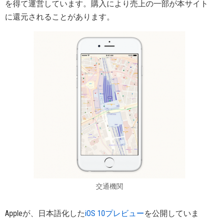
を得て運営しています。購入により売上の一部が本サイト
に還元されることがあります。
交通機関
Appleが、日本語化した
iOS 10プレビュー
を公開していま