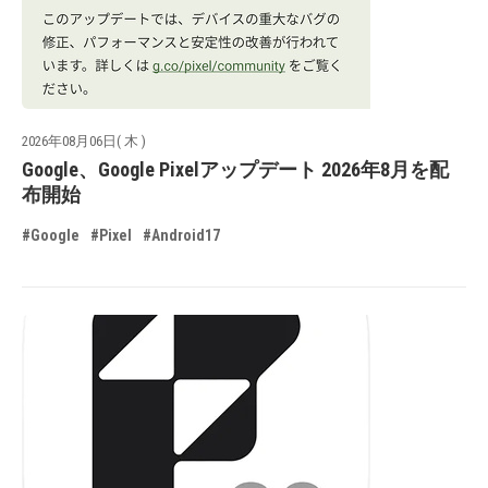
2026年08月06日( 木 )
Google、Google Pixelアップデート 2026年8月を配
布開始
#Google
#Pixel
#Android17