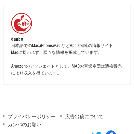
danbo
日本語でのMac,iPhone,iPad などApple関連の情報サイト。
Macに捉われず、様々な情報を掲載しています。
Amazonのアソシエイトとして、MACお宝鑑定団は適格販売
により収入を得ています。
プライバシーポリシー
広告出稿について
カンパのお願い