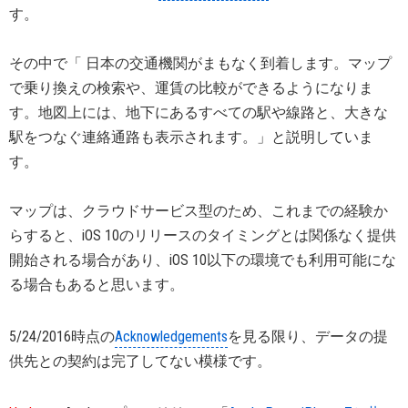
す。
その中で「 日本の交通機関がまもなく到着します。マップ
で乗り換えの検索や、運賃の比較ができるようになりま
す。地図上には、地下にあるすべての駅や線路と、大きな
駅をつなぐ連絡通路も表示されます。」と説明していま
す。
マップは、クラウドサービス型のため、これまでの経験か
らすると、iOS 10のリリースのタイミングとは関係なく提供
開始される場合があり、iOS 10以下の環境でも利用可能にな
る場合もあると思います。
5/24/2016時点の
Acknowledgements
を見る限り、データの提
供先との契約は完了してない模様です。