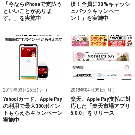
「今ならiPhoneで支払う
済！全員に20％キャッシ
といいことがありま
ュバックキャンペー
す。」を実施中
ン！」を実施中
2019年03月25日( 月 )
2018年04月09日( 月 )
Yahoo!カード、Apple Pay
楽天、Apple Pay支払に対
の利用で最大300ポイン
応した「楽天市場アプリ
トもらえるキャンペーン
5.0.0」をリリース
実施中