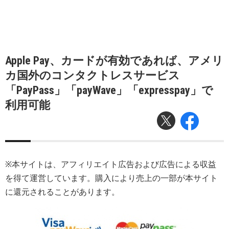
Apple Pay、カードが有効であれば、アメリ
カ国外のコンタクトレスサービス
「PayPass」「payWave」「expresspay」で
利用可能
※本サイトは、アフィリエイト広告および広告による収益
を得て運営しています。購入により売上の一部が本サイト
に還元されることがあります。