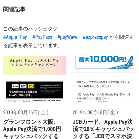
関連記事
この記事のハッシュタグ
#Apple_Pay
#PayPass
#payWave
#expresspay
から関連す
る記事を表示しています。
2019年08月16日( 金 )
2019年08月16日( 金 )
グランフロント大阪、
JCBカード、Apple Pay決
Apple Pay決済で1,000円
済で20％キャッシュバッ
キャッシュバックする
クする「JCBでスマホ決