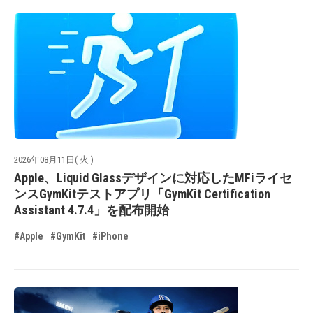
2026年08月11日( 火 )
Apple、Liquid Glassデザインに対応したMFiライセ
ンスGymKitテストアプリ「GymKit Certification
Assistant 4.7.4」を配布開始
#Apple
#GymKit
#iPhone