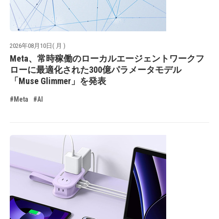
2026年08月10日( 月 )
Meta、常時稼働のローカルエージェントワークフ
ローに最適化された300億パラメータモデル
「Muse Glimmer」を発表
#Meta
#AI