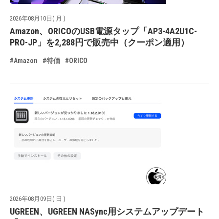
2026年08月10日( 月 )
Amazon、ORICOのUSB電源タップ「AP3-4A2U1C-
PRO-JP」を2,288円で販売中（クーポン適用）
#Amazon
#特価
#ORICO
2026年08月09日( 日 )
UGREEN、UGREEN NASync用システムアップデート