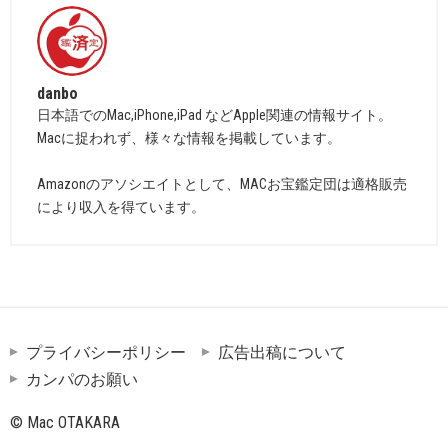
danbo
日本語でのMac,iPhone,iPad などApple関連の情報サイト。
Macに捉われず、様々な情報を掲載しています。
Amazonのアソシエイトとして、MACお宝鑑定団は適格販売
により収入を得ています。
プライバシーポリシー
広告出稿について
カンパのお願い
© Mac OTAKARA