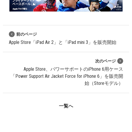
前のページ
Apple Store「iPad Air 2」と「iPad mini 3」を販売開始
次のページ
Apple Store、パワーサポートのiPhone 6用ケース
「Power Support Air Jacket Force for iPhone 6」を販売開
始（Storeモデル）
一覧へ